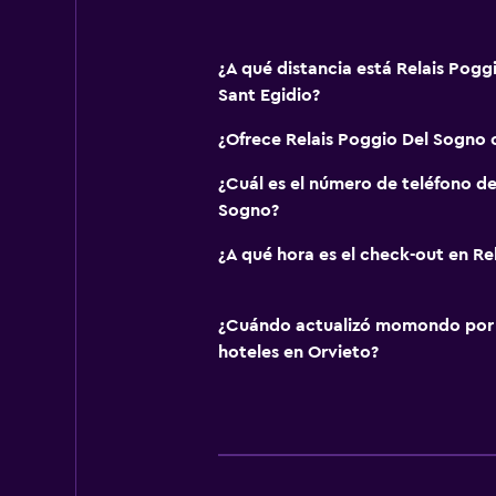
¿A qué distancia está Relais Pogg
Sant Egidio?
¿Ofrece Relais Poggio Del Sogno
¿Cuál es el número de teléfono de
Sogno?
¿A qué hora es el check-out en Re
¿Cuándo actualizó momondo por ú
hoteles en Orvieto?