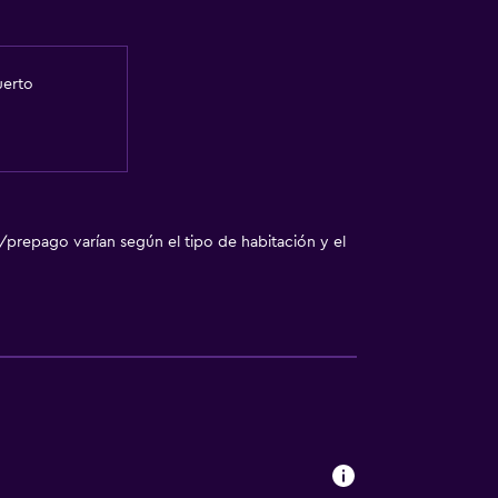
uerto
/prepago varían según el tipo de habitación y el