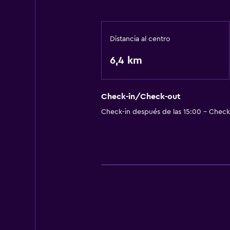
Distancia al centro
6,4 km
Check-in/Check-out
Check-in después de las 15:00 - Check-