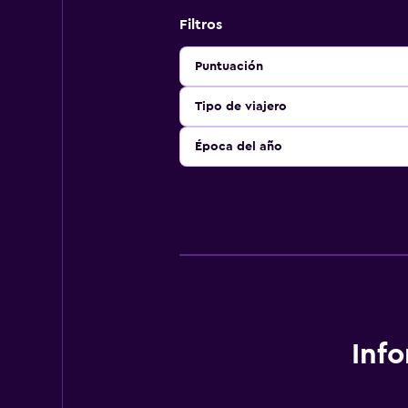
Filtros
Puntuación
Tipo de viajero
Época del año
Inf