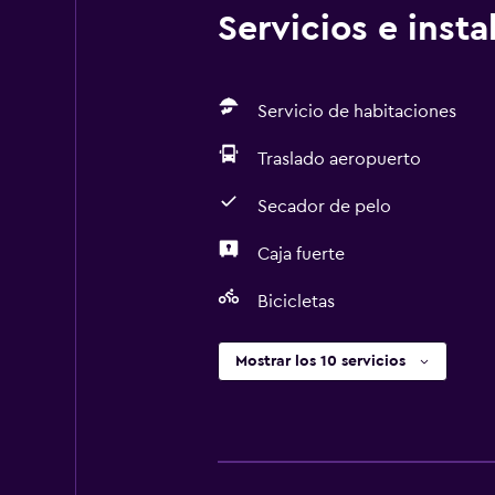
Servicios e inst
Servicio de habitaciones
Traslado aeropuerto
Secador de pelo
Caja fuerte
Bicicletas
Mostrar los 10 servicios