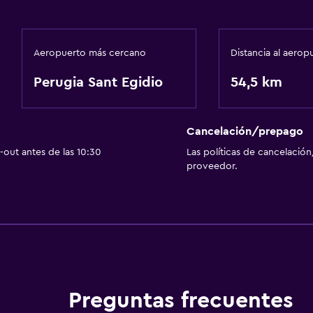
Aeropuerto más cercano
Distancia al aerop
Perugia Sant Egidio
54,5 km
Cancelación/prepago
out antes de las 10:30
Las políticas de cancelación
proveedor.
Preguntas frecuentes