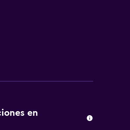
ciones en