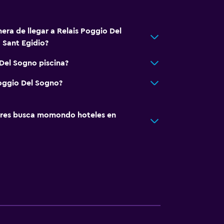
era de llegar a Relais Poggio Del
 Sant Egidio?
 Del Sogno piscina?
Poggio Del Sogno?
res busca momondo hoteles en