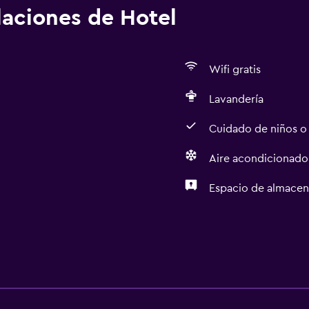
alaciones de Hotel
Wifi gratis
Lavandería
Cuidado de niños o
Aire acondicionado
Espacio de almace