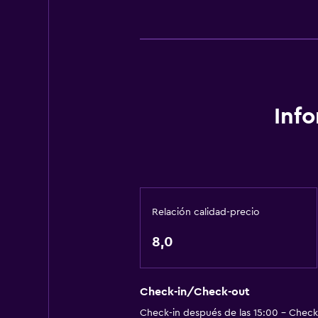
Inf
Relación calidad-precio
8,0
Check-in/Check-out
Check-in después de las 15:00 - Check-