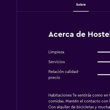
Sobre
Acerca de Hostel
Limpieza
Servicios
Relación calidad-
precio
Habitaciones Te sentirás como en 
comidas. Mantén el contacto con lo
Con alquiler de bicicletas y muchas