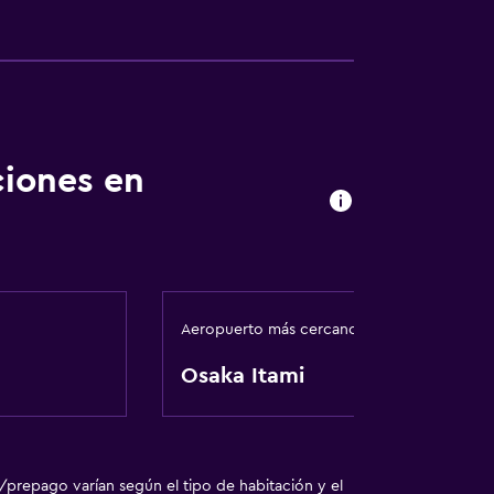
ciones en
Aeropuerto más cercano
Osaka Itami
/prepago varían según el tipo de habitación y el