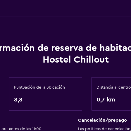
ormación de reserva de habita
Hostel Chillout
Puntuación de la ubicación
Distancia al centro
8,8
0,7 km
Cancelación/prepago
out antes de las 11:00
Las políticas de cancelación