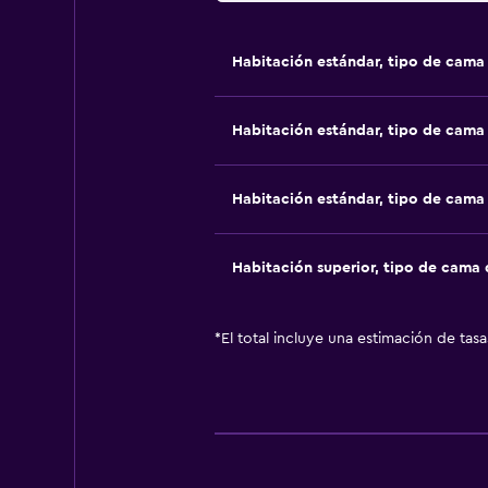
Habitación estándar, tipo de cam
Habitación estándar, tipo de cam
Habitación estándar, tipo de cam
Habitación superior, tipo de cama
*
El total incluye una estimación de tas