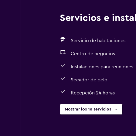
Servicios e inst
Servicio de habitaciones
Centro de negocios
Instalaciones para reuniones
Secador de pelo
Recepción 24 horas
Mostrar los 16 servicios