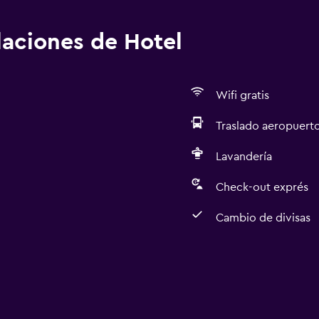
alaciones de Hotel
Wifi gratis
Traslado aeropuert
Lavandería
Check-out exprés
Cambio de divisas