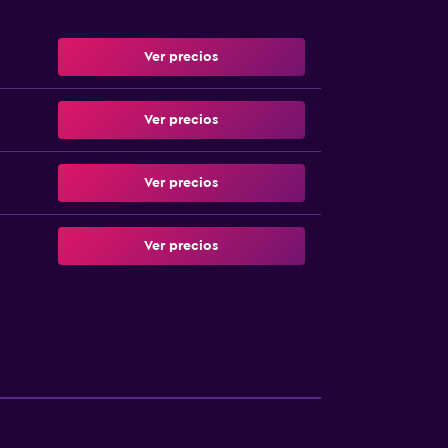
Ver precios
Ver precios
Ver precios
Ver precios