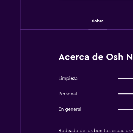
Sobre
Acerca de Osh N
Limpieza
Personal
En general
Rodeado de los bonitos espacios v