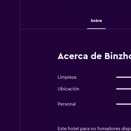
Sobre
Acerca de Binzho
Limpieza
Ubicación
Personal
Este hotel para no fumadores dispo