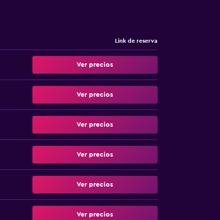
Link de reserva
Ver precios
Ver precios
Ver precios
Ver precios
Ver precios
Ver precios