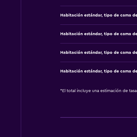
Habitación estándar, tipo de cama d
Habitación estándar, tipo de cama d
Habitación estándar, tipo de cama d
Habitación estándar, tipo de cama d
*
El total incluye una estimación de tas