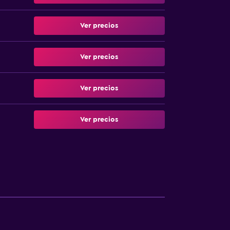
Ver precios
Ver precios
Ver precios
Ver precios