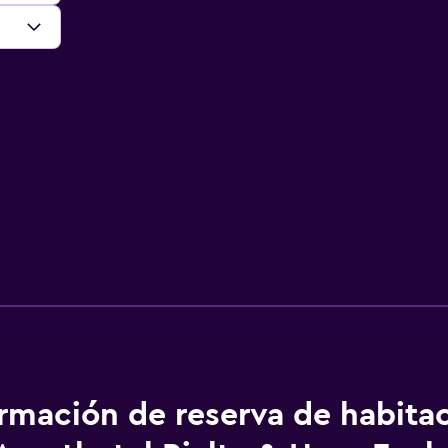
ormación de reserva de habita