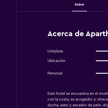
Sobre
Acerca de Aparth
Limpieza
Ubicación
Personal
Este hotel se encuentra en el muel
con la costa, es acogedor y ofrece
ducha, aseo y secador de pelo. Alg