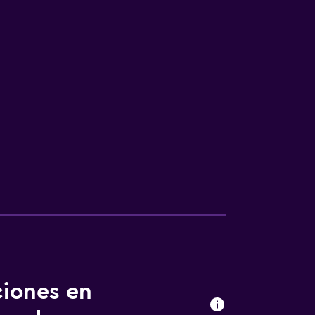
ciones en