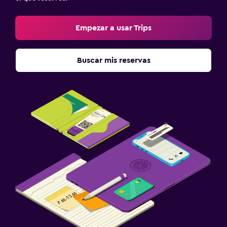
Empezar a usar Trips
Buscar mis reservas