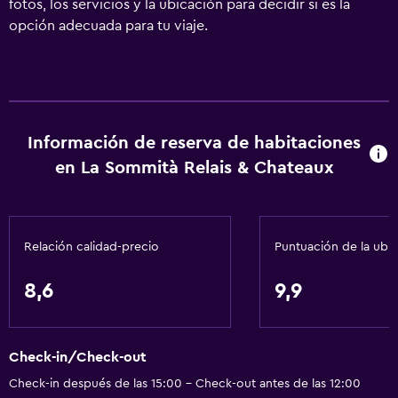
fotos, los servicios y la ubicación para decidir si es la
opción adecuada para tu viaje.
Información de reserva de habitaciones
en La Sommità Relais & Chateaux
Relación calidad-precio
Puntuación de la ubi
8,6
9,9
Check-in/Check-out
Check-in después de las 15:00 - Check-out antes de las 12:00