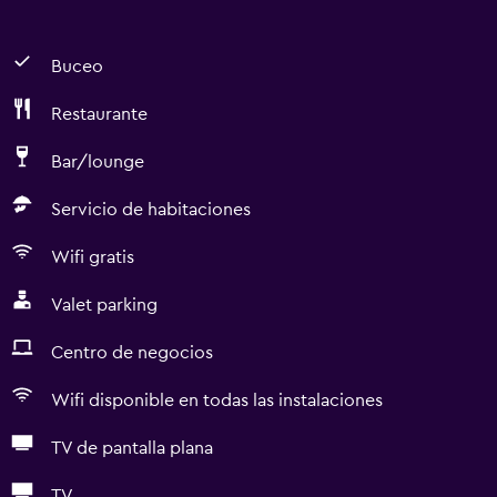
Buceo
Restaurante
Bar/lounge
Servicio de habitaciones
Wifi gratis
Valet parking
Centro de negocios
Wifi disponible en todas las instalaciones
TV de pantalla plana
TV