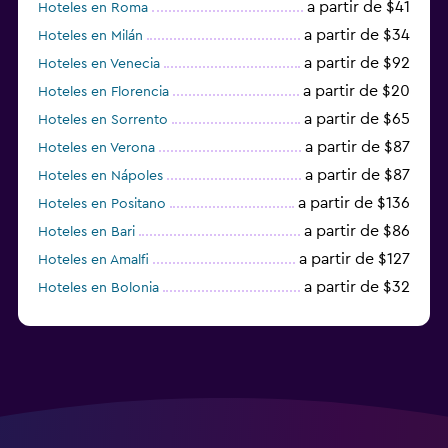
a partir de $41
Hoteles en Roma
a partir de $34
Hoteles en Milán
a partir de $92
Hoteles en Venecia
a partir de $20
Hoteles en Florencia
a partir de $65
Hoteles en Sorrento
a partir de $87
Hoteles en Verona
a partir de $87
Hoteles en Nápoles
a partir de $136
Hoteles en Positano
a partir de $86
Hoteles en Bari
a partir de $127
Hoteles en Amalfi
a partir de $32
Hoteles en Bolonia
a partir de $83
Hoteles en Turín