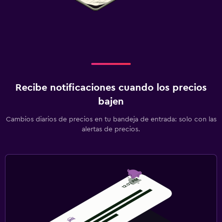
Recibe notificaciones cuando los precios
bajen
Cambios diarios de precios en tu bandeja de entrada: solo con las
alertas de precios.