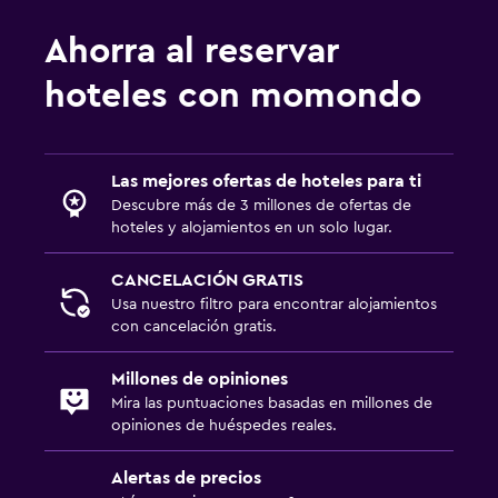
Ahorra al reservar
hoteles con momondo
Las mejores ofertas de hoteles para ti
Descubre más de 3 millones de ofertas de
hoteles y alojamientos en un solo lugar.
CANCELACIÓN GRATIS
Usa nuestro filtro para encontrar alojamientos
con cancelación gratis.
Millones de opiniones
Mira las puntuaciones basadas en millones de
opiniones de huéspedes reales.
Alertas de precios