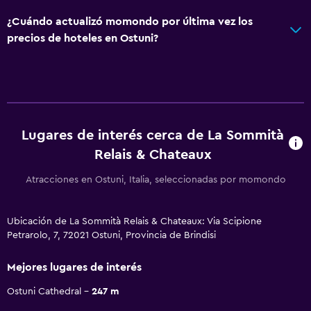
¿Cuándo actualizó momondo por última vez los
precios de hoteles en Ostuni?
Lugares de interés cerca de La Sommità
Relais & Chateaux
Atracciones en Ostuni, Italia, seleccionadas por momondo
Ubicación de La Sommità Relais & Chateaux: Via Scipione
Petrarolo, 7, 72021 Ostuni, Provincia de Brindisi
Mejores lugares de interés
Ostuni Cathedral
247 m