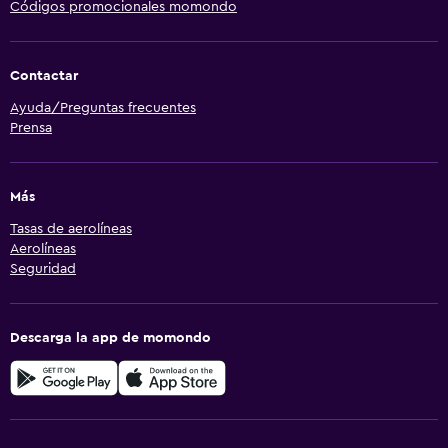
Códigos promocionales momondo
Contactar
Ayuda/Preguntas frecuentes
Prensa
Más
Tasas de aerolíneas
Aerolíneas
Seguridad
Descarga la app de momondo