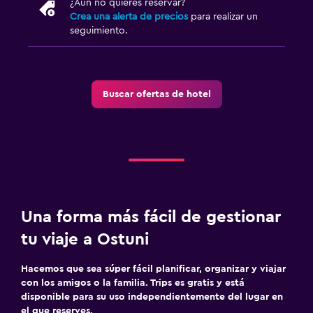
¿Aún no quieres reservar?
Crea una alerta de precios
para realizar un
seguimiento.
Buscar ofertas de hotel
Una forma más fácil de gestionar
tu viaje a Ostuni
Hacemos que sea súper fácil planificar, organizar y viajar
con los amigos o la familia. Trips es gratis y está
disponible para su uso independientemente del lugar en
el que reserves.