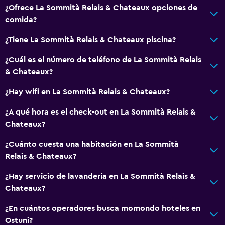
¿Ofrece La Sommità Relais & Chateaux opciones de
comida?
¿Tiene La Sommità Relais & Chateaux piscina?
¿Cuál es el número de teléfono de La Sommità Relais
& Chateaux?
¿Hay wifi en La Sommità Relais & Chateaux?
¿A qué hora es el check-out en La Sommità Relais &
Chateaux?
¿Cuánto cuesta una habitación en La Sommità
Relais & Chateaux?
¿Hay servicio de lavandería en La Sommità Relais &
Chateaux?
¿En cuántos operadores busca momondo hoteles en
Ostuni?