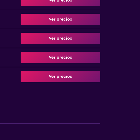
Ver precios
Ver precios
Ver precios
Ver precios
Ver precios