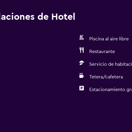
alaciones de Hotel
Piscina al aire libre
Restaurante
Servicio de habitac
Tetera/cafetera
Estacionamiento gr