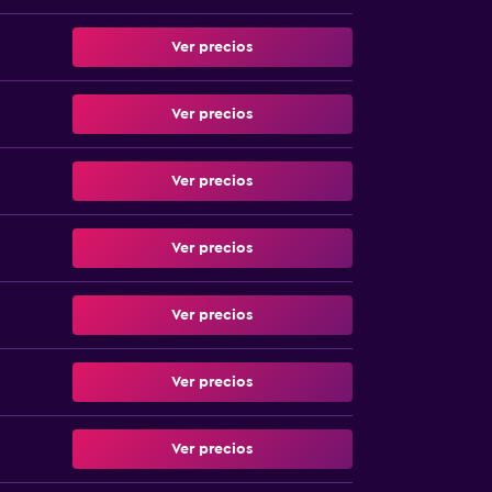
Ver precios
Ver precios
Ver precios
Ver precios
Ver precios
Ver precios
Ver precios