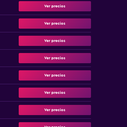
Ver precios
Ver precios
Ver precios
Ver precios
Ver precios
Ver precios
Ver precios