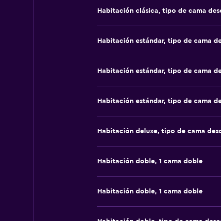
Habitación clásica, tipo de cama de
Habitación estándar, tipo de cama d
Habitación estándar, tipo de cama d
Habitación estándar, tipo de cama d
Habitación deluxe, tipo de cama de
Habitación doble, 1 cama doble
Habitación doble, 1 cama doble