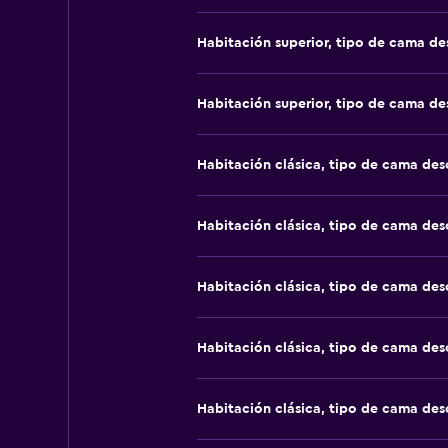
Habitación superior, tipo de cama d
Habitación superior, tipo de cama d
Habitación clásica, tipo de cama de
Habitación clásica, tipo de cama de
Habitación clásica, tipo de cama de
Habitación clásica, tipo de cama de
Habitación clásica, tipo de cama de