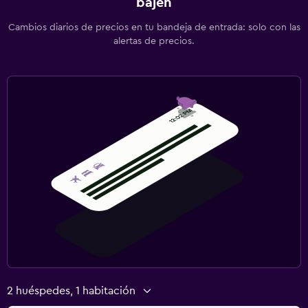
bajen
Cambios diarios de precios en tu bandeja de entrada: solo con las
alertas de precios.
2 huéspedes, 1 habitación