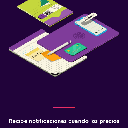
Recibe notificaciones cuando los precios