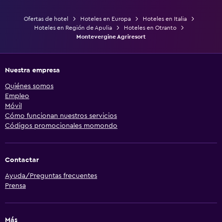
Ofertas de hotel
Hoteles en Europa
Hoteles en Italia
Hoteles en Región de Apulia
Hoteles en Otranto
Montevergine Agriresort
Nuestra empresa
Quiénes somos
Empleo
Móvil
Cómo funcionan nuestros servicios
Códigos promocionales momondo
Contactar
Ayuda/Preguntas frecuentes
Prensa
Más