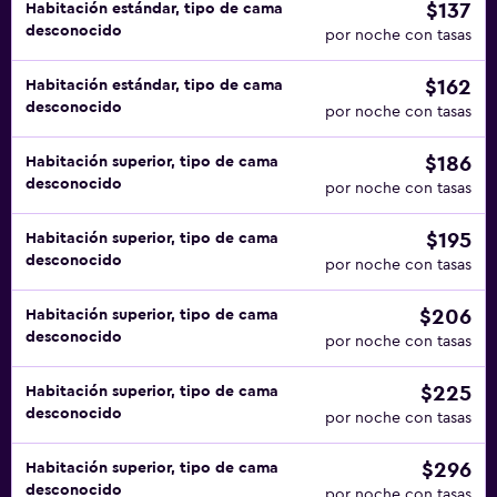
$137
Habitación estándar, tipo de cama
desconocido
por noche con tasas
$162
Habitación estándar, tipo de cama
desconocido
por noche con tasas
$186
Habitación superior, tipo de cama
desconocido
por noche con tasas
$195
Habitación superior, tipo de cama
desconocido
por noche con tasas
$206
Habitación superior, tipo de cama
desconocido
por noche con tasas
$225
Habitación superior, tipo de cama
desconocido
por noche con tasas
$296
Habitación superior, tipo de cama
desconocido
por noche con tasas