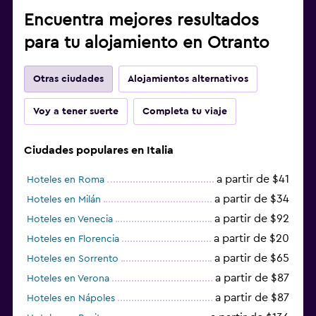
Encuentra mejores resultados
para tu alojamiento en Otranto
Otras ciudades
Alojamientos alternativos
Voy a tener suerte
Completa tu viaje
Ciudades populares en Italia
a partir de $41
Hoteles en Roma
a partir de $34
Hoteles en Milán
a partir de $92
Hoteles en Venecia
a partir de $20
Hoteles en Florencia
a partir de $65
Hoteles en Sorrento
a partir de $87
Hoteles en Verona
a partir de $87
Hoteles en Nápoles