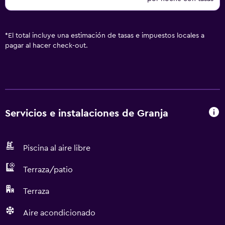
*
El total incluye una estimación de tasas e impuestos locales a
pagar al hacer check-out.
Servicios e instalaciones de Granja
Piscina al aire libre
Terraza/patio
Terraza
Aire acondicionado