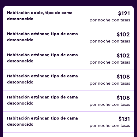
alojamiento (es posible que se aplique un recargo).
$121
Habitación doble, tipo de cama
desconocido
por noche con tasas
$102
Habitación estándar, tipo de cama
desconocido
por noche con tasas
$102
Habitación estándar, tipo de cama
desconocido
por noche con tasas
$108
Habitación estándar, tipo de cama
desconocido
por noche con tasas
$108
Habitación estándar, tipo de cama
desconocido
por noche con tasas
$131
Habitación estándar, tipo de cama
desconocido
por noche con tasas