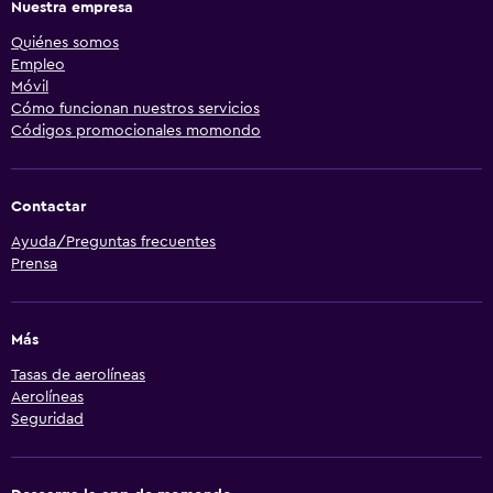
Nuestra empresa
Quiénes somos
Empleo
Móvil
Cómo funcionan nuestros servicios
Códigos promocionales momondo
Contactar
Ayuda/Preguntas frecuentes
Prensa
Más
Tasas de aerolíneas
Aerolíneas
Seguridad