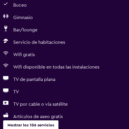
Buceo
Gimnasio
Bar/lounge
Servicio de habitaciones
Wifi gratis
Wifi disponible en todas las instalaciones
TV de pantalla plana
TV
TV por cable o vía satélite
Artículos de aseo gratis
Mostrar los 106 servicios