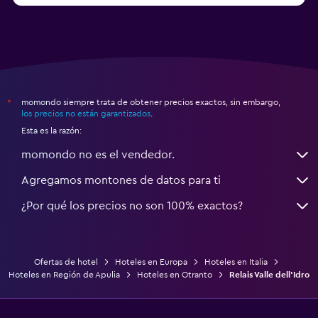
momondo siempre trata de obtener precios exactos, sin embargo,
*
los precios no están garantizados
.
Esta es la razón:
momondo no es el vendedor.
Agregamos montones de datos para ti
¿Por qué los precios no son 100% exactos?
Ofertas de hotel
Hoteles en Europa
Hoteles en Italia
Hoteles en Región de Apulia
Hoteles en Otranto
Relais Valle dell'Idro