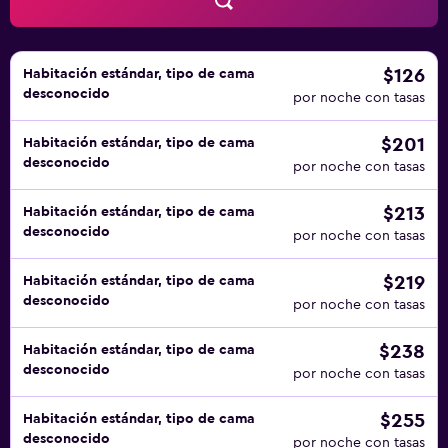
$126
Habitación estándar, tipo de cama
desconocido
por noche con tasas
$201
Habitación estándar, tipo de cama
desconocido
por noche con tasas
$213
Habitación estándar, tipo de cama
desconocido
por noche con tasas
$219
Habitación estándar, tipo de cama
desconocido
por noche con tasas
$238
Habitación estándar, tipo de cama
desconocido
por noche con tasas
$255
Habitación estándar, tipo de cama
desconocido
por noche con tasas