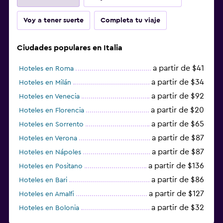
Voy a tener suerte
Completa tu viaje
Ciudades populares en Italia
a partir de $41
Hoteles en Roma
a partir de $34
Hoteles en Milán
a partir de $92
Hoteles en Venecia
a partir de $20
Hoteles en Florencia
a partir de $65
Hoteles en Sorrento
a partir de $87
Hoteles en Verona
a partir de $87
Hoteles en Nápoles
a partir de $136
Hoteles en Positano
a partir de $86
Hoteles en Bari
a partir de $127
Hoteles en Amalfi
a partir de $32
Hoteles en Bolonia
a partir de $83
Hoteles en Turín