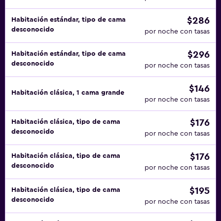
$286
Habitación estándar, tipo de cama
desconocido
por noche con tasas
$296
Habitación estándar, tipo de cama
desconocido
por noche con tasas
$146
Habitación clásica, 1 cama grande
por noche con tasas
$176
Habitación clásica, tipo de cama
desconocido
por noche con tasas
$176
Habitación clásica, tipo de cama
desconocido
por noche con tasas
$195
Habitación clásica, tipo de cama
desconocido
por noche con tasas