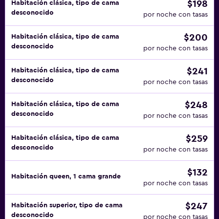
$198
Habitación clásica, tipo de cama
desconocido
por noche con tasas
$200
Habitación clásica, tipo de cama
desconocido
por noche con tasas
$241
Habitación clásica, tipo de cama
desconocido
por noche con tasas
$248
Habitación clásica, tipo de cama
desconocido
por noche con tasas
$259
Habitación clásica, tipo de cama
desconocido
por noche con tasas
$132
Habitación queen, 1 cama grande
por noche con tasas
$247
Habitación superior, tipo de cama
desconocido
por noche con tasas