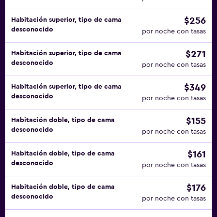
$256
Habitación superior, tipo de cama
desconocido
por noche con tasas
$271
Habitación superior, tipo de cama
desconocido
por noche con tasas
$349
Habitación superior, tipo de cama
desconocido
por noche con tasas
$155
Habitación doble, tipo de cama
desconocido
por noche con tasas
$161
Habitación doble, tipo de cama
desconocido
por noche con tasas
$176
Habitación doble, tipo de cama
desconocido
por noche con tasas