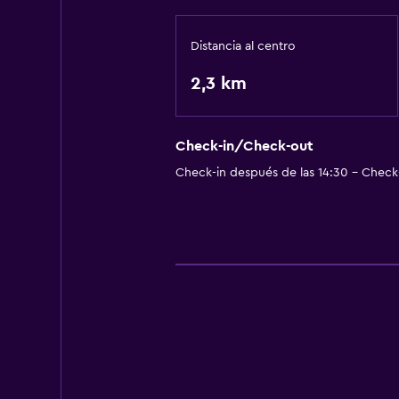
Distancia al centro
2,3 km
Check-in/Check-out
Check-in después de las 14:30 - Check-