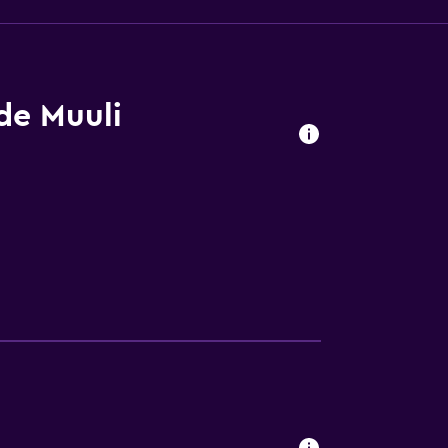
 de Muuli