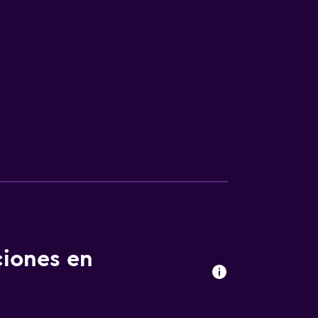
ciones en