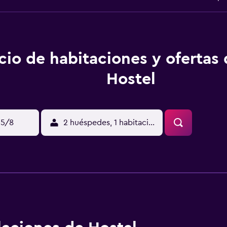
cio de habitaciones y ofertas
Hostel
15/8
2 huéspedes, 1 habitación