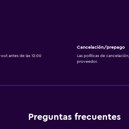
Cancelación/prepago
out antes de las 12:00
Las políticas de cancelación
proveedor.
Preguntas frecuentes