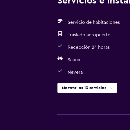
Servicios e inst
Servicio de habitaciones
Traslado aeropuerto
Recepción 24 horas
Sauna
Nevera
Mostrar los 13 servicios