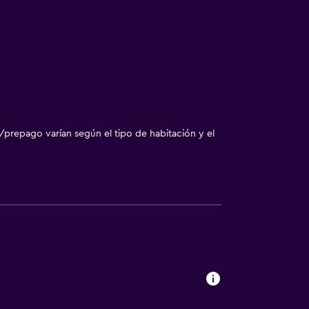
/prepago varían según el tipo de habitación y el