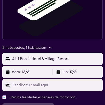
2 huéspedes, 1 habitación
Akti Beach Hotel & Village Resort
dom. 16/8
lun. 17/8
Recibir las ofertas especiales de momondo