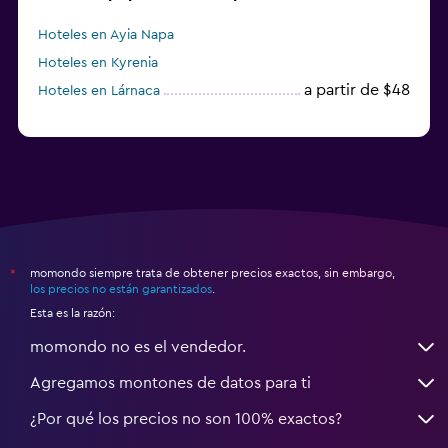
Hoteles en Ayia Napa
Hoteles en Kyrenia
a partir de $48
Hoteles en Lárnaca
momondo siempre trata de obtener precios exactos, sin embargo,
*
los precios no están garantizados
.
Esta es la razón:
momondo no es el vendedor.
Agregamos montones de datos para ti
¿Por qué los precios no son 100% exactos?