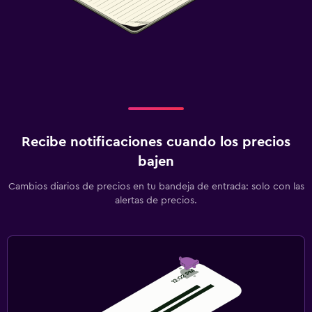
Recibe notificaciones cuando los precios
bajen
Cambios diarios de precios en tu bandeja de entrada: solo con las
alertas de precios.