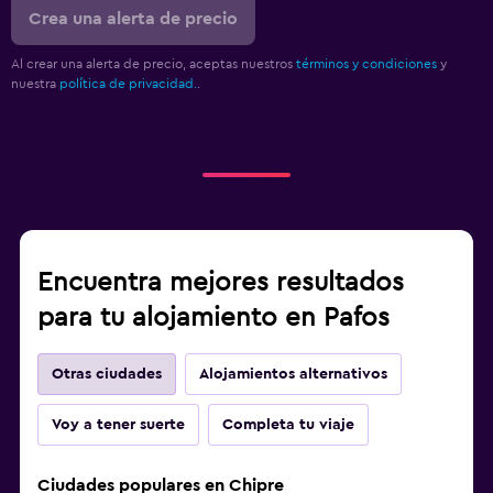
Crea una alerta de precio
Al crear una alerta de precio, aceptas nuestros
términos y condiciones
y
nuestra
política de privacidad.
.
Encuentra mejores resultados
para tu alojamiento en Pafos
Otras ciudades
Alojamientos alternativos
Voy a tener suerte
Completa tu viaje
Ciudades populares en Chipre