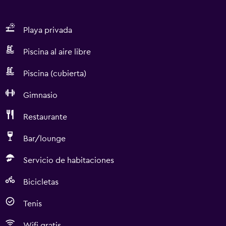
Playa privada
Piscina al aire libre
Piscina (cubierta)
Gimnasio
Restaurante
Bar/lounge
Servicio de habitaciones
Bicicletas
Tenis
Wifi gratis