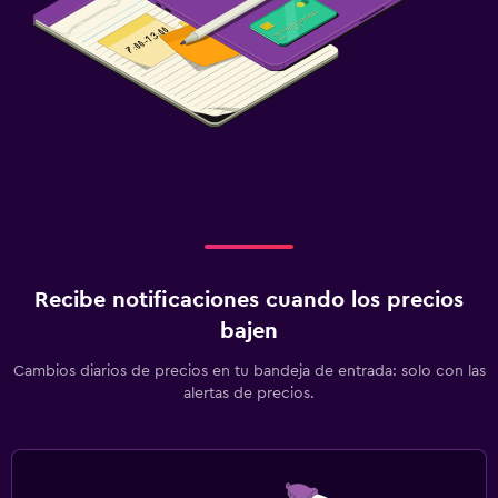
Recibe notificaciones cuando los precios
bajen
Cambios diarios de precios en tu bandeja de entrada: solo con las
alertas de precios.