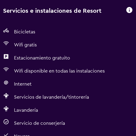
Servicios e instalaciones de Resort
Bicicletas
Wifi gratis
Estacionamiento gratuito
Wifi disponible en todas las instalaciones
Internet
Servicios de lavandería/tintorería
Lavandería
Servicio de conserjería