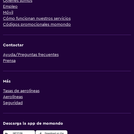
Quiénes somos
Empleo
Móvil
Cómo funcionan nuestros servicios
Códigos promocionales momondo
Contactar
Ayuda/Preguntas frecuentes
Prensa
Más
Tasas de aerolíneas
Aerolíneas
Seguridad
Descarga la app de momondo