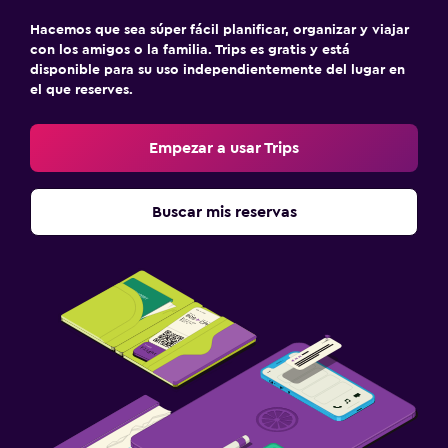
Hacemos que sea súper fácil planificar, organizar y viajar
con los amigos o la familia. Trips es gratis y está
disponible para su uso independientemente del lugar en
el que reserves.
Empezar a usar Trips
Buscar mis reservas