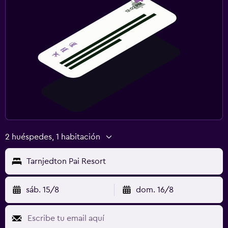
2 huéspedes, 1 habitación
Tarnjedton Pai Resort
sáb. 15/8
dom. 16/8