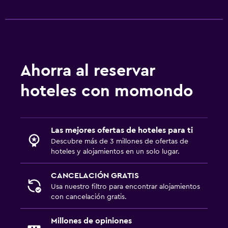
Ahorra al reservar
hoteles con momondo
Las mejores ofertas de hoteles para ti
Descubre más de 3 millones de ofertas de
hoteles y alojamientos en un solo lugar.
CANCELACIÓN GRATIS
Usa nuestro filtro para encontrar alojamientos
con cancelación gratis.
Millones de opiniones