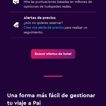
Mira las puntuaciones basadas en millones de
opiniones de huéspedes reales.
Alertas de precios
¿Aún no quieres reservar?
Crea una alerta de precios
para realizar un
seguimiento.
Buscar ofertas de hotel
Una forma más fácil de gestionar
tu viaje a Pai