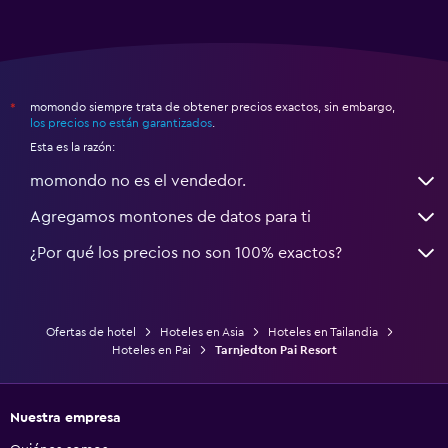
momondo siempre trata de obtener precios exactos, sin embargo,
*
los precios no están garantizados
.
Esta es la razón:
momondo no es el vendedor.
Agregamos montones de datos para ti
¿Por qué los precios no son 100% exactos?
Ofertas de hotel
Hoteles en Asia
Hoteles en Tailandia
Hoteles en Pai
Tarnjedton Pai Resort
Nuestra empresa