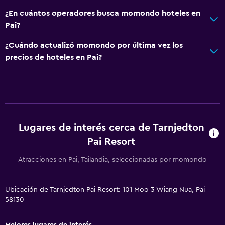
¿En cuántos operadores busca momondo hoteles en
Pai?
¿Cuándo actualizó momondo por última vez los
precios de hoteles en Pai?
Lugares de interés cerca de Tarnjedton
Pai Resort
Atracciones en Pai, Tailandia, seleccionadas por momondo
Ubicación de Tarnjedton Pai Resort: 101 Moo 3 Wiang Nua, Pai
58130
Mejores lugares de interés