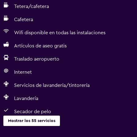
Tetera/cafetera
Cafetera
Wifi disponible en todas las instalaciones
Artículos de aseo gratis
Traslado aeropuerto
Internet
Servicios de lavandería/tintorería
Lavandería
Secador de pelo
Mostrar los 55 servicios
Servicios básicos