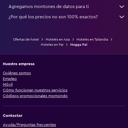
Agregamos montones de datos para ti
¿Por qué los precios no son 100% exactos?
Ofertas de hotel
Hoteles en Asia
Hoteles en Tailandia
Hoteles en Pai
Hugga Pai
Nuestra empresa
Quiénes somos
Empleo
Móvil
Cómo funcionan nuestros servicios
Códigos promocionales momondo
Contactar
Ayuda/Preguntas frecuentes