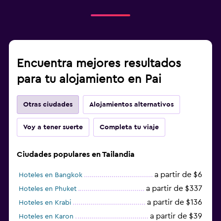
Encuentra mejores resultados
para tu alojamiento en Pai
Otras ciudades
Alojamientos alternativos
Voy a tener suerte
Completa tu viaje
Ciudades populares en Tailandia
a partir de $6
Hoteles en Bangkok
a partir de $337
Hoteles en Phuket
a partir de $136
Hoteles en Krabi
a partir de $39
Hoteles en Karon