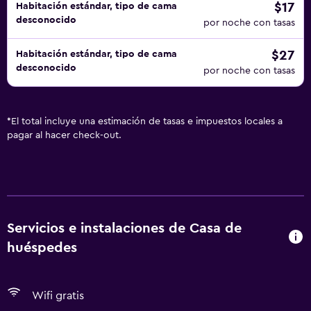
$17
Habitación estándar, tipo de cama
desconocido
por noche con tasas
$27
Habitación estándar, tipo de cama
desconocido
por noche con tasas
*
El total incluye una estimación de tasas e impuestos locales a
pagar al hacer check-out.
Servicios e instalaciones de Casa de
huéspedes
Wifi gratis