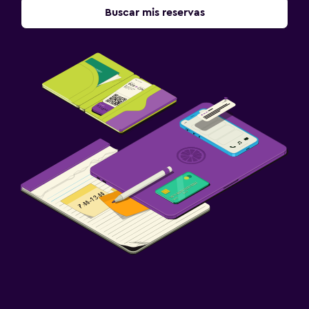
Buscar mis reservas