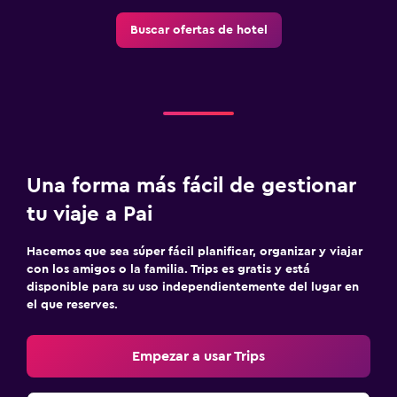
Buscar ofertas de hotel
Una forma más fácil de gestionar
tu viaje a Pai
Hacemos que sea súper fácil planificar, organizar y viajar
con los amigos o la familia. Trips es gratis y está
disponible para su uso independientemente del lugar en
el que reserves.
Empezar a usar Trips