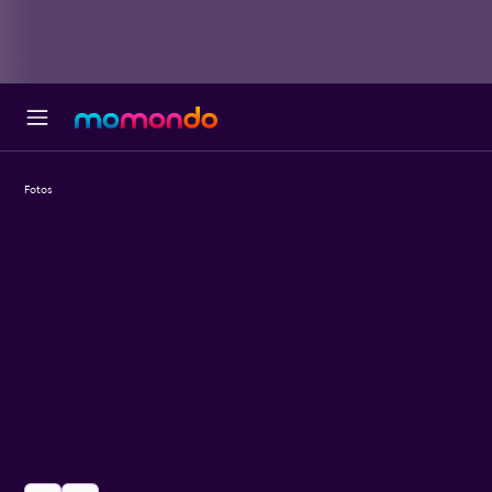
Fotos