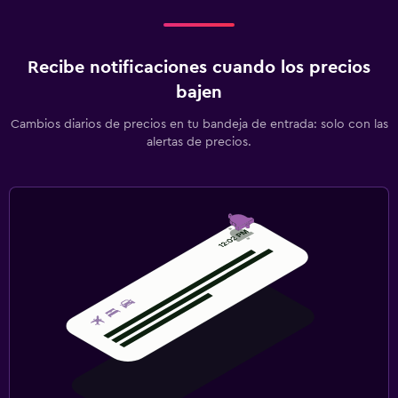
Recibe notificaciones cuando los precios
bajen
Cambios diarios de precios en tu bandeja de entrada: solo con las
alertas de precios.