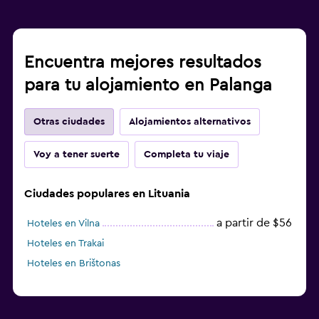
Encuentra mejores resultados
para tu alojamiento en Palanga
Otras ciudades
Alojamientos alternativos
Voy a tener suerte
Completa tu viaje
Ciudades populares en Lituania
a partir de $56
Hoteles en Vilna
Hoteles en Trakai
Hoteles en Brištonas