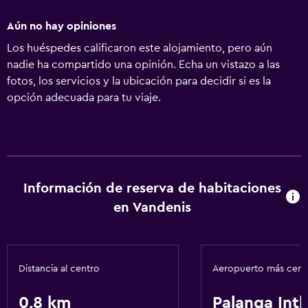
Aún no hay opiniones
Los huéspedes calificaron este alojamiento, pero aún
nadie ha compartido una opinión. Echa un vistazo a las
fotos, los servicios y la ubicación para decidir si es la
opción adecuada para tu viaje.
Información de reserva de habitaciones
en Vandenis
Distancia al centro
Aeropuerto más cer
0,8 km
Palanga Intl