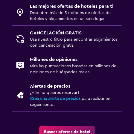
Las mejores ofertas de hoteles para ti
Descubre más de 3 millones de ofertas de
hoteles y alojamientos en un solo lugar.
CANCELACIÓN GRATIS
Usa nuestro filtro para encontrar alojamientos
con cancelación gratis.
Millones de opiniones
Mira las puntuaciones basadas en millones de
opiniones de huéspedes reales.
Alertas de precios
¿Aún no quieres reservar?
Crea una alerta de precios
para realizar un
seguimiento.
Buscar ofertas de hotel