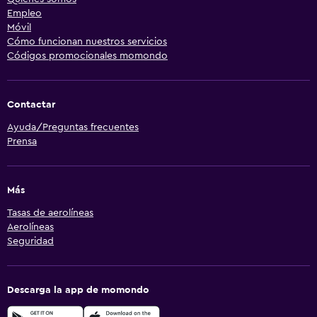
Empleo
Móvil
Cómo funcionan nuestros servicios
Códigos promocionales momondo
Contactar
Ayuda/Preguntas frecuentes
Prensa
Más
Tasas de aerolíneas
Aerolíneas
Seguridad
Descarga la app de momondo