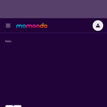
Fotos