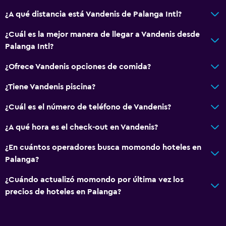
¿A qué distancia está Vandenis de Palanga Intl?
¿Cuál es la mejor manera de llegar a Vandenis desde
Palanga Intl?
¿Ofrece Vandenis opciones de comida?
¿Tiene Vandenis piscina?
¿Cuál es el número de teléfono de Vandenis?
¿A qué hora es el check-out en Vandenis?
¿En cuántos operadores busca momondo hoteles en
Palanga?
¿Cuándo actualizó momondo por última vez los
precios de hoteles en Palanga?