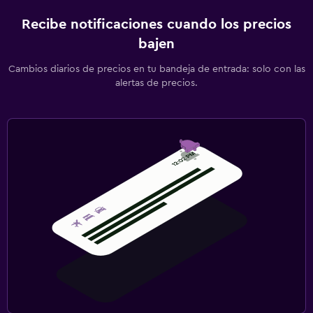
Recibe notificaciones cuando los precios
bajen
Cambios diarios de precios en tu bandeja de entrada: solo con las
alertas de precios.