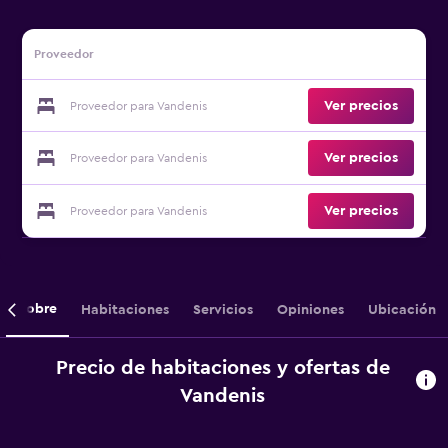
Proveedor
Ver precios
Proveedor para Vandenis
Ver precios
Proveedor para Vandenis
Ver precios
Proveedor para Vandenis
Sobre
Habitaciones
Servicios
Opiniones
Ubicación
Precio de habitaciones y ofertas de
Vandenis