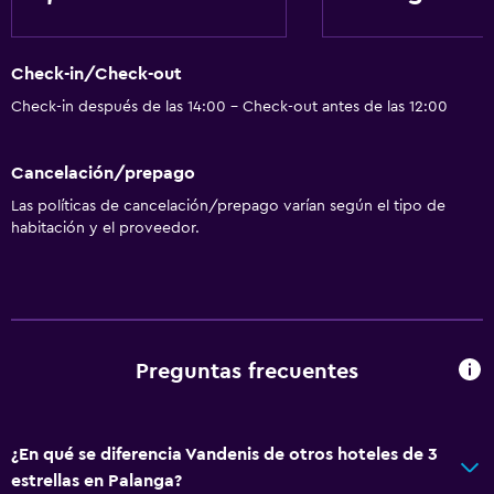
Check-in/Check-out
Check-in después de las 14:00 - Check-out antes de las 12:00
Cancelación/prepago
Las políticas de cancelación/prepago varían según el tipo de
habitación y el proveedor.
Preguntas frecuentes
¿En qué se diferencia Vandenis de otros hoteles de 3
estrellas en Palanga?