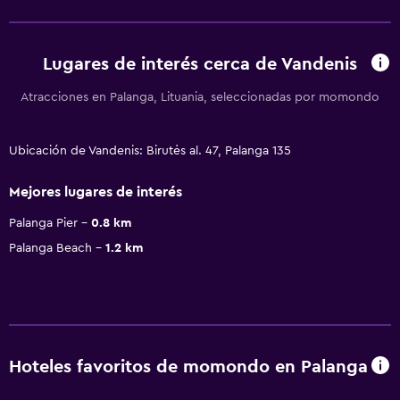
Lugares de interés cerca de Vandenis
Atracciones en Palanga, Lituania, seleccionadas por momondo
Ubicación de Vandenis: Birutės al. 47, Palanga 135
Mejores lugares de interés
Palanga Pier
0.8 km
Palanga Beach
1.2 km
Hoteles favoritos de momondo en Palanga