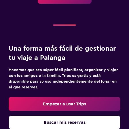
Una forma más fácil de gestionar
tu viaje a Palanga
Hacemos que sea súper fácil planificar, organizar y viajar
con los amigos o la familia. Trips es gratis y está
disponible para su uso independientemente del lugar en
el que reserves.
Empezar a usar Trips
Buscar mis reservas