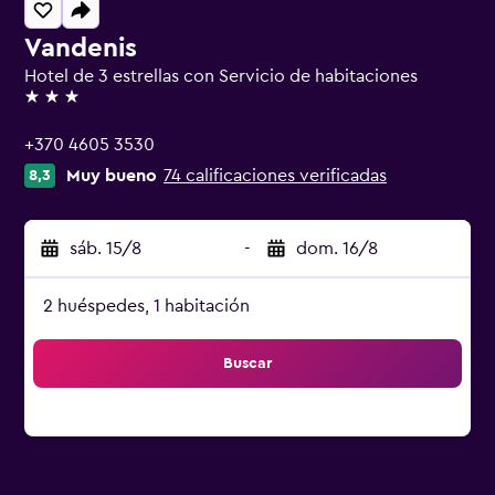
Vandenis
Hotel de 3 estrellas con Servicio de habitaciones
3 estrellas
+370 4605 3530
Muy bueno
74 calificaciones verificadas
8,3
sáb. 15/8
-
dom. 16/8
2 huéspedes, 1 habitación
Buscar