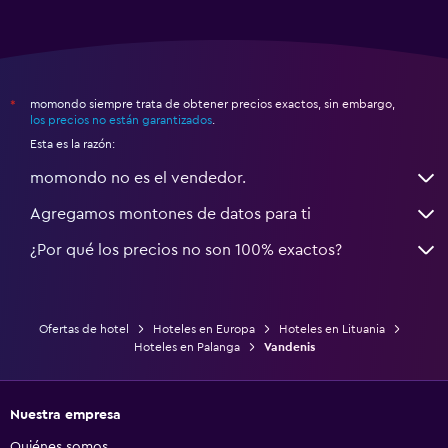
momondo siempre trata de obtener precios exactos, sin embargo,
*
los precios no están garantizados
.
Esta es la razón:
momondo no es el vendedor.
Agregamos montones de datos para ti
¿Por qué los precios no son 100% exactos?
Ofertas de hotel
Hoteles en Europa
Hoteles en Lituania
Hoteles en Palanga
Vandenis
Nuestra empresa
Quiénes somos