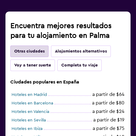
Encuentra mejores resultados
para tu alojamiento en Palma
Otras ciudades
Alojamientos alternativos
Voy a tener suerte
Completa tu viaje
Ciudades populares en España
a partir de $64
Hoteles en Madrid
a partir de $80
Hoteles en Barcelona
a partir de $24
Hoteles en Valencia
a partir de $19
Hoteles en Sevilla
a partir de $75
Hoteles en Ibiza