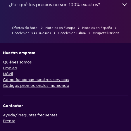
¿Por qué los precios no son 100% exactos?
Ofertas de hotel
Hoteles en Europa
Hoteles en España
Hoteles en Islas Baleares
Hoteles en Palma
Grupotel Orient
Nuestra empresa
Quiénes somos
Empleo
Móvil
Cómo funcionan nuestros servicios
Códigos promocionales momondo
Contactar
Ayuda/Preguntas frecuentes
Prensa