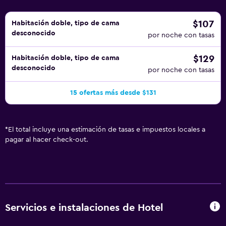
$107
Habitación doble, tipo de cama
desconocido
por noche con tasas
$129
Habitación doble, tipo de cama
desconocido
por noche con tasas
15 ofertas más desde $131
*
El total incluye una estimación de tasas e impuestos locales a
pagar al hacer check-out.
Servicios e instalaciones de Hotel