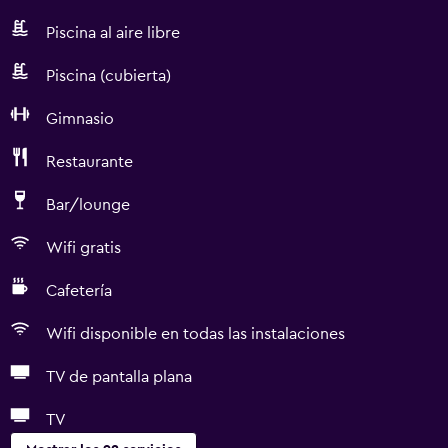
Piscina al aire libre
Piscina (cubierta)
Gimnasio
Restaurante
Bar/lounge
Wifi gratis
Cafetería
Wifi disponible en todas las instalaciones
TV de pantalla plana
TV