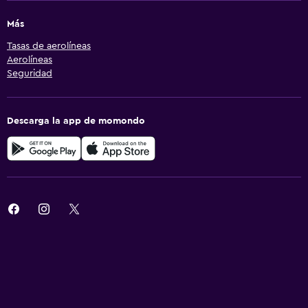
Más
Tasas de aerolíneas
Aerolíneas
Seguridad
Descarga la app de momondo