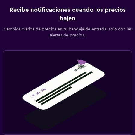
Recibe notificaciones cuando los precios
bajen
Cambios diarios de precios en tu bandeja de entrada: solo con las
alertas de precios.