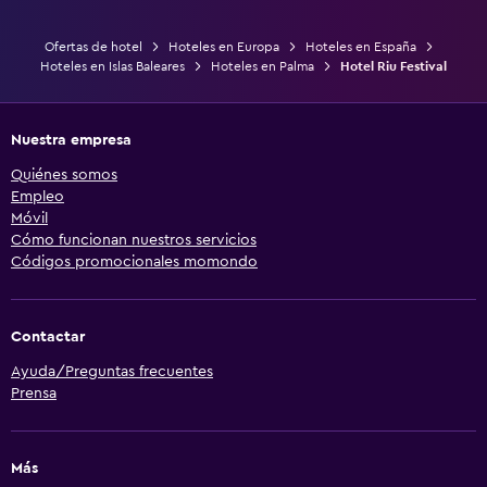
Ofertas de hotel
Hoteles en Europa
Hoteles en España
Hoteles en Islas Baleares
Hoteles en Palma
Hotel Riu Festival
Nuestra empresa
Quiénes somos
Empleo
Móvil
Cómo funcionan nuestros servicios
Códigos promocionales momondo
Contactar
Ayuda/Preguntas frecuentes
Prensa
Más