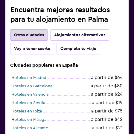
Encuentra mejores resultados
para tu alojamiento en Palma
Otras ciudades
Alojamientos alternativos
Voy a tener suerte
Completa tu viaje
Ciudades populares en España
a partir de $64
Hoteles en Madrid
a partir de $80
Hoteles en Barcelona
a partir de $24
Hoteles en Valencia
a partir de $19
Hoteles en Sevilla
a partir de $75
Hoteles en Ibiza
a partir de $42
Hoteles en Málaga
a partir de $21
Hoteles en Alicante