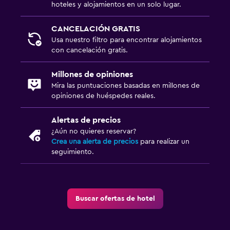
hoteles y alojamientos en un solo lugar.
CANCELACIÓN GRATIS
Usa nuestro filtro para encontrar alojamientos
con cancelación gratis.
Millones de opiniones
Mira las puntuaciones basadas en millones de
opiniones de huéspedes reales.
Alertas de precios
¿Aún no quieres reservar?
Crea una alerta de precios
para realizar un
seguimiento.
Buscar ofertas de hotel