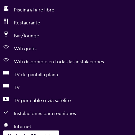
Piscina al aire libre
Restaurante
Bar/lounge
Wifi gratis
Wifi disponible en todas las instalaciones
TV de pantalla plana
TV
TV por cable o vía satélite
Instalaciones para reuniones
Internet