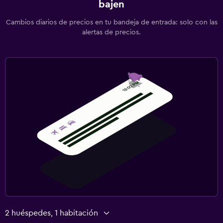
bajen
Cambios diarios de precios en tu bandeja de entrada: solo con las
alertas de precios.
2 huéspedes, 1 habitación