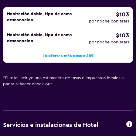
$103
Habitación doble, tipo de cama
desconocido
por noche con tasas
$103
Habitación doble, tipo de cama
desconocido
por noche con tasas
16 ofertas más desde $89
*
El total incluye una estimación de tasas e impuestos locales a
pagar al hacer check-out.
Servicios e instalaciones de Hotel