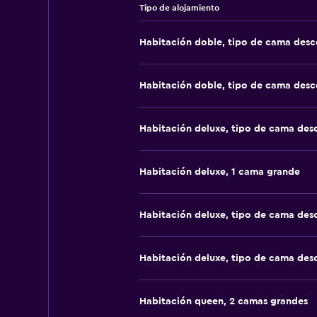
Tipo de alojamiento
Habitación doble, tipo de cama des
Habitación doble, tipo de cama des
Habitación deluxe, tipo de cama de
Habitación deluxe, 1 cama grande
Habitación deluxe, tipo de cama de
Habitación deluxe, tipo de cama de
Habitación queen, 2 camas grandes