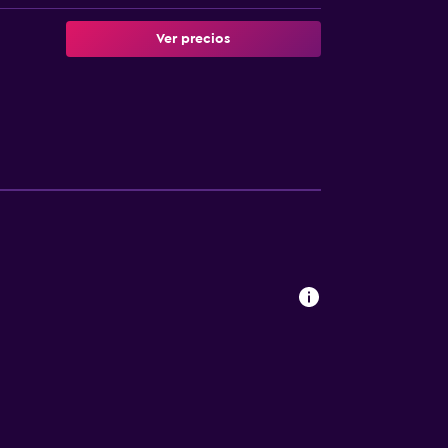
Ver precios