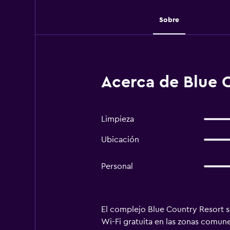
Sobre
Acerca de Blue 
Limpieza
Ubicación
Personal
El complejo Blue Country Resort se
Wi-Fi gratuita en las zonas comune