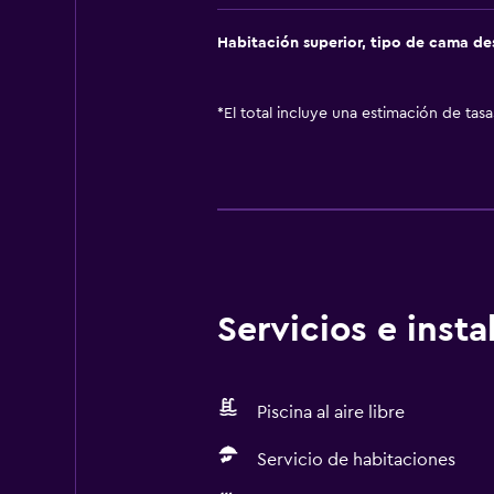
Habitación superior, tipo de cama d
*
El total incluye una estimación de tas
Servicios e inst
Piscina al aire libre
Servicio de habitaciones