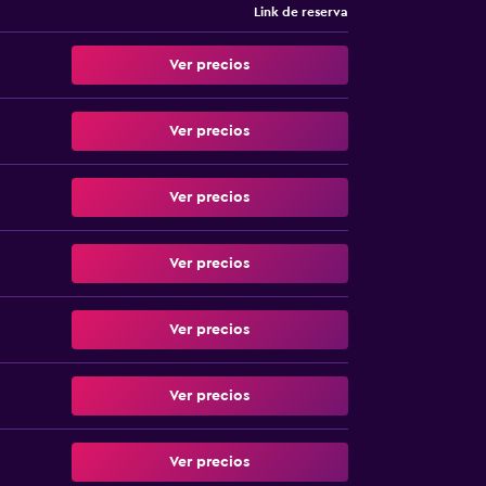
Link de reserva
Ver precios
Ver precios
Ver precios
Ver precios
Ver precios
Ver precios
Ver precios