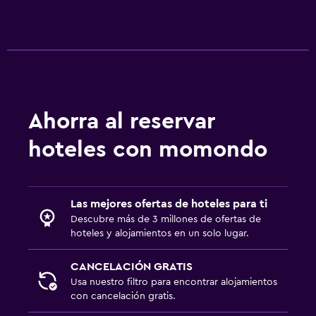
Ahorra al reservar
hoteles con momondo
Las mejores ofertas de hoteles para ti
Descubre más de 3 millones de ofertas de
hoteles y alojamientos en un solo lugar.
CANCELACIÓN GRATIS
Usa nuestro filtro para encontrar alojamientos
con cancelación gratis.