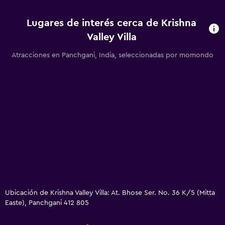
Lugares de interés cerca de Krishna
Valley Villa
Atracciones en Panchgani, India, seleccionadas por momondo
Ubicación de Krishna Valley Villa: At. Bhose Ser. No. 36 K/5 (Mitta
Easte), Panchgani 412 805