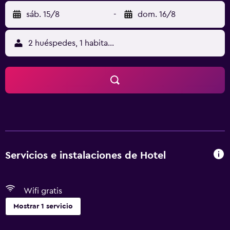
sáb. 15/8
-
dom. 16/8
2 huéspedes, 1 habitación
Servicios e instalaciones de Hotel
Wifi gratis
Mostrar 1 servicio