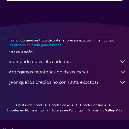
momondo siempre trata de obtener precios exactos, sin embargo,
*
los precios no están garantizados
.
Esta es la razón:
momondo no es el vendedor.
Agregamos montones de datos para ti
¿Por qué los precios no son 100% exactos?
Ofertas de hotel
Hoteles en Asia
Hoteles en India
Hoteles en Maharashtra
Hoteles en Panchgani
Krishna Valley Villa