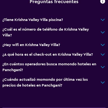
Preguntas frecuentes
¿Tiene Krishna Valley Villa piscina?
¿Cuál es el número de teléfono de Krishna Valley
Villa?
¿Hay wifi en Krishna Valley Villa?
¿A qué hora es el check-out en Krishna Valley Villa?
¿En cuántos operadores busca momondo hoteles en
Panchgani?
¿Cuándo actualizó momondo por última vez los
precios de hoteles en Panchgani?