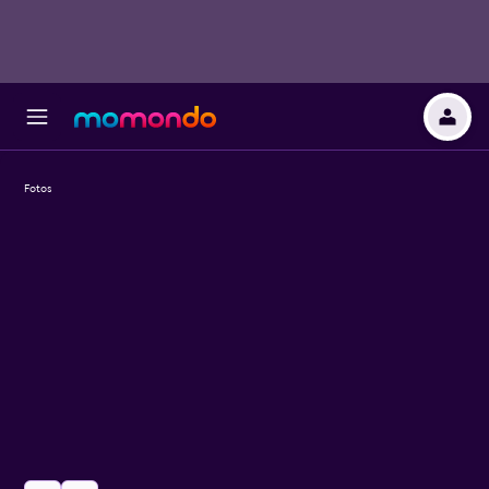
Fotos