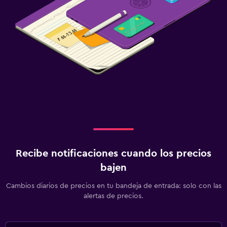
Recibe notificaciones cuando los precios
bajen
Cambios diarios de precios en tu bandeja de entrada: solo con las
alertas de precios.