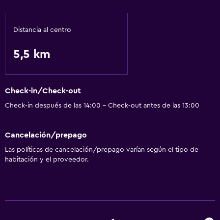
Distancia al centro
5,5 km
Check-in/Check-out
Check-in después de las 14:00 - Check-out antes de las 13:00
Cancelación/prepago
Las políticas de cancelación/prepago varían según el tipo de
habitación y el proveedor.