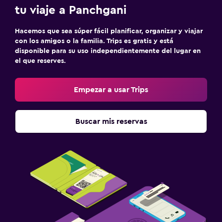
tu viaje a Panchgani
Hacemos que sea súper fácil planificar, organizar y viajar
con los amigos o la familia. Trips es gratis y está
disponible para su uso independientemente del lugar en
el que reserves.
Empezar a usar Trips
Buscar mis reservas