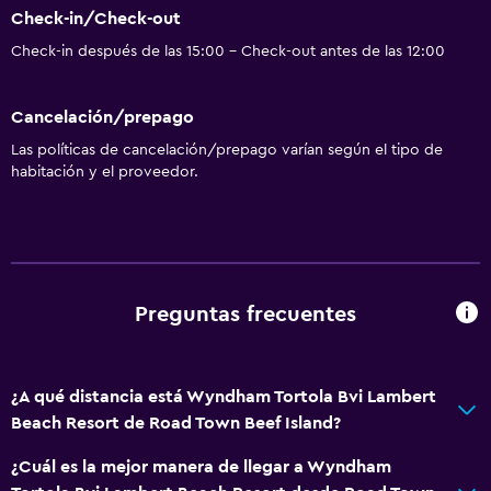
Check-in/Check-out
Check-in después de las 15:00 - Check-out antes de las 12:00
Cancelación/prepago
Las políticas de cancelación/prepago varían según el tipo de
habitación y el proveedor.
Preguntas frecuentes
¿A qué distancia está Wyndham Tortola Bvi Lambert
Beach Resort de Road Town Beef Island?
¿Cuál es la mejor manera de llegar a Wyndham