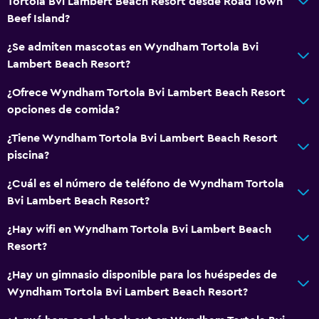
Tortola Bvi Lambert Beach Resort desde Road Town
Beef Island?
¿Se admiten mascotas en Wyndham Tortola Bvi
Lambert Beach Resort?
¿Ofrece Wyndham Tortola Bvi Lambert Beach Resort
opciones de comida?
¿Tiene Wyndham Tortola Bvi Lambert Beach Resort
piscina?
¿Cuál es el número de teléfono de Wyndham Tortola
Bvi Lambert Beach Resort?
¿Hay wifi en Wyndham Tortola Bvi Lambert Beach
Resort?
¿Hay un gimnasio disponible para los huéspedes de
Wyndham Tortola Bvi Lambert Beach Resort?