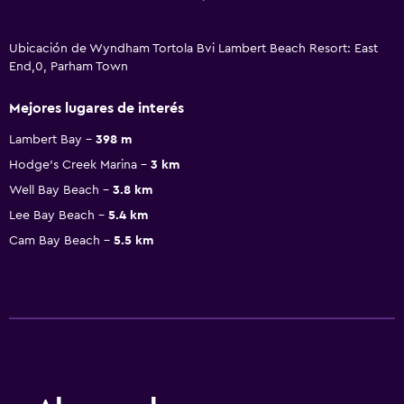
Ubicación de Wyndham Tortola Bvi Lambert Beach Resort: East
End,0, Parham Town
Mejores lugares de interés
Lambert Bay
398 m
Hodge's Creek Marina
3 km
Well Bay Beach
3.8 km
Lee Bay Beach
5.4 km
Cam Bay Beach
5.5 km