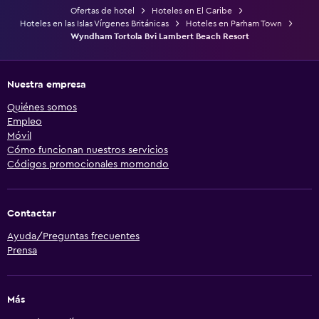
Ofertas de hotel
Hoteles en El Caribe
Hoteles en las Islas Vírgenes Británicas
Hoteles en Parham Town
Wyndham Tortola Bvi Lambert Beach Resort
Nuestra empresa
Quiénes somos
Empleo
Móvil
Cómo funcionan nuestros servicios
Códigos promocionales momondo
Contactar
Ayuda/Preguntas frecuentes
Prensa
Más