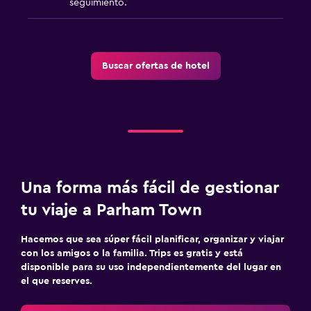
seguimiento.
Buscar ofertas de hotel
Una forma más fácil de gestionar
tu viaje a Parham Town
Hacemos que sea súper fácil planificar, organizar y viajar
con los amigos o la familia. Trips es gratis y está
disponible para su uso independientemente del lugar en
el que reserves.