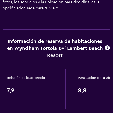
fotos, los servicios y la ubicación para decidir si es la
opción adecuada para tu viaje.
Información de reserva de habitaciones
en Wyndham Tortola Bvi Lambert Beach
Resort
Relación calidad-precio
Puntuación de la ubi
7,9
8,8