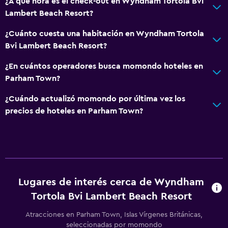
¿A qué hora es el check-out en Wyndham Tortola Bvi
Lambert Beach Resort?
¿Cuánto cuesta una habitación en Wyndham Tortola
Bvi Lambert Beach Resort?
¿En cuántos operadores busca momondo hoteles en
Parham Town?
¿Cuándo actualizó momondo por última vez los
precios de hoteles en Parham Town?
Lugares de interés cerca de Wyndham
Tortola Bvi Lambert Beach Resort
Atracciones en Parham Town, Islas Vírgenes Británicas,
seleccionadas por momondo