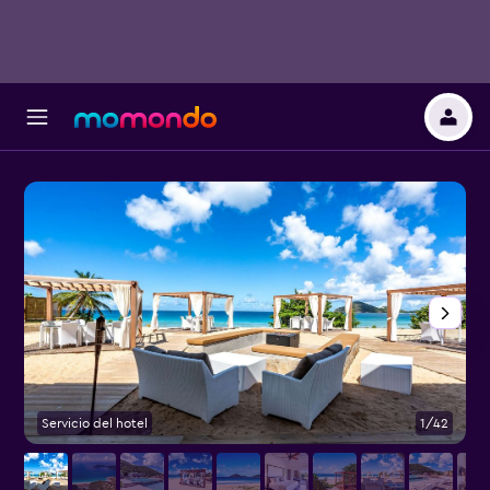
Servicio del hotel
1/42
E