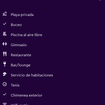
Playa privada
Buceo
Piscina al aire libre
Gimnasio
Restaurante
Bar/lounge
Servicio de habitaciones
Tenis
Chimenea exterior