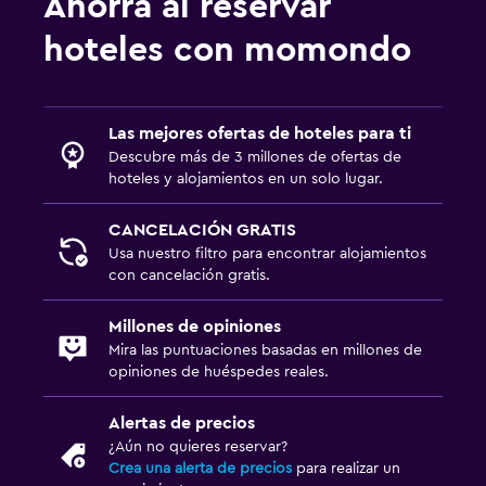
Ahorra al reservar
hoteles con momondo
Las mejores ofertas de hoteles para ti
Descubre más de 3 millones de ofertas de
hoteles y alojamientos en un solo lugar.
CANCELACIÓN GRATIS
Usa nuestro filtro para encontrar alojamientos
con cancelación gratis.
Millones de opiniones
Mira las puntuaciones basadas en millones de
opiniones de huéspedes reales.
Alertas de precios
¿Aún no quieres reservar?
Crea una alerta de precios
para realizar un