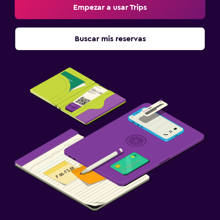
Empezar a usar Trips
Buscar mis reservas