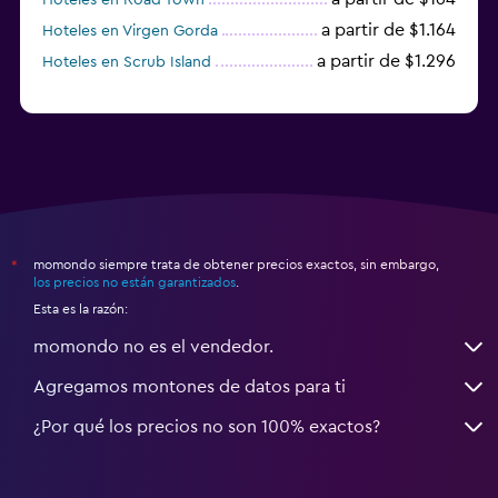
a partir de $1.164
Hoteles en Virgen Gorda
a partir de $1.296
Hoteles en Scrub Island
momondo siempre trata de obtener precios exactos, sin embargo,
*
los precios no están garantizados
.
Esta es la razón:
momondo no es el vendedor.
Agregamos montones de datos para ti
¿Por qué los precios no son 100% exactos?