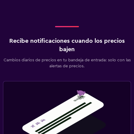
Recibe notificaciones cuando los precios
bajen
Cambios diarios de precios en tu bandeja de entrada: solo con las
alertas de precios.