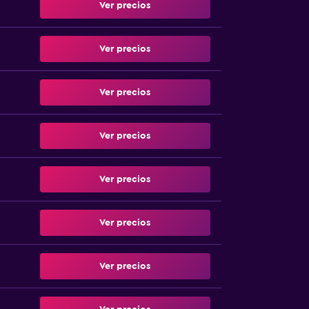
Ver precios
Ver precios
Ver precios
Ver precios
Ver precios
Ver precios
Ver precios