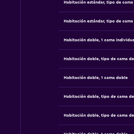
Habitación estándar, tipo de cam
Habitación estándar, tipo de cam
Habitación doble, 1 cama individua
Habitación doble, tipo de cama d
Habitación doble, 1 cama doble
Habitación doble, tipo de cama d
Habitación doble, tipo de cama d