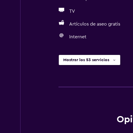
TV
Artículos de aseo gratis
Internet
Mostrar los 53 servicios
Opi