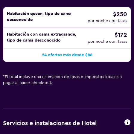
$250
Habitación queen, tipo de cama
desconocido
por noche con tasas
$172
Habitación con cama extragrande,
tipo de cama desconocido
por noche con tasas
24 ofertas más desde $88
*
El total incluye una estimación de tasas e impuestos locales a
pagar al hacer check-out.
Servicios e instalaciones de Hotel