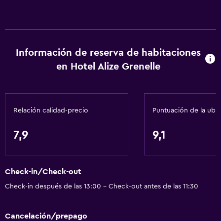
Información de reserva de habitaciones
en Hotel Alize Grenelle
Relación calidad-precio
Puntuación de la ubi
7,9
9,1
Check-in/Check-out
Check-in después de las 13:00 - Check-out antes de las 11:30
Cancelación/prepago