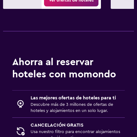
Ver ofertas de hoteles
Ahorra al reservar
hoteles con momondo
Las mejores ofertas de hoteles para ti
Descubre más de 3 millones de ofertas de
hoteles y alojamientos en un solo lugar.
CANCELACIÓN GRATIS
Usa nuestro filtro para encontrar alojamientos