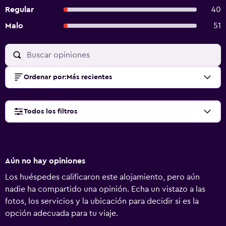
Regular
40
Malo
51
Ordenar por
:
Más recientes
Todos los filtros
Aún no hay opiniones
Los huéspedes calificaron este alojamiento, pero aún
nadie ha compartido una opinión. Echa un vistazo a las
fotos, los servicios y la ubicación para decidir si es la
opción adecuada para tu viaje.