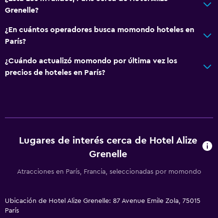
Grenelle?
¿En cuántos operadores busca momondo hoteles en
París?
¿Cuándo actualizó momondo por última vez los
precios de hoteles en París?
Lugares de interés cerca de Hotel Alize
Grenelle
Atracciones en París, Francia, seleccionadas por momondo
Ubicación de Hotel Alize Grenelle: 87 Avenue Emile Zola, 75015
París