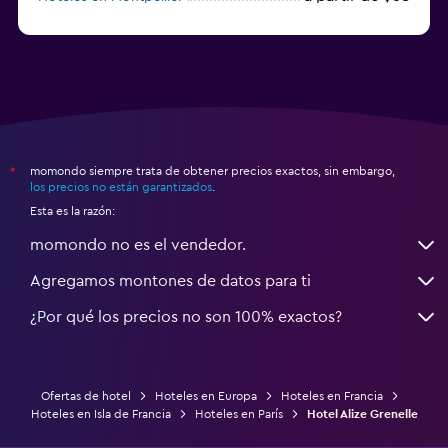
momondo siempre trata de obtener precios exactos, sin embargo,
*
los precios no están garantizados
.
Esta es la razón:
momondo no es el vendedor.
Agregamos montones de datos para ti
¿Por qué los precios no son 100% exactos?
Ofertas de hotel
Hoteles en Europa
Hoteles en Francia
Hoteles en Isla de Francia
Hoteles en París
Hotel Alize Grenelle