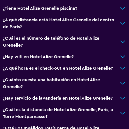
¿Tiene Hotel Alize Grenelle piscina?
¿A qué distancia está Hotel Alize Grenelle del centro
de París?
¿Cuál es el número de teléfono de Hotel Alize
Grenelle?
¿Hay wifi en Hotel Alize Grenelle?
¿A qué hora es el check-out en Hotel Alize Grenelle?
¿Cuánto cuesta una habitación en Hotel Alize
Grenelle?
¿Hay servicio de lavandería en Hotel Alize Grenelle?
¿Cuál es la distancia de Hotel Alize Grenelle, París, a
Torre Montparnasse?
¿Está Los Inválidos, París cerca de Hotel Alize