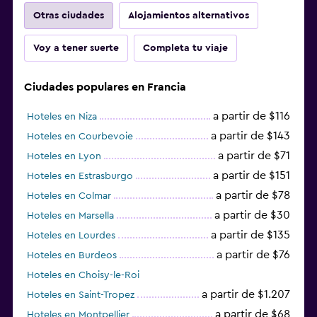
Otras ciudades
Alojamientos alternativos
Voy a tener suerte
Completa tu viaje
Ciudades populares en Francia
a partir de $116
Hoteles en Niza
a partir de $143
Hoteles en Courbevoie
a partir de $71
Hoteles en Lyon
a partir de $151
Hoteles en Estrasburgo
a partir de $78
Hoteles en Colmar
a partir de $30
Hoteles en Marsella
a partir de $135
Hoteles en Lourdes
a partir de $76
Hoteles en Burdeos
Hoteles en Choisy-le-Roi
a partir de $1.207
Hoteles en Saint-Tropez
a partir de $68
Hoteles en Montpellier