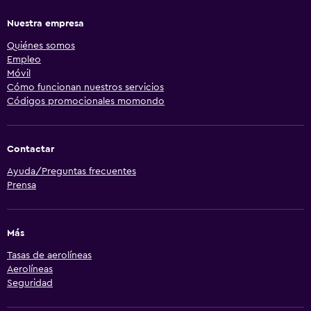
Nuestra empresa
Quiénes somos
Empleo
Móvil
Cómo funcionan nuestros servicios
Códigos promocionales momondo
Contactar
Ayuda/Preguntas frecuentes
Prensa
Más
Tasas de aerolíneas
Aerolíneas
Seguridad