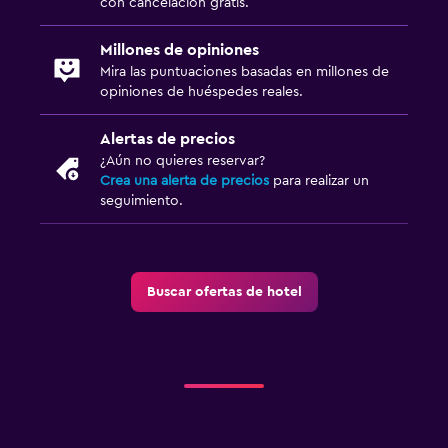
con cancelación gratis.
Millones de opiniones
Mira las puntuaciones basadas en millones de
opiniones de huéspedes reales.
Alertas de precios
¿Aún no quieres reservar?
Crea una alerta de precios
para realizar un
seguimiento.
Buscar ofertas de hotel