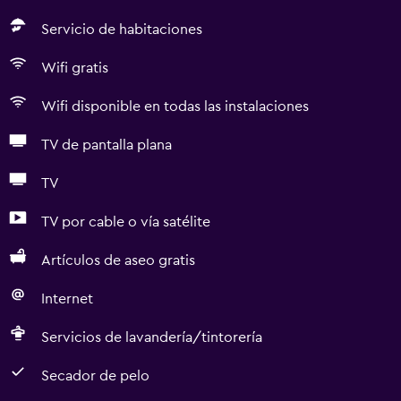
Servicio de habitaciones
Wifi gratis
Wifi disponible en todas las instalaciones
TV de pantalla plana
TV
TV por cable o vía satélite
Artículos de aseo gratis
Internet
Servicios de lavandería/tintorería
Secador de pelo