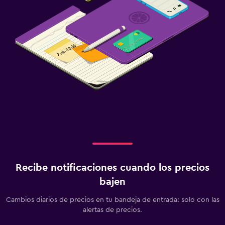
Recibe notificaciones cuando los precios
bajen
Cambios diarios de precios en tu bandeja de entrada: solo con las
alertas de precios.