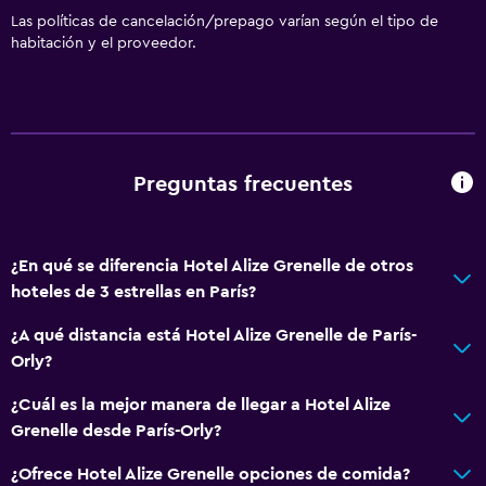
Las políticas de cancelación/prepago varían según el tipo de
habitación y el proveedor.
Preguntas frecuentes
¿En qué se diferencia Hotel Alize Grenelle de otros
hoteles de 3 estrellas en París?
¿A qué distancia está Hotel Alize Grenelle de París-
Orly?
¿Cuál es la mejor manera de llegar a Hotel Alize
Grenelle desde París-Orly?
¿Ofrece Hotel Alize Grenelle opciones de comida?