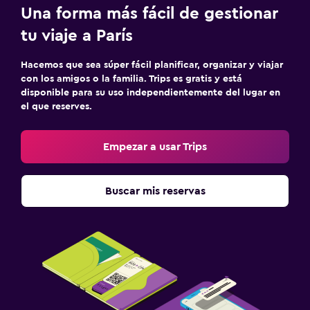
Una forma más fácil de gestionar
tu viaje a París
Hacemos que sea súper fácil planificar, organizar y viajar
con los amigos o la familia. Trips es gratis y está
disponible para su uso independientemente del lugar en
el que reserves.
Empezar a usar Trips
Buscar mis reservas