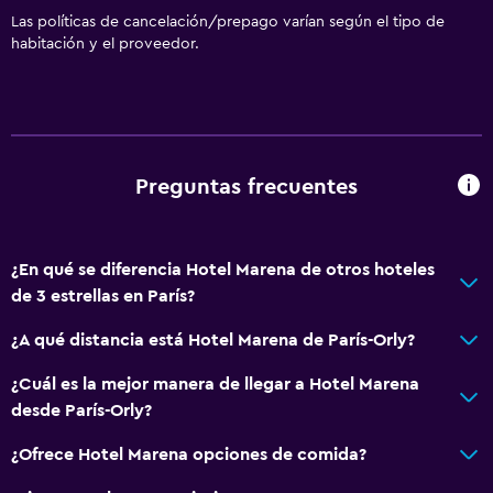
Las políticas de cancelación/prepago varían según el tipo de
habitación y el proveedor.
Preguntas frecuentes
¿En qué se diferencia Hotel Marena de otros hoteles
de 3 estrellas en París?
¿A qué distancia está Hotel Marena de París-Orly?
¿Cuál es la mejor manera de llegar a Hotel Marena
desde París-Orly?
¿Ofrece Hotel Marena opciones de comida?