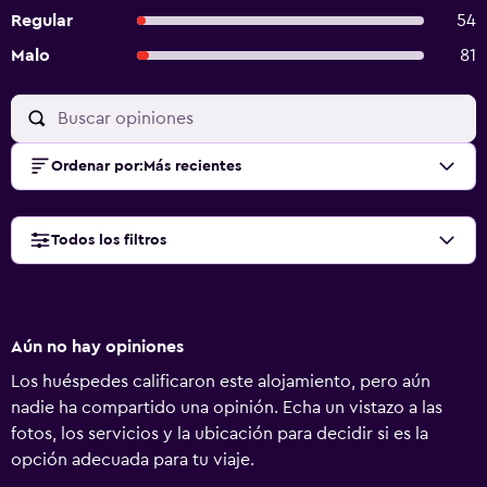
Regular
54
Malo
81
Ordenar por
:
Más recientes
Todos los filtros
Aún no hay opiniones
Los huéspedes calificaron este alojamiento, pero aún
nadie ha compartido una opinión. Echa un vistazo a las
fotos, los servicios y la ubicación para decidir si es la
opción adecuada para tu viaje.