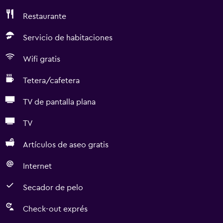
Restaurante
Servicio de habitaciones
Wifi gratis
Tetera/cafetera
TV de pantalla plana
TV
Artículos de aseo gratis
Internet
Secador de pelo
Check-out exprés