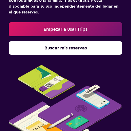
con los amigos o la familia. Trips es gratis y está
disponible para su uso independientemente del lugar en
el que reserves.
Empezar a usar Trips
Buscar mis reservas