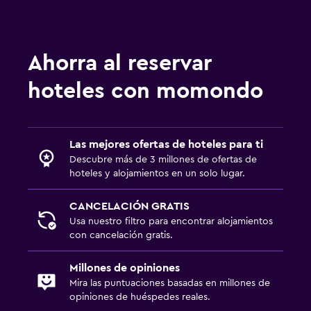
Ahorra al reservar
hoteles con momondo
Las mejores ofertas de hoteles para ti
Descubre más de 3 millones de ofertas de
hoteles y alojamientos en un solo lugar.
CANCELACIÓN GRATIS
Usa nuestro filtro para encontrar alojamientos
con cancelación gratis.
Millones de opiniones
Mira las puntuaciones basadas en millones de
opiniones de huéspedes reales.