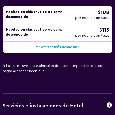
$108
Habitación clásica, tipo de cama
desconocido
por noche con tasas
$115
Habitación clásica, tipo de cama
desconocido
por noche con tasas
27 ofertas más desde $81
*
El total incluye una estimación de tasas e impuestos locales a
pagar al hacer check-out.
Servicios e instalaciones de Hotel