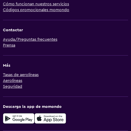
Cómo funcionan nuestros servicios
Códigos promocionales momondo
Contactar
Ayuda/Preguntas frecuentes
Prensa
Más
Tasas de aerolíneas
Aerolíneas
Seguridad
Descarga la app de momondo