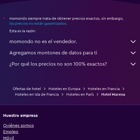
momondo siempre trata de obtener precios exactos, sin embargo,
*
los precios no están garantizados
.
Esta es la razón:
momondo no es el vendedor.
Agregamos montones de datos para ti
¿Por qué los precios no son 100% exactos?
Ofertas de hotel
Hoteles en Europa
Hoteles en Francia
Hoteles en Isla de Francia
Hoteles en París
Hotel Marena
Nuestra empresa
Quiénes somos
Empleo
Móvil