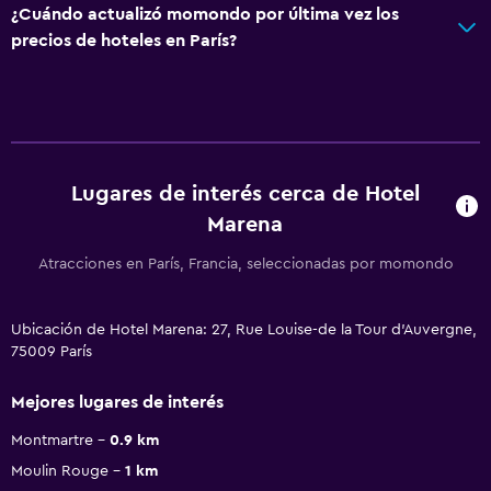
¿Cuándo actualizó momondo por última vez los
precios de hoteles en París?
Lugares de interés cerca de Hotel
Marena
Atracciones en París, Francia, seleccionadas por momondo
Ubicación de Hotel Marena: 27, Rue Louise-de la Tour d'Auvergne,
75009 París
Mejores lugares de interés
Montmartre
0.9 km
Moulin Rouge
1 km