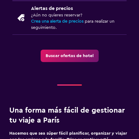
Alertas de precios
¿Aún no quieres reservar?
Crea una alerta de precios
para realizar un
seguimiento.
Buscar ofertas de hotel
Una forma más fácil de gestionar
tu viaje a París
Hacemos que sea súper fácil planificar, organizar y viajar