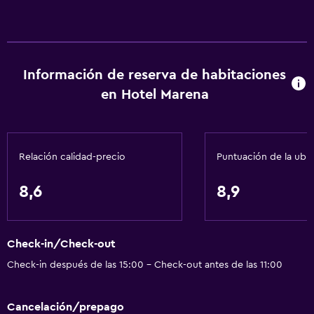
Información de reserva de habitaciones
en Hotel Marena
Relación calidad-precio
Puntuación de la ubi
8,6
8,9
Check-in/Check-out
Check-in después de las 15:00 - Check-out antes de las 11:00
Cancelación/prepago