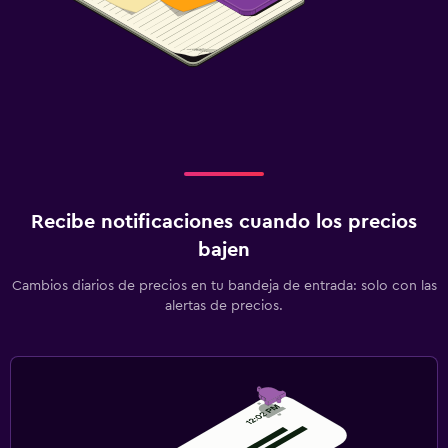
Recibe notificaciones cuando los precios
bajen
Cambios diarios de precios en tu bandeja de entrada: solo con las
alertas de precios.