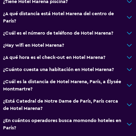
¿Tiene Hotel Marena piscina?
¿A qué distancia está Hotel Marena del centro de
París?
¿Cuál es el número de teléfono de Hotel Marena?
¿Hay wifi en Hotel Marena?
¿A qué hora es el check-out en Hotel Marena?
¿Cuánto cuesta una habitación en Hotel Marena?
¿Cuál es la distancia de Hotel Marena, París, a Élysée
Montmartre?
¿Está Catedral de Notre Dame de París, París cerca
de Hotel Marena?
¿En cuántos operadores busca momondo hoteles en
París?