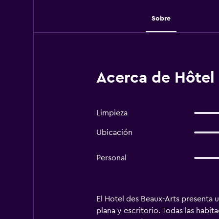
Sobre
Acerca de Hôtel 
Limpieza
Ubicación
Personal
El Hotel des Beaux-Arts presenta
plana y escritorio. Todas las habi