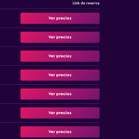
Link de reserva
Ver precios
Ver precios
Ver precios
Ver precios
Ver precios
Ver precios
Ver precios