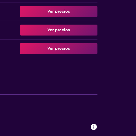
Ver precios
Ver precios
Ver precios