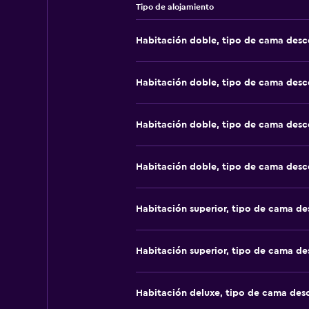
Tipo de alojamiento
Habitación doble, tipo de cama des
Habitación doble, tipo de cama des
Habitación doble, tipo de cama des
Habitación doble, tipo de cama des
Habitación superior, tipo de cama d
Habitación superior, tipo de cama d
Habitación deluxe, tipo de cama de