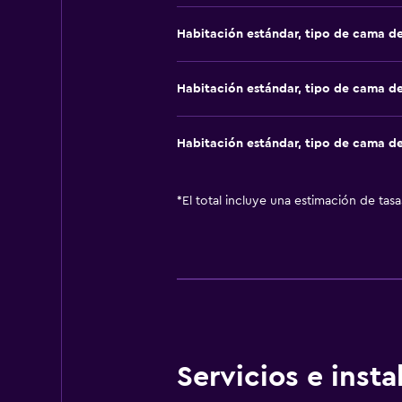
Habitación estándar, tipo de cama d
Habitación estándar, tipo de cama d
Habitación estándar, tipo de cama d
*
El total incluye una estimación de tas
Servicios e inst