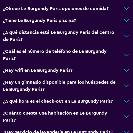
¿Ofrece Le Burgundy Paris opciones de comida?
¿Tiene Le Burgundy Paris piscina?
¿A qué distancia está Le Burgundy Paris del centro
de París?
¿Cuál es el número de teléfono de Le Burgundy
Paris?
¿Hay wifi en Le Burgundy Paris?
¿Hay un gimnasio disponible para los huéspedes de
Le Burgundy Paris?
¿A qué hora es el check-out en Le Burgundy Paris?
¿Cuánto cuesta una habitación en Le Burgundy
Paris?
¿Hay servicio de lavandería en Le Burgundy Paris?