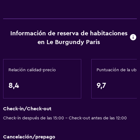
Información de reserva de habitaciones
en Le Burgundy Paris
Relación calidad-precio
Puntuación de la ubi
8,4
9,7
Check-in/Check-out
Check-in después de las 15:00 - Check-out antes de las 12:00
Cancelación/prepago