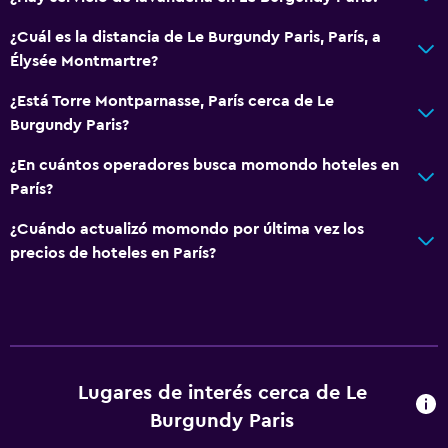
¿Cuál es la distancia de Le Burgundy Paris, París, a
Élysée Montmartre?
¿Está Torre Montparnasse, París cerca de Le
Burgundy Paris?
¿En cuántos operadores busca momondo hoteles en
París?
¿Cuándo actualizó momondo por última vez los
precios de hoteles en París?
Lugares de interés cerca de Le
Burgundy Paris