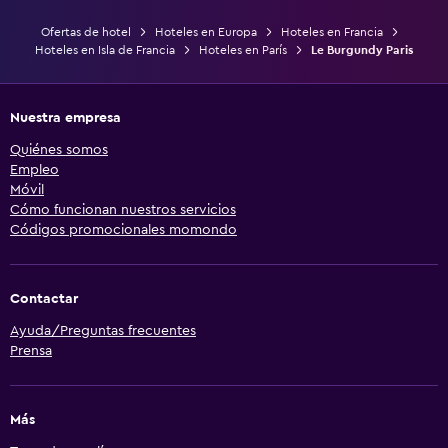
Ofertas de hotel
Hoteles en Europa
Hoteles en Francia
Hoteles en Isla de Francia
Hoteles en París
Le Burgundy Paris
Nuestra empresa
Quiénes somos
Empleo
Móvil
Cómo funcionan nuestros servicios
Códigos promocionales momondo
Contactar
Ayuda/Preguntas frecuentes
Prensa
Más