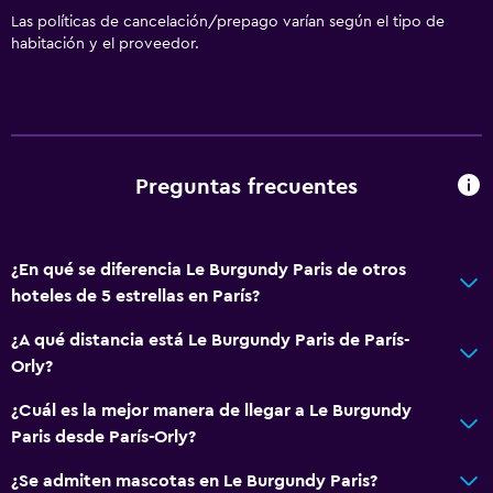
Las políticas de cancelación/prepago varían según el tipo de
habitación y el proveedor.
Preguntas frecuentes
¿En qué se diferencia Le Burgundy Paris de otros
hoteles de 5 estrellas en París?
¿A qué distancia está Le Burgundy Paris de París-
Orly?
¿Cuál es la mejor manera de llegar a Le Burgundy
Paris desde París-Orly?
¿Se admiten mascotas en Le Burgundy Paris?