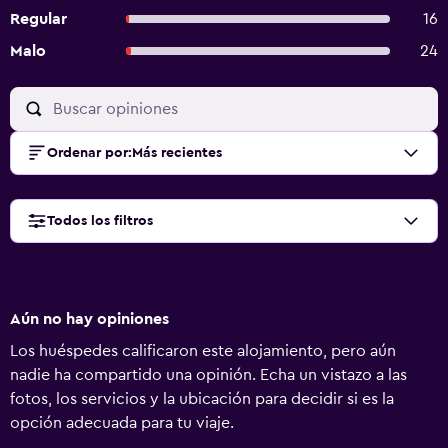
Regular
16
Malo
24
Ordenar por
:
Más recientes
Todos los filtros
Aún no hay opiniones
Los huéspedes calificaron este alojamiento, pero aún
nadie ha compartido una opinión. Echa un vistazo a las
fotos, los servicios y la ubicación para decidir si es la
opción adecuada para tu viaje.