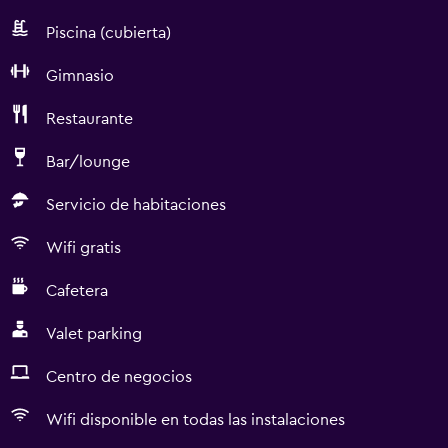
Piscina (cubierta)
Gimnasio
Restaurante
Bar/lounge
Servicio de habitaciones
Wifi gratis
Cafetera
Valet parking
Centro de negocios
Wifi disponible en todas las instalaciones