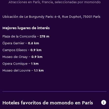
Atracciones en París, Francia, seleccionadas por momondo
Ubicación de Le Burgundy Paris: 6-8, Rue Duphot, 75001 París
Mejores lugares de interés
Plaza de la Concordia
278 m
Ópera Garnier
0.6 km
Campos Elíseos
0.9 km
Museo de Orsay
0.9 km
Opera Comique
1 km
Museo del Louvre
1.1 km
Hoteles favoritos de momondo en París