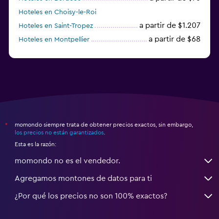
Hoteles en Choisy-le-Roi
a partir de $1.207
Hoteles en Saint-Tropez
a partir de $68
Hoteles en Montpellier
momondo siempre trata de obtener precios exactos, sin embargo,
*
los precios no están garantizados
.
Esta es la razón:
momondo no es el vendedor.
Agregamos montones de datos para ti
¿Por qué los precios no son 100% exactos?