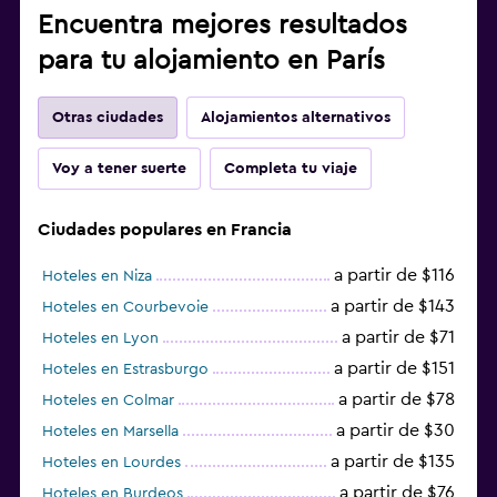
Encuentra mejores resultados
para tu alojamiento en París
Otras ciudades
Alojamientos alternativos
Voy a tener suerte
Completa tu viaje
Ciudades populares en Francia
a partir de $116
Hoteles en Niza
a partir de $143
Hoteles en Courbevoie
a partir de $71
Hoteles en Lyon
a partir de $151
Hoteles en Estrasburgo
a partir de $78
Hoteles en Colmar
a partir de $30
Hoteles en Marsella
a partir de $135
Hoteles en Lourdes
a partir de $76
Hoteles en Burdeos