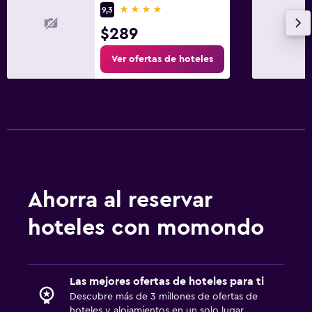
4 estrellas
9,3
$289
Ver ofertas de hoteles
Ahorra al reservar
hoteles con momondo
Las mejores ofertas de hoteles para ti
Descubre más de 3 millones de ofertas de
hoteles y alojamientos en un solo lugar.