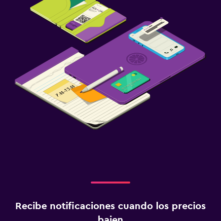
Recibe notificaciones cuando los precios
bajen