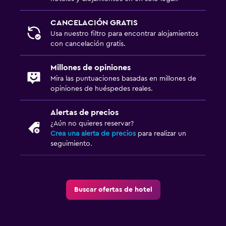
CANCELACIÓN GRATIS
Usa nuestro filtro para encontrar alojamientos
con cancelación gratis.
Millones de opiniones
Mira las puntuaciones basadas en millones de
opiniones de huéspedes reales.
Alertas de precios
¿Aún no quieres reservar?
Crea una alerta de precios
para realizar un
seguimiento.
Buscar ofertas de hotel