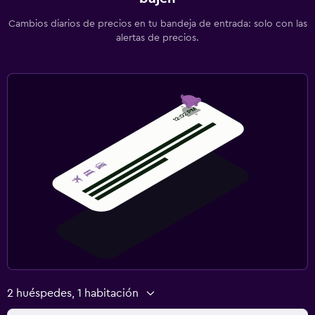
Cambios diarios de precios en tu bandeja de entrada: solo con las
alertas de precios.
2 huéspedes, 1 habitación