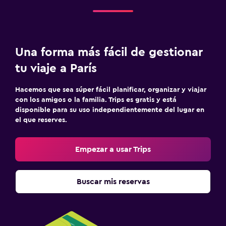
Una forma más fácil de gestionar
tu viaje a París
Hacemos que sea súper fácil planificar, organizar y viajar
con los amigos o la familia. Trips es gratis y está
disponible para su uso independientemente del lugar en
el que reserves.
Empezar a usar Trips
Buscar mis reservas