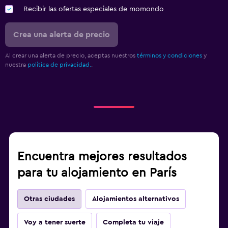
Recibir las ofertas especiales de momondo
Crea una alerta de precio
Al crear una alerta de precio, aceptas nuestros
términos y condiciones
y
nuestra
política de privacidad.
.
Encuentra mejores resultados
para tu alojamiento en París
Otras ciudades
Alojamientos alternativos
Voy a tener suerte
Completa tu viaje