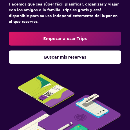
Hacemos que sea súper fácil planificar, organizar y viajar
con los amigos o la familia. Trips es gratis y está
disponible para su uso independientemente del lugar en
el que reserves.
Empezar a usar Trips
Buscar mis reservas