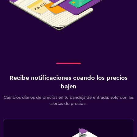
Recibe notificaciones cuando los precios
bajen
Cambios diarios de precios en tu bandeja de entrada: solo con las
alertas de precios.