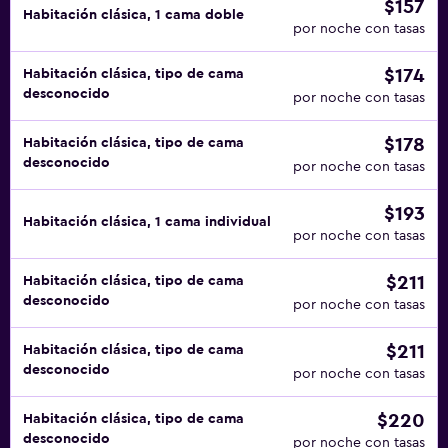
$157
Habitación clásica, 1 cama doble
por noche con tasas
$174
Habitación clásica, tipo de cama
desconocido
por noche con tasas
$178
Habitación clásica, tipo de cama
desconocido
por noche con tasas
$193
Habitación clásica, 1 cama individual
por noche con tasas
$211
Habitación clásica, tipo de cama
desconocido
por noche con tasas
$211
Habitación clásica, tipo de cama
desconocido
por noche con tasas
$220
Habitación clásica, tipo de cama
desconocido
por noche con tasas