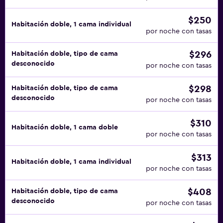
$250
Habitación doble, 1 cama individual
por noche con tasas
$296
Habitación doble, tipo de cama
desconocido
por noche con tasas
$298
Habitación doble, tipo de cama
desconocido
por noche con tasas
$310
Habitación doble, 1 cama doble
por noche con tasas
$313
Habitación doble, 1 cama individual
por noche con tasas
$408
Habitación doble, tipo de cama
desconocido
por noche con tasas