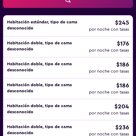
$245
Habitación estándar, tipo de cama
desconocido
por noche con tasas
$176
Habitación doble, tipo de cama
desconocido
por noche con tasas
$186
Habitación doble, tipo de cama
desconocido
por noche con tasas
$186
Habitación doble, tipo de cama
desconocido
por noche con tasas
$204
Habitación doble, tipo de cama
desconocido
por noche con tasas
$236
Habitación doble, tipo de cama
desconocido
por noche con tasas