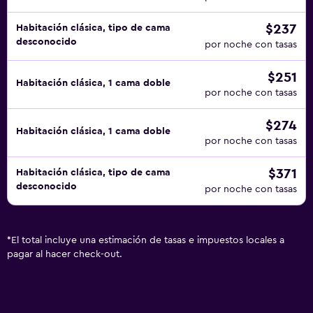
$237
Habitación clásica, tipo de cama
desconocido
por noche con tasas
$251
Habitación clásica, 1 cama doble
por noche con tasas
$274
Habitación clásica, 1 cama doble
por noche con tasas
$371
Habitación clásica, tipo de cama
desconocido
por noche con tasas
*
El total incluye una estimación de tasas e impuestos locales a
pagar al hacer check-out.