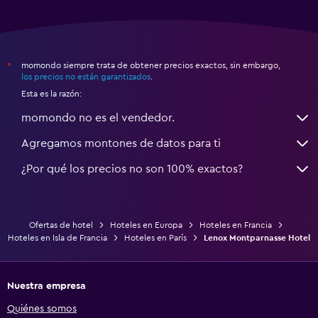
momondo siempre trata de obtener precios exactos, sin embargo,
*
los precios no están garantizados
.
Esta es la razón:
momondo no es el vendedor.
Agregamos montones de datos para ti
¿Por qué los precios no son 100% exactos?
Ofertas de hotel
Hoteles en Europa
Hoteles en Francia
Hoteles en Isla de Francia
Hoteles en París
Lenox Montparnasse Hotel
Nuestra empresa
Quiénes somos