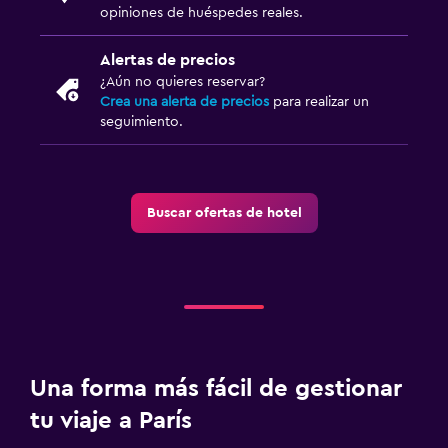
opiniones de huéspedes reales.
Alertas de precios
¿Aún no quieres reservar?
Crea una alerta de precios
para realizar un
seguimiento.
Buscar ofertas de hotel
Una forma más fácil de gestionar
tu viaje a París