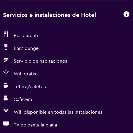
Servicios e instalaciones de Hotel
Restaurante
Bar/lounge
Servicio de habitaciones
Wifi gratis
Tetera/cafetera
Cafetera
Wifi disponible en todas las instalaciones
TV de pantalla plana