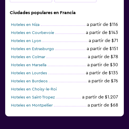
Ciudades populares en Francia
a partir de $116
Hoteles en Niza
a partir de $143
Hoteles en Courbevoie
a partir de $71
Hoteles en Lyon
a partir de $151
Hoteles en Estrasburgo
a partir de $78
Hoteles en Colmar
a partir de $30
Hoteles en Marsella
a partir de $135
Hoteles en Lourdes
a partir de $76
Hoteles en Burdeos
Hoteles en Choisy-le-Roi
a partir de $1.207
Hoteles en Saint-Tropez
a partir de $68
Hoteles en Montpellier