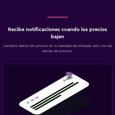
Recibe notificaciones cuando los precios
bajen
Cambios diarios de precios en tu bandeja de entrada: solo con las
alertas de precios.