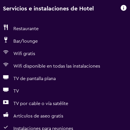
Servicios e instalaciones de Hotel
Restaurante
Bar/lounge
Wifi gratis
Wifi disponible en todas las instalaciones
TV de pantalla plana
TV
TV por cable o vía satélite
Artículos de aseo gratis
Instalaciones para reuniones