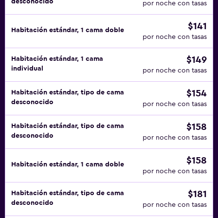
desconocido
por noche con tasas
$141
Habitación estándar, 1 cama doble
por noche con tasas
$149
Habitación estándar, 1 cama
individual
por noche con tasas
$154
Habitación estándar, tipo de cama
desconocido
por noche con tasas
$158
Habitación estándar, tipo de cama
desconocido
por noche con tasas
$158
Habitación estándar, 1 cama doble
por noche con tasas
$181
Habitación estándar, tipo de cama
desconocido
por noche con tasas