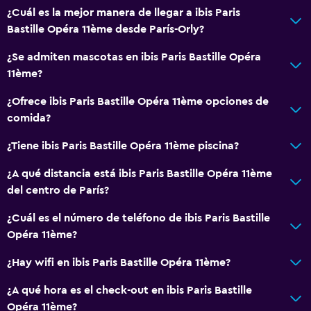
¿Cuál es la mejor manera de llegar a ibis Paris
Bastille Opéra 11ème desde París-Orly?
¿Se admiten mascotas en ibis Paris Bastille Opéra
11ème?
¿Ofrece ibis Paris Bastille Opéra 11ème opciones de
comida?
¿Tiene ibis Paris Bastille Opéra 11ème piscina?
¿A qué distancia está ibis Paris Bastille Opéra 11ème
del centro de París?
¿Cuál es el número de teléfono de ibis Paris Bastille
Opéra 11ème?
¿Hay wifi en ibis Paris Bastille Opéra 11ème?
¿A qué hora es el check-out en ibis Paris Bastille
Opéra 11ème?