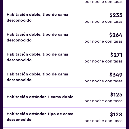
por noche con tasas
$235
Habitación doble, tipo de cama
desconocido
por noche con tasas
$264
Habitación doble, tipo de cama
desconocido
por noche con tasas
$271
Habitación doble, tipo de cama
desconocido
por noche con tasas
$349
Habitación doble, tipo de cama
desconocido
por noche con tasas
$125
Habitación estándar, 1 cama doble
por noche con tasas
$128
Habitación estándar, tipo de cama
desconocido
por noche con tasas