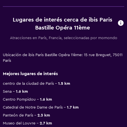
Lugares de interés cerca de ibis Paris
Bastille Opéra 11ème
Atracciones en París, Francia, seleccionadas por momondo
Ubicación de ibis Paris Bastille Opéra 11ème: 15 rue Breguet, 75011
París
Mejores lugares de interés
centro de la ciudad de París
1.5 km
Sena
1.6 km
Centro Pompidou
1.6 km
Catedral de Notre Dame de París
1.7 km
Panteón de París
2.3 km
Museo del Louvre
2.7 km