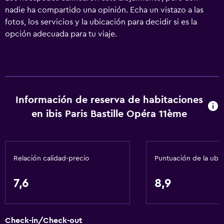
nadie ha compartido una opinión. Echa un vistazo a las
fotos, los servicios y la ubicación para decidir si es la
opción adecuada para tu viaje.
Información de reserva de habitaciones
en ibis Paris Bastille Opéra 11ème
Relación calidad-precio
Puntuación de la ubi
7,6
8,9
Check-in/Check-out