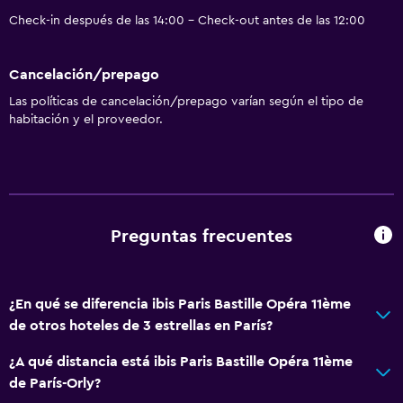
Check-in después de las 14:00 - Check-out antes de las 12:00
Cancelación/prepago
Las políticas de cancelación/prepago varían según el tipo de
habitación y el proveedor.
Preguntas frecuentes
¿En qué se diferencia ibis Paris Bastille Opéra 11ème
de otros hoteles de 3 estrellas en París?
¿A qué distancia está ibis Paris Bastille Opéra 11ème
de París-Orly?