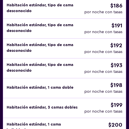
$186
Habitación estándar, tipo de cama
desconocido
por noche con tasas
$191
Habitación estándar, tipo de cama
desconocido
por noche con tasas
$192
Habitación estándar, tipo de cama
desconocido
por noche con tasas
$193
Habitación estándar, tipo de cama
desconocido
por noche con tasas
$198
Habitación estándar, 1 cama doble
por noche con tasas
$199
Habitación estándar, 3 camas dobles
por noche con tasas
$200
Habitación estándar, 1 cama