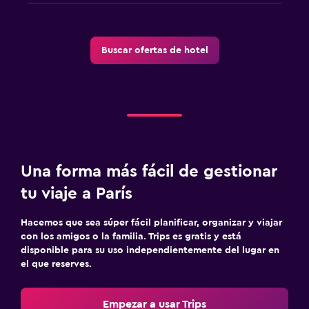
Buscar ofertas de hotel
Una forma más fácil de gestionar
tu viaje a París
Hacemos que sea súper fácil planificar, organizar y viajar
con los amigos o la familia. Trips es gratis y está
disponible para su uso independientemente del lugar en
el que reserves.
Empezar a usar Trips