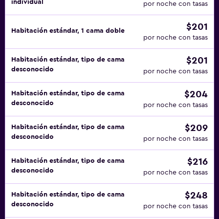
individual
por noche con tasas
$201
Habitación estándar, 1 cama doble
por noche con tasas
$201
Habitación estándar, tipo de cama
desconocido
por noche con tasas
$204
Habitación estándar, tipo de cama
desconocido
por noche con tasas
$209
Habitación estándar, tipo de cama
desconocido
por noche con tasas
$216
Habitación estándar, tipo de cama
desconocido
por noche con tasas
$248
Habitación estándar, tipo de cama
desconocido
por noche con tasas