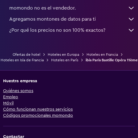
momondo no es el vendedor.
Agregamos montones de datos para ti
¿Por qué los precios no son 100% exactos?
Ofertas de hotel
Hoteles en Europa
Hoteles en Francia
Hoteles en Isla de Francia
Hoteles en París
ibis Paris Bastille Opéra 11ème
Nuestra empresa
Quiénes somos
Empleo
Móvil
Cómo funcionan nuestros servicios
Códigos promocionales momondo
Contactar