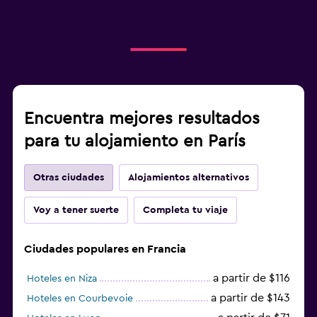
Encuentra mejores resultados
para tu alojamiento en París
Otras ciudades
Alojamientos alternativos
Voy a tener suerte
Completa tu viaje
Ciudades populares en Francia
a partir de $116
Hoteles en Niza
a partir de $143
Hoteles en Courbevoie