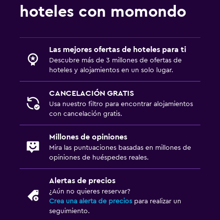
hoteles con momondo
Las mejores ofertas de hoteles para ti
Descubre más de 3 millones de ofertas de
hoteles y alojamientos en un solo lugar.
CANCELACIÓN GRATIS
Usa nuestro filtro para encontrar alojamientos
con cancelación gratis.
Millones de opiniones
Mira las puntuaciones basadas en millones de
opiniones de huéspedes reales.
Alertas de precios
¿Aún no quieres reservar?
Crea una alerta de precios
para realizar un
seguimiento.