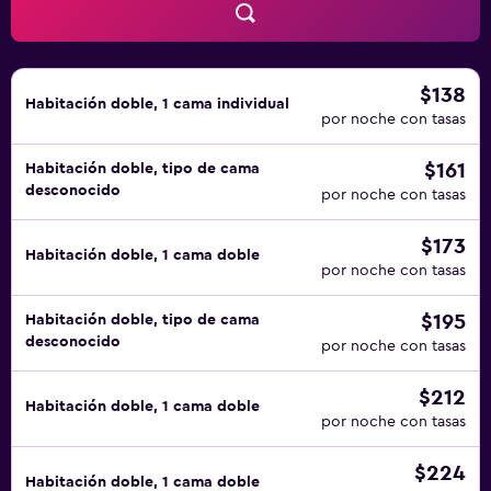
$138
Habitación doble, 1 cama individual
por noche con tasas
$161
Habitación doble, tipo de cama
desconocido
por noche con tasas
$173
Habitación doble, 1 cama doble
por noche con tasas
$195
Habitación doble, tipo de cama
desconocido
por noche con tasas
$212
Habitación doble, 1 cama doble
por noche con tasas
$224
Habitación doble, 1 cama doble