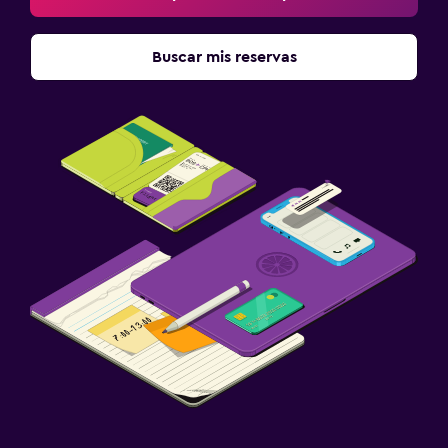
Buscar mis reservas