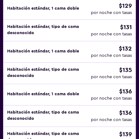
$129
Habitación estándar, 1 cama doble
por noche con tasas
$131
Habitación estándar, tipo de cama
desconocido
por noche con tasas
$132
Habitación estándar, 1 cama doble
por noche con tasas
$135
Habitación estándar, tipo de cama
desconocido
por noche con tasas
$136
Habitación estándar, 1 cama doble
por noche con tasas
$136
Habitación estándar, tipo de cama
desconocido
por noche con tasas
$139
Habitación estándar, tipo de cama