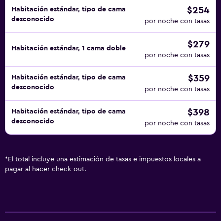
$254
Habitación estándar, tipo de cama
desconocido
por noche con tasas
$279
Habitación estándar, 1 cama doble
por noche con tasas
$359
Habitación estándar, tipo de cama
desconocido
por noche con tasas
$398
Habitación estándar, tipo de cama
desconocido
por noche con tasas
*
El total incluye una estimación de tasas e impuestos locales a
pagar al hacer check-out.