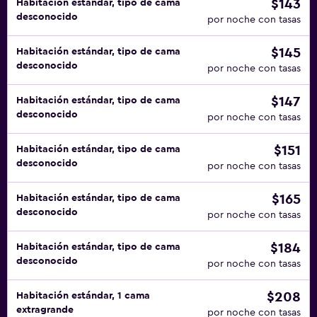
$143
Habitación estándar, tipo de cama
desconocido
por noche con tasas
$145
Habitación estándar, tipo de cama
desconocido
por noche con tasas
$147
Habitación estándar, tipo de cama
desconocido
por noche con tasas
$151
Habitación estándar, tipo de cama
desconocido
por noche con tasas
$165
Habitación estándar, tipo de cama
desconocido
por noche con tasas
$184
Habitación estándar, tipo de cama
desconocido
por noche con tasas
$208
Habitación estándar, 1 cama
extragrande
por noche con tasas