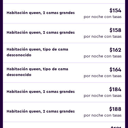
$154
Habitación queen, 2 camas grandes
por noche con tasas
$158
Habitación queen, 2 camas grandes
por noche con tasas
$162
Habitación queen, tipo de cama
desconocido
por noche con tasas
$164
Habitación queen, tipo de cama
desconocido
por noche con tasas
$184
Habitación queen, 2 camas grandes
por noche con tasas
$188
Habitación queen, 2 camas grandes
por noche con tasas