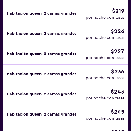
$219
Habitación queen, 2 camas grandes
por noche con tasas
$226
Habitación queen, 2 camas grandes
por noche con tasas
$227
Habitación queen, 2 camas grandes
por noche con tasas
$236
Habitación queen, 2 camas grandes
por noche con tasas
$243
Habitación queen, 2 camas grandes
por noche con tasas
$245
Habitación queen, 2 camas grandes
por noche con tasas