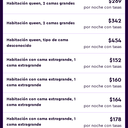
$269
Habitación queen, 2 camas grandes
por noche con tasas
$342
Habitación queen, 2 camas grandes
por noche con tasas
$454
Habitación queen, tipo de cama
desconocido
por noche con tasas
$152
Habitación con cama extragrande, 1
cama extragrande
por noche con tasas
$160
Habitación con cama extragrande, 1
cama extragrande
por noche con tasas
$164
Habitación con cama extragrande, 1
cama extragrande
por noche con tasas
$178
Habitación con cama extragrande, 1
cama extragrande
por noche con tasas