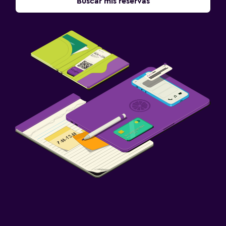
Buscar mis reservas