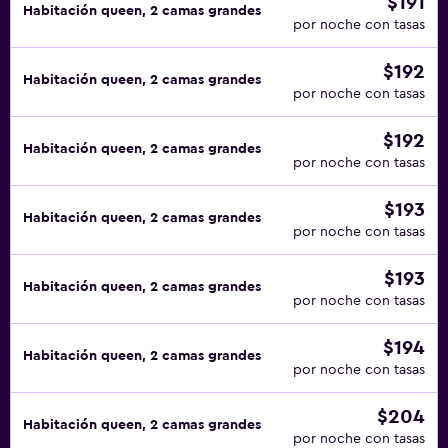
$191
Habitación queen, 2 camas grandes
por noche con tasas
$192
Habitación queen, 2 camas grandes
por noche con tasas
$192
Habitación queen, 2 camas grandes
por noche con tasas
$193
Habitación queen, 2 camas grandes
por noche con tasas
$193
Habitación queen, 2 camas grandes
por noche con tasas
$194
Habitación queen, 2 camas grandes
por noche con tasas
$204
Habitación queen, 2 camas grandes
por noche con tasas