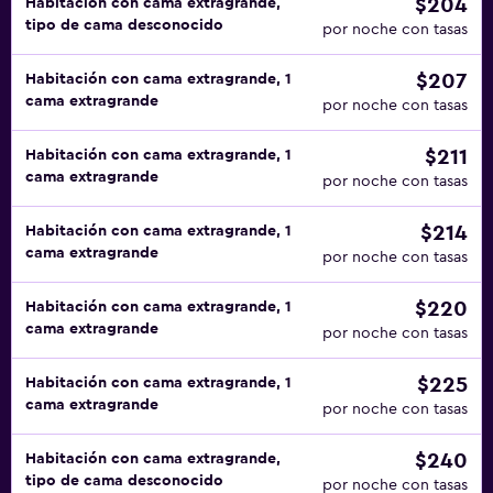
$204
Habitación con cama extragrande,
tipo de cama desconocido
por noche con tasas
$207
Habitación con cama extragrande, 1
cama extragrande
por noche con tasas
$211
Habitación con cama extragrande, 1
cama extragrande
por noche con tasas
$214
Habitación con cama extragrande, 1
cama extragrande
por noche con tasas
$220
Habitación con cama extragrande, 1
cama extragrande
por noche con tasas
$225
Habitación con cama extragrande, 1
cama extragrande
por noche con tasas
$240
Habitación con cama extragrande,
tipo de cama desconocido
por noche con tasas