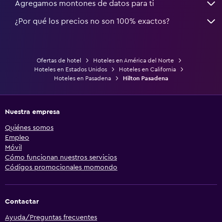
Agregamos montones de datos para ti
¿Por qué los precios no son 100% exactos?
Ofertas de hotel
Hoteles en América del Norte
Hoteles en Estados Unidos
Hoteles en California
Hoteles en Pasadena
Hilton Pasadena
Nuestra empresa
Quiénes somos
Empleo
Móvil
Cómo funcionan nuestros servicios
Códigos promocionales momondo
Contactar
Ayuda/Preguntas frecuentes