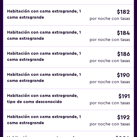
$182
Habitación con cama extragrande, 1
cama extragrande
por noche con tasas
$184
Habitación con cama extragrande, 1
cama extragrande
por noche con tasas
$186
Habitación con cama extragrande, 1
cama extragrande
por noche con tasas
$190
Habitación con cama extragrande, 1
cama extragrande
por noche con tasas
$191
Habitación con cama extragrande,
tipo de cama desconocido
por noche con tasas
$192
Habitación con cama extragrande, 1
cama extragrande
por noche con tasas