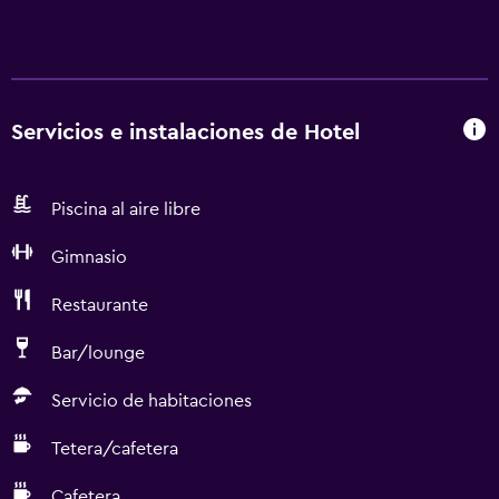
Servicios e instalaciones de Hotel
Piscina al aire libre
Gimnasio
Restaurante
Bar/lounge
Servicio de habitaciones
Tetera/cafetera
Cafetera