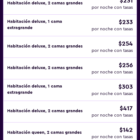
$231
Habitación deluxe, 2 camas grandes
por noche con tasas
$233
Habitación deluxe, 1 cama
extragrande
por noche con tasas
$254
Habitación deluxe, 2 camas grandes
por noche con tasas
$256
Habitación deluxe, 2 camas grandes
por noche con tasas
$303
Habitación deluxe, 1 cama
extragrande
por noche con tasas
$417
Habitación deluxe, 2 camas grandes
por noche con tasas
$142
Habitación queen, 2 camas grandes
por noche con tasas