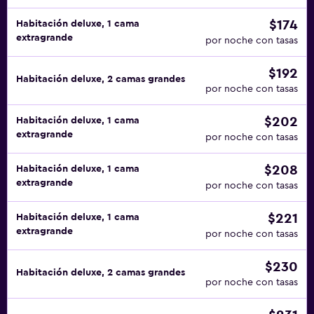
$174
Habitación deluxe, 1 cama
extragrande
por noche con tasas
$192
Habitación deluxe, 2 camas grandes
por noche con tasas
$202
Habitación deluxe, 1 cama
extragrande
por noche con tasas
$208
Habitación deluxe, 1 cama
extragrande
por noche con tasas
$221
Habitación deluxe, 1 cama
extragrande
por noche con tasas
$230
Habitación deluxe, 2 camas grandes
por noche con tasas