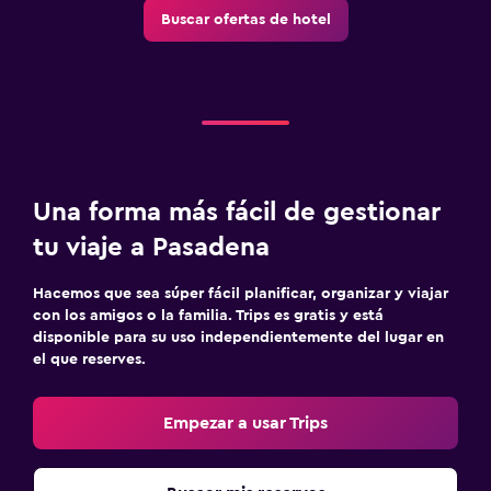
Buscar ofertas de hotel
Una forma más fácil de gestionar
tu viaje a Pasadena
Hacemos que sea súper fácil planificar, organizar y viajar
con los amigos o la familia. Trips es gratis y está
disponible para su uso independientemente del lugar en
el que reserves.
Empezar a usar Trips