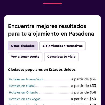
Encuentra mejores resultados
para tu alojamiento en Pasadena
Otras ciudades
Alojamientos alternativos
Voy a tener suerte
Completa tu viaje
Ciudades populares en Estados Unidos
a partir de $36
Hoteles en Nueva York
a partir de $33
Hoteles en Miami
a partir de $38
Hoteles en Orlando
a partir de $60
Hoteles en Las Vegas