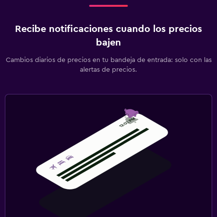
Recibe notificaciones cuando los precios
bajen
Cambios diarios de precios en tu bandeja de entrada: solo con las
alertas de precios.