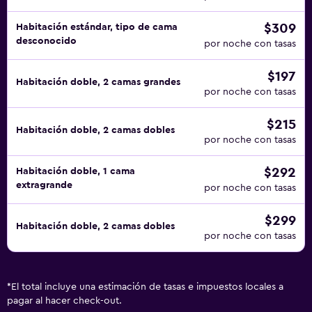
$309
Habitación estándar, tipo de cama
desconocido
por noche con tasas
$197
Habitación doble, 2 camas grandes
por noche con tasas
$215
Habitación doble, 2 camas dobles
por noche con tasas
$292
Habitación doble, 1 cama
extragrande
por noche con tasas
$299
Habitación doble, 2 camas dobles
por noche con tasas
*
El total incluye una estimación de tasas e impuestos locales a
pagar al hacer check-out.