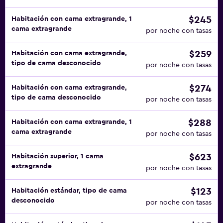
$245
Habitación con cama extragrande, 1
cama extragrande
por noche con tasas
$259
Habitación con cama extragrande,
tipo de cama desconocido
por noche con tasas
$274
Habitación con cama extragrande,
tipo de cama desconocido
por noche con tasas
$288
Habitación con cama extragrande, 1
cama extragrande
por noche con tasas
$623
Habitación superior, 1 cama
extragrande
por noche con tasas
$123
Habitación estándar, tipo de cama
desconocido
por noche con tasas