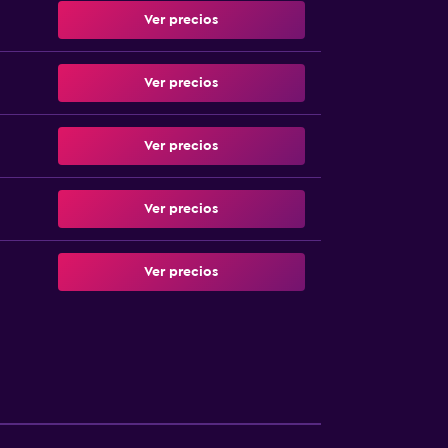
Ver precios
Ver precios
Ver precios
Ver precios
Ver precios