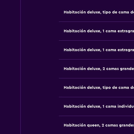
Habitación deluxe, tipo de cama 
Habitación deluxe, 1 cama extragr
Habitación deluxe, 1 cama extragr
Habitación deluxe, 2 camas grande
Habitación deluxe, tipo de cama 
Habitación deluxe, 1 cama individu
Habitación queen, 2 camas grande