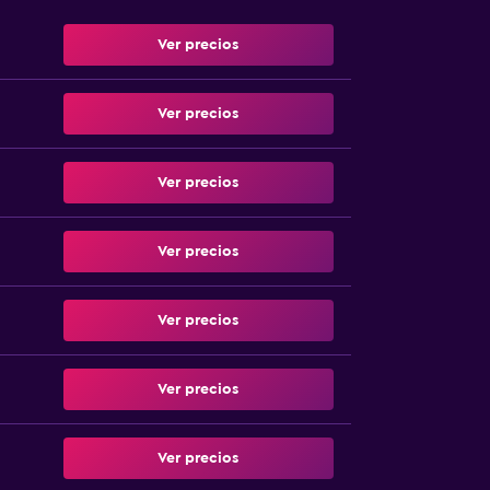
Ver precios
Ver precios
Ver precios
Ver precios
Ver precios
Ver precios
Ver precios