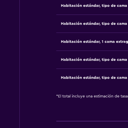
Habitación estándar, tipo de cam
Habitación estándar, tipo de cam
Habitación estándar, 1 cama extra
Habitación estándar, tipo de cam
Habitación estándar, tipo de cam
*
El total incluye una estimación de tas