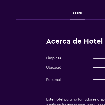
Sobre
Acerca de Hotel
Limpieza
Ubicación
Personal
Este hotel para no fumadores dispo