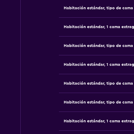
Habitación estándar, tipo de cam
Habitación estándar, 1 cama extra
Habitación estándar, tipo de cam
Habitación estándar, 1 cama extra
Habitación estándar, tipo de cam
Habitación estándar, tipo de cam
Habitación estándar, 1 cama extra