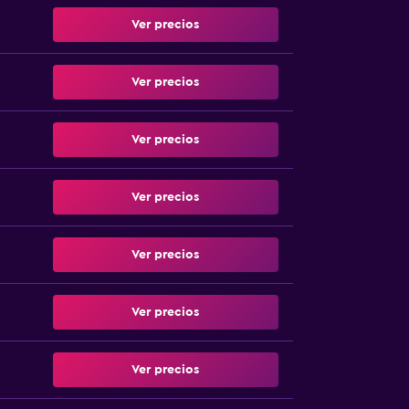
Ver precios
Ver precios
Ver precios
Ver precios
Ver precios
Ver precios
Ver precios