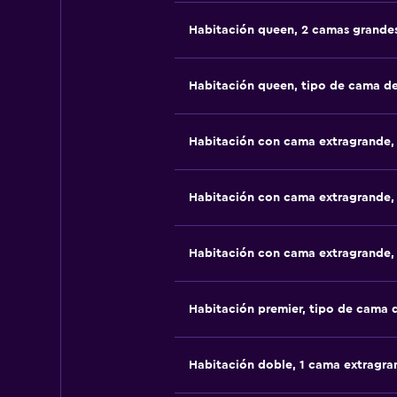
Habitación queen, 2 camas grande
Habitación queen, tipo de cama d
Habitación con cama extragrande,
Habitación con cama extragrande,
Habitación con cama extragrande,
Habitación premier, tipo de cama
Habitación doble, 1 cama extragra