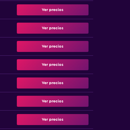
Ver precios
Ver precios
Ver precios
Ver precios
Ver precios
Ver precios
Ver precios