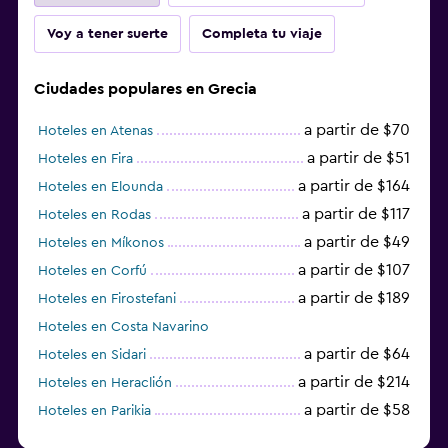
Voy a tener suerte
Completa tu viaje
Ciudades populares en Grecia
a partir de $70
Hoteles en Atenas
a partir de $51
Hoteles en Fira
a partir de $164
Hoteles en Elounda
a partir de $117
Hoteles en Rodas
a partir de $49
Hoteles en Míkonos
a partir de $107
Hoteles en Corfú
a partir de $189
Hoteles en Firostefani
Hoteles en Costa Navarino
a partir de $64
Hoteles en Sidari
a partir de $214
Hoteles en Heraclión
a partir de $58
Hoteles en Parikia
Hoteles en Esparta