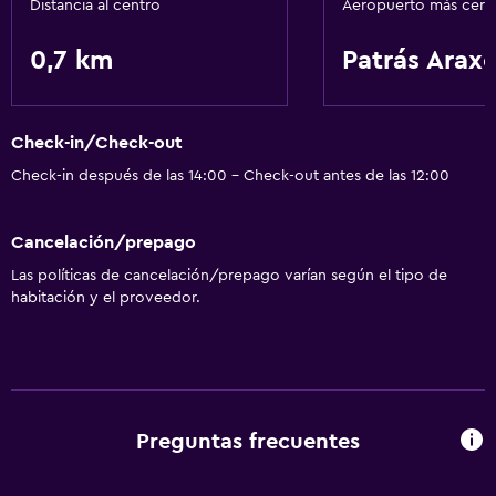
Distancia al centro
Aeropuerto más cer
0,7 km
Patrás Arax
Check-in/Check-out
Check-in después de las 14:00 - Check-out antes de las 12:00
Cancelación/prepago
Las políticas de cancelación/prepago varían según el tipo de
habitación y el proveedor.
Preguntas frecuentes