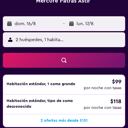
Mercure Patras Astir
dom. 16/8
-
lun. 17/8
2 huéspedes, 1 habitación
$99
Habitación estándar, 1 cama grande
por noche con tasas
$118
Habitación estándar, tipo de cama
desconocido
por noche con tasas
2 ofertas más desde $131