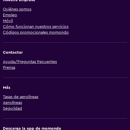
Quiénes somos
Empleo
Móvil
Cómo funcionan nuestros servicios
Códigos promocionales momondo
Contactar
Ayuda/Preguntas frecuentes
Prensa
Más
Tasas de aerolíneas
Aerolíneas
Seguridad
Descarga la app de momondo