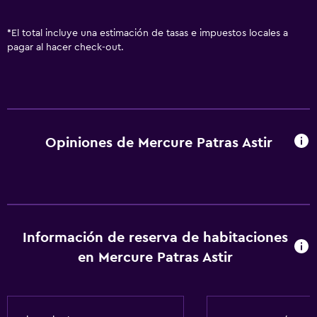
*
El total incluye una estimación de tasas e impuestos locales a
pagar al hacer check-out.
Opiniones de Mercure Patras Astir
Información de reserva de habitaciones
en Mercure Patras Astir