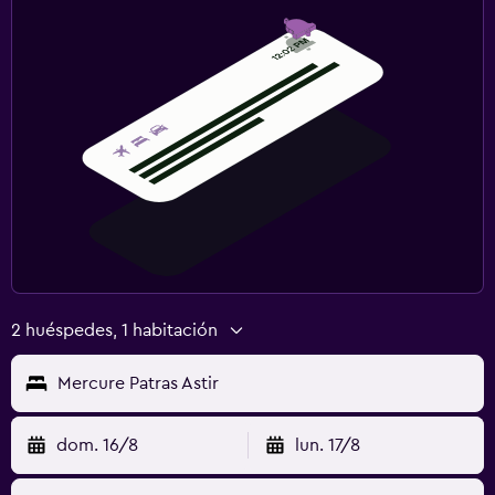
2 huéspedes, 1 habitación
Mercure Patras Astir
dom. 16/8
lun. 17/8