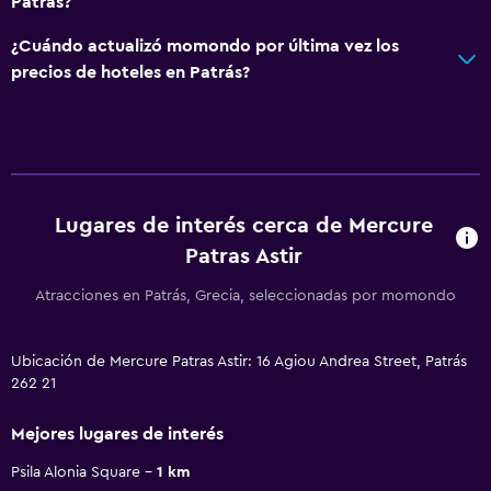
Patrás?
¿Cuándo actualizó momondo por última vez los
precios de hoteles en Patrás?
Lugares de interés cerca de Mercure
Patras Astir
Atracciones en Patrás, Grecia, seleccionadas por momondo
Ubicación de Mercure Patras Astir: 16 Agiou Andrea Street, Patrás
262 21
Mejores lugares de interés
Psila Alonia Square
1 km