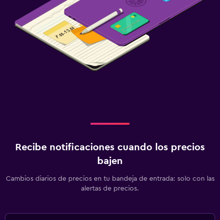
Recibe notificaciones cuando los precios
bajen
Cambios diarios de precios en tu bandeja de entrada: solo con las
alertas de precios.