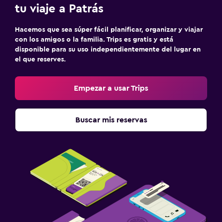
tu viaje a Patrás
Hacemos que sea súper fácil planificar, organizar y viajar
con los amigos o la familia. Trips es gratis y está
disponible para su uso independientemente del lugar en
el que reserves.
Empezar a usar Trips
Buscar mis reservas