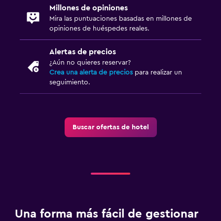
Millones de opiniones
Mira las puntuaciones basadas en millones de
opiniones de huéspedes reales.
Alertas de precios
¿Aún no quieres reservar?
Crea una alerta de precios
para realizar un
seguimiento.
Buscar ofertas de hotel
Una forma más fácil de gestionar