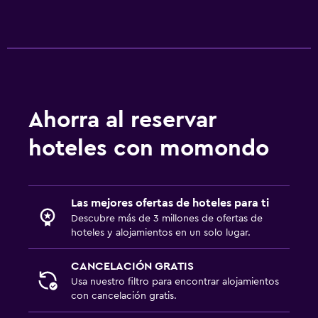
Ahorra al reservar
hoteles con momondo
Las mejores ofertas de hoteles para ti
Descubre más de 3 millones de ofertas de
hoteles y alojamientos en un solo lugar.
CANCELACIÓN GRATIS
Usa nuestro filtro para encontrar alojamientos
con cancelación gratis.