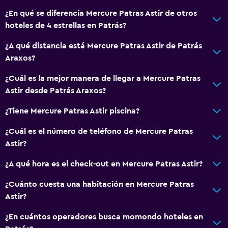
¿En qué se diferencia Mercure Patras Astir de otros
hoteles de 4 estrellas en Patrás?
¿A qué distancia está Mercure Patras Astir de Patrás
Araxos?
¿Cuál es la mejor manera de llegar a Mercure Patras
Astir desde Patrás Araxos?
¿Tiene Mercure Patras Astir piscina?
¿Cuál es el número de teléfono de Mercure Patras
Astir?
¿A qué hora es el check-out en Mercure Patras Astir?
¿Cuánto cuesta una habitación en Mercure Patras
Astir?
¿En cuántos operadores busca momondo hoteles en