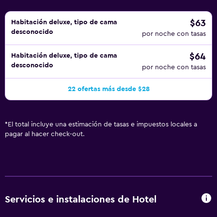
$63
Habitación deluxe, tipo de cama
desconocido
por noche con tasas
$64
Habitación deluxe, tipo de cama
desconocido
por noche con tasas
22 ofertas más desde $28
*
El total incluye una estimación de tasas e impuestos locales a
pagar al hacer check-out.
Servicios e instalaciones de Hotel