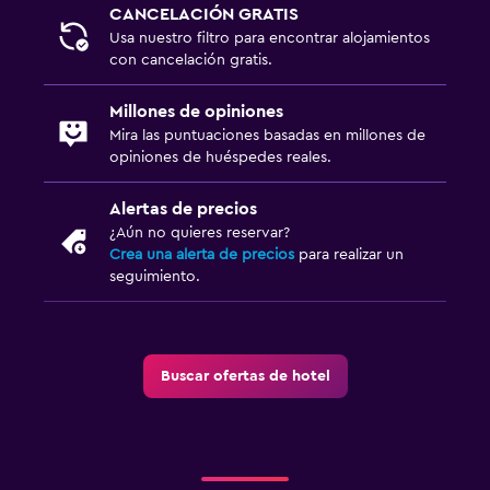
CANCELACIÓN GRATIS
Usa nuestro filtro para encontrar alojamientos
con cancelación gratis.
Millones de opiniones
Mira las puntuaciones basadas en millones de
opiniones de huéspedes reales.
Alertas de precios
¿Aún no quieres reservar?
Crea una alerta de precios
para realizar un
seguimiento.
Buscar ofertas de hotel