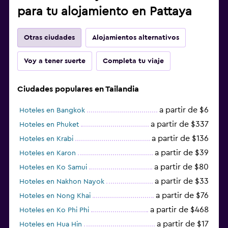
para tu alojamiento en Pattaya
Otras ciudades
Alojamientos alternativos
Voy a tener suerte
Completa tu viaje
Ciudades populares en Tailandia
a partir de $6
Hoteles en Bangkok
a partir de $337
Hoteles en Phuket
a partir de $136
Hoteles en Krabi
a partir de $39
Hoteles en Karon
a partir de $80
Hoteles en Ko Samui
a partir de $33
Hoteles en Nakhon Nayok
a partir de $76
Hoteles en Nong Khai
a partir de $468
Hoteles en Ko Phi Phi
a partir de $17
Hoteles en Hua Hin