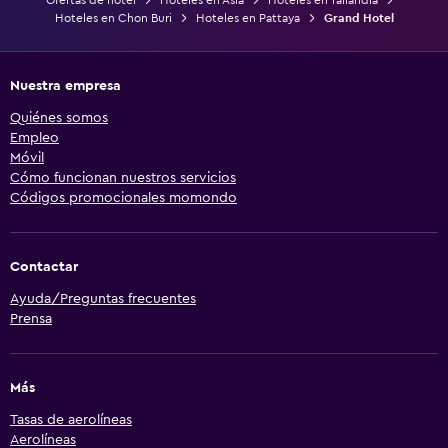
Hoteles en Chon Buri
Hoteles en Pattaya
Grand Hotel
Nuestra empresa
Quiénes somos
Empleo
Móvil
Cómo funcionan nuestros servicios
Códigos promocionales momondo
Contactar
Ayuda/Preguntas frecuentes
Prensa
Más
Tasas de aerolíneas
Aerolíneas