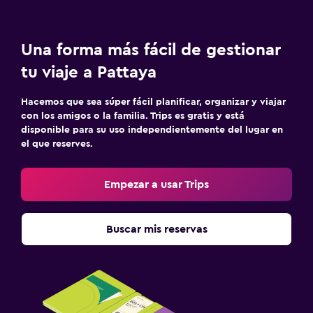
Una forma más fácil de gestionar
tu viaje a Pattaya
Hacemos que sea súper fácil planificar, organizar y viajar
con los amigos o la familia. Trips es gratis y está
disponible para su uso independientemente del lugar en
el que reserves.
Empezar a usar Trips
Buscar mis reservas