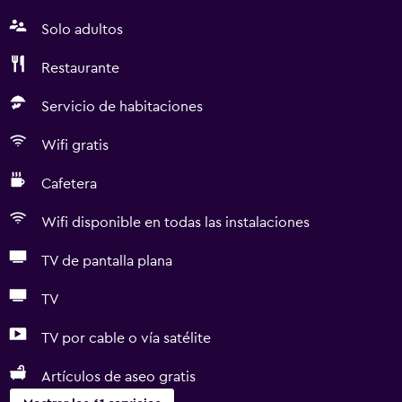
Solo adultos
Restaurante
Servicio de habitaciones
Wifi gratis
Cafetera
Wifi disponible en todas las instalaciones
TV de pantalla plana
TV
TV por cable o vía satélite
Artículos de aseo gratis