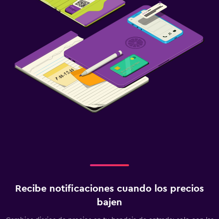
Recibe notificaciones cuando los precios
bajen