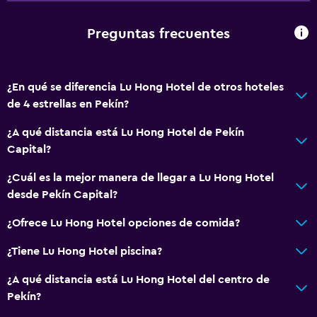
Preguntas frecuentes
¿En qué se diferencia Lu Hong Hotel de otros hoteles
de 4 estrellas en Pekín?
¿A qué distancia está Lu Hong Hotel de Pekín
Capital?
¿Cuál es la mejor manera de llegar a Lu Hong Hotel
desde Pekín Capital?
¿Ofrece Lu Hong Hotel opciones de comida?
¿Tiene Lu Hong Hotel piscina?
¿A qué distancia está Lu Hong Hotel del centro de
Pekín?