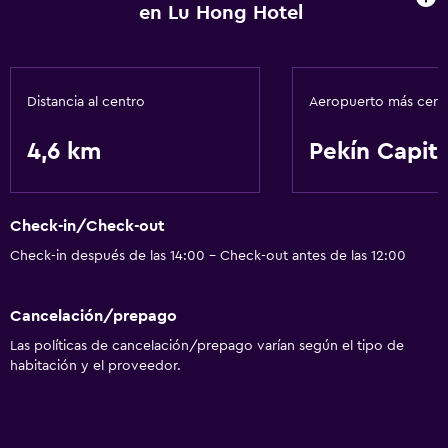
General
en Lu Hong Hotel
Espacio de almacenamiento
Distancia al centro
Aeropuerto más cer
4,6 km
Pekín Capita
Check-in/Check-out
Check-in después de las 14:00 - Check-out antes de las 12:00
Cancelación/prepago
Las políticas de cancelación/prepago varían según el tipo de
habitación y el proveedor.