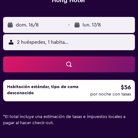
Hong Hotel
dom. 16/8
-
lun. 17/8
2 huéspedes, 1 habitación
$56
Habitación estándar, tipo de cama
desconocido
por noche con tasas
*
El total incluye una estimación de tasas e impuestos locales a
pagar al hacer check-out.