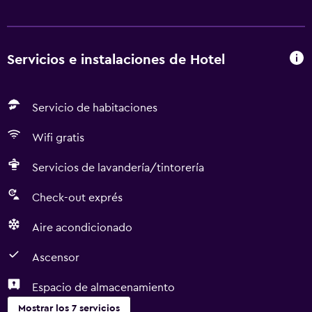
Servicios e instalaciones de Hotel
Servicio de habitaciones
Wifi gratis
Servicios de lavandería/tintorería
Check-out exprés
Aire acondicionado
Ascensor
Espacio de almacenamiento
Mostrar los 7 servicios