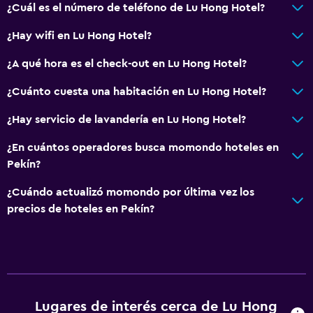
¿Cuál es el número de teléfono de Lu Hong Hotel?
¿Hay wifi en Lu Hong Hotel?
¿A qué hora es el check-out en Lu Hong Hotel?
¿Cuánto cuesta una habitación en Lu Hong Hotel?
¿Hay servicio de lavandería en Lu Hong Hotel?
¿En cuántos operadores busca momondo hoteles en
Pekín?
¿Cuándo actualizó momondo por última vez los
precios de hoteles en Pekín?
Lugares de interés cerca de Lu Hong