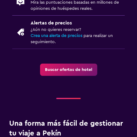
Mira las puntuaciones basadas en millones de
opiniones de huéspedes reales.
Alertas de precios
¿Aún no quieres reservar?
Crea una alerta de precios
para realizar un
seguimiento.
Buscar ofertas de hotel
Una forma más fácil de gestionar
tu viaje a Pekín