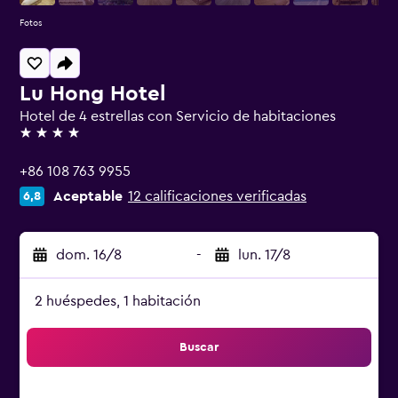
Fotos
Lu Hong Hotel
Hotel de 4 estrellas con Servicio de habitaciones
4 estrellas
+86 108 763 9955
Aceptable
12 calificaciones verificadas
6,8
dom. 16/8
-
lun. 17/8
2 huéspedes, 1 habitación
Buscar