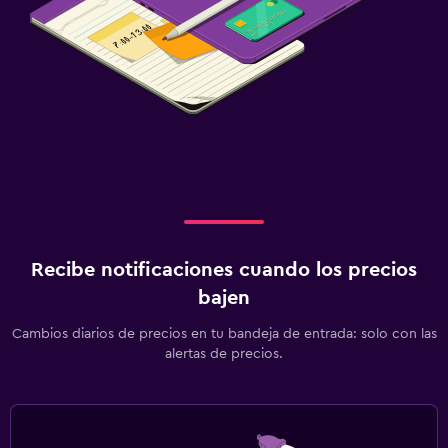
Recibe notificaciones cuando los precios
bajen
Cambios diarios de precios en tu bandeja de entrada: solo con las
alertas de precios.