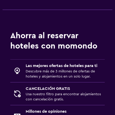
Ahorra al reservar
hoteles con momondo
Las mejores ofertas de hoteles para ti
Descubre más de 3 millones de ofertas de
hoteles y alojamientos en un solo lugar.
CANCELACIÓN GRATIS
Usa nuestro filtro para encontrar alojamientos
con cancelación gratis.
Millones de opiniones