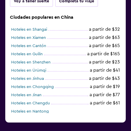
Voy a tener suerte
Completa tu viaje
Ciudades populares en China
a partir de $32
Hoteles en Shangai
a partir de $63
Hoteles en Xiamen
a partir de $65
Hoteles en Cantón
a partir de $165
Hoteles en Guilin
a partir de $23
Hoteles en Shenzhen
a partir de $41
Hoteles en Ürümqi
a partir de $43
Hoteles en Jinhua
a partir de $19
Hoteles en Chongqing
a partir de $77
Hoteles en Jinan
a partir de $61
Hoteles en Chengdu
Hoteles en Nantong