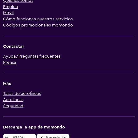
Quiénes somos
Empleo
Móvil
Cómo funcionan nuestros servicios
Códigos promocionales momondo
Contactar
Ayuda/Preguntas frecuentes
Prensa
Más
Tasas de aerolíneas
Aerolíneas
Seguridad
Descarga la app de momondo