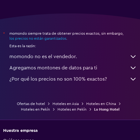
momondo siempre trata de obtener precios exactos, sin embargo,
*
los precios no están garantizados
.
Esta es la razón:
momondo no es el vendedor.
Agregamos montones de datos para ti
¿Por qué los precios no son 100% exactos?
Ofertas de hotel
Hoteles en Asia
Hoteles en China
Hoteles en Pekín
Hoteles en Pekín
Lu Hong Hotel
Nuestra empresa