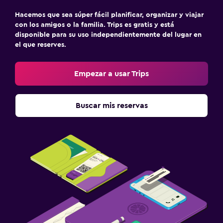
Hacemos que sea súper fácil planificar, organizar y viajar
con los amigos o la familia. Trips es gratis y está
disponible para su uso independientemente del lugar en
el que reserves.
Empezar a usar Trips
Buscar mis reservas