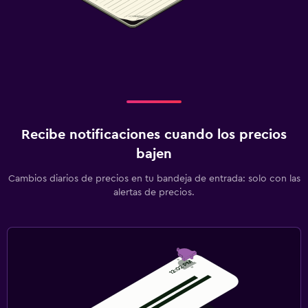
Recibe notificaciones cuando los precios
bajen
Cambios diarios de precios en tu bandeja de entrada: solo con las
alertas de precios.