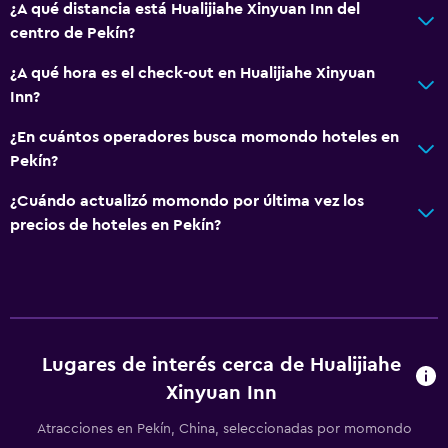
¿A qué distancia está Hualijiahe Xinyuan Inn del
centro de Pekín?
¿A qué hora es el check-out en Hualijiahe Xinyuan
Inn?
¿En cuántos operadores busca momondo hoteles en
Pekín?
¿Cuándo actualizó momondo por última vez los
precios de hoteles en Pekín?
Lugares de interés cerca de Hualijiahe
Xinyuan Inn
Atracciones en Pekín, China, seleccionadas por momondo