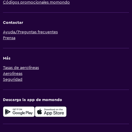
Códigos promocionales momondo
Contactar
Ayuda/Preguntas frecuentes
Prensa
Más
Tasas de aerolíneas
Aerolíneas
Seguridad
Descarga la app de momondo