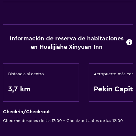
Información de reserva de habitaciones
en Hualijiahe Xinyuan Inn
Distancia al centro
Aeropuerto más cer
3,7 km
Pekín Capita
Check-in/Check-out
Check-in después de las 17:00 - Check-out antes de las 12:00