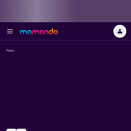
Fotos