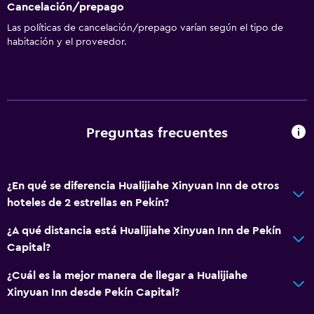
Cancelación/prepago
Las políticas de cancelación/prepago varían según el tipo de
habitación y el proveedor.
Preguntas frecuentes
¿En qué se diferencia Hualijiahe Xinyuan Inn de otros
hoteles de 2 estrellas en Pekín?
¿A qué distancia está Hualijiahe Xinyuan Inn de Pekín
Capital?
¿Cuál es la mejor manera de llegar a Hualijiahe
Xinyuan Inn desde Pekín Capital?