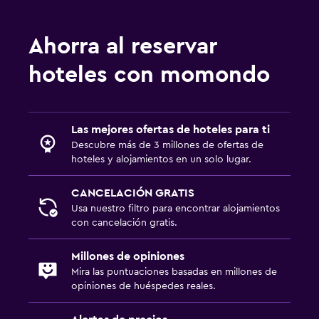
Ahorra al reservar
hoteles con momondo
Las mejores ofertas de hoteles para ti
Descubre más de 3 millones de ofertas de
hoteles y alojamientos en un solo lugar.
CANCELACIÓN GRATIS
Usa nuestro filtro para encontrar alojamientos
con cancelación gratis.
Millones de opiniones
Mira las puntuaciones basadas en millones de
opiniones de huéspedes reales.