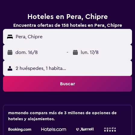
Hoteles en Pera, Chipre
Encuentra ofertas de 158 hoteles en Pera, Chipre
Pera, Chipre
dom. 16/8
-
lun. 17/8
2 huéspedes, 1 habitación
Buscar
momondo compara más de 3 millones de opciones de
hoteles y alojamientos.