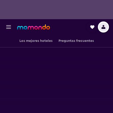
Los mejores hoteles
Preguntas frecuentes