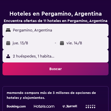
Hoteles en Pergamino, Argentina
Encuentra ofertas de 11 hoteles en Pergamino, Argentina
Pergamino, Argentina
jue. 13/8
-
vie. 14/8
2 huéspedes, 1 habitación
Buscar
momondo compara más de 3 millones de opciones de
hoteles y alojamientos.