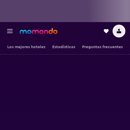
Los mejores hoteles
Estadísticas
Preguntas frecuentes