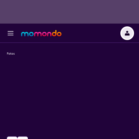
Fotos