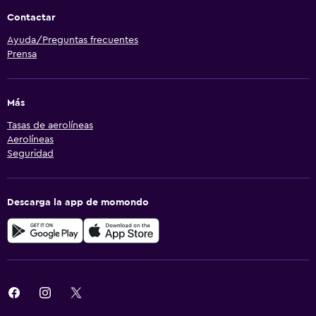
Contactar
Ayuda/Preguntas frecuentes
Prensa
Más
Tasas de aerolíneas
Aerolíneas
Seguridad
Descarga la app de momondo