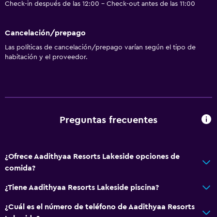
Check-in después de las 12:00 - Check-out antes de las 11:00
Cancelación/prepago
Las políticas de cancelación/prepago varían según el tipo de
habitación y el proveedor.
Preguntas frecuentes
¿Ofrece Aadithyaa Resorts Lakeside opciones de
comida?
¿Tiene Aadithyaa Resorts Lakeside piscina?
¿Cuál es el número de teléfono de Aadithyaa Resorts