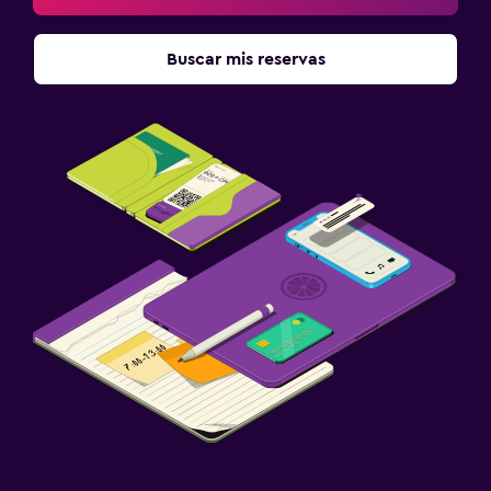
Buscar mis reservas