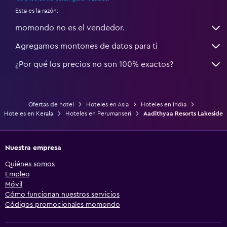
Esta es la razón:
momondo no es el vendedor.
Agregamos montones de datos para ti
¿Por qué los precios no son 100% exactos?
Ofertas de hotel
Hoteles en Asia
Hoteles en India
Hoteles en Kerala
Hoteles en Perumanseri
Aadithyaa Resorts Lakeside
Nuestra empresa
Quiénes somos
Empleo
Móvil
Cómo funcionan nuestros servicios
Códigos promocionales momondo