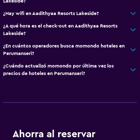
Lakeside?
¿Hay wifi en Aadithyaa Resorts Lakeside?
¿A qué hora es el check-out en Aadithyaa Resorts
Lakeside?
¿En cuántos operadores busca momondo hoteles en
Perumanseri?
¿Cuándo actualizó momondo por última vez los
precios de hoteles en Perumanseri?
Ahorra al reservar