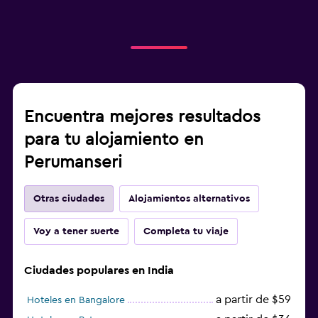
Encuentra mejores resultados
para tu alojamiento en
Perumanseri
Otras ciudades
Alojamientos alternativos
Voy a tener suerte
Completa tu viaje
Ciudades populares en India
a partir de $59
Hoteles en Bangalore