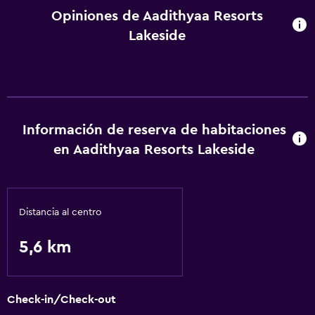
Opiniones de Aadithyaa Resorts
Lakeside
Información de reserva de habitaciones
en Aadithyaa Resorts Lakeside
Distancia al centro
5,6 km
Check-in/Check-out