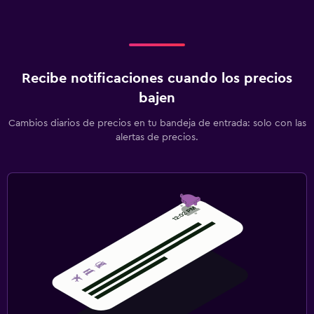
Recibe notificaciones cuando los precios
bajen
Cambios diarios de precios en tu bandeja de entrada: solo con las
alertas de precios.