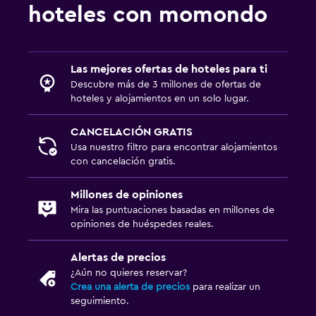
hoteles con momondo
Las mejores ofertas de hoteles para ti
Descubre más de 3 millones de ofertas de
hoteles y alojamientos en un solo lugar.
CANCELACIÓN GRATIS
Usa nuestro filtro para encontrar alojamientos
con cancelación gratis.
Millones de opiniones
Mira las puntuaciones basadas en millones de
opiniones de huéspedes reales.
Alertas de precios
¿Aún no quieres reservar?
Crea una alerta de precios
para realizar un
seguimiento.