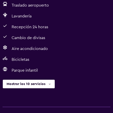
Traslado aeropuerto
Lavandería
Recepción 24 horas
Cambio de divisas
Aire acondicionado
Bicicletas
Parque infantil
Mostrar los 10 servicios