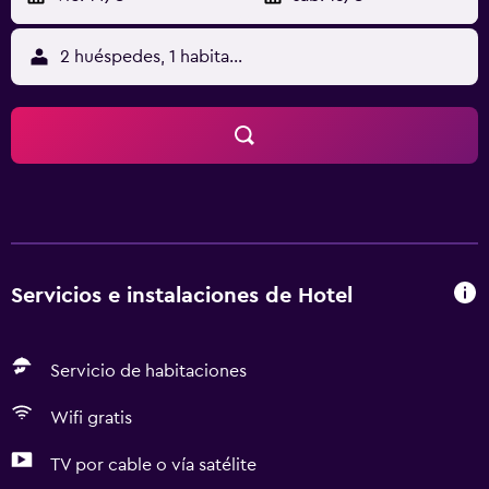
2 huéspedes, 1 habitación
Servicios e instalaciones de Hotel
Servicio de habitaciones
Wifi gratis
TV por cable o vía satélite