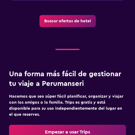
Buscar ofertas de hotel
Una forma más fácil de gestionar
tu viaje a Perumanseri
Hacemos que sea súper fácil planificar, organizar y viajar
con los amigos o la familia. Trips es gratis y está
disponible para su uso independientemente del lugar en
el que reserves.
Empezar a usar Trips