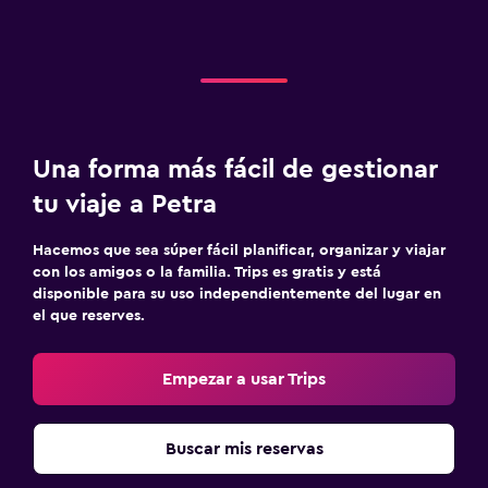
Una forma más fácil de gestionar
tu viaje a Petra
Hacemos que sea súper fácil planificar, organizar y viajar
con los amigos o la familia. Trips es gratis y está
disponible para su uso independientemente del lugar en
el que reserves.
Empezar a usar Trips
Buscar mis reservas