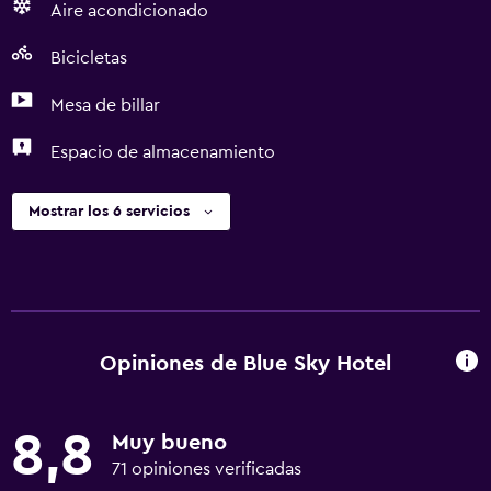
Aire acondicionado
Bicicletas
Mesa de billar
Espacio de almacenamiento
Mostrar los 6 servicios
Opiniones de Blue Sky Hotel
8,8
Muy bueno
71 opiniones verificadas