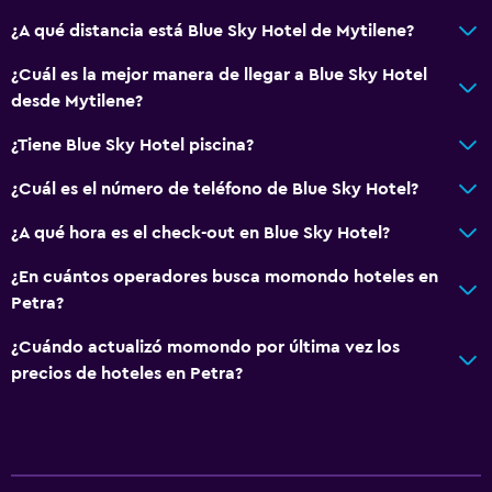
¿A qué distancia está Blue Sky Hotel de Mytilene?
¿Cuál es la mejor manera de llegar a Blue Sky Hotel
desde Mytilene?
¿Tiene Blue Sky Hotel piscina?
¿Cuál es el número de teléfono de Blue Sky Hotel?
¿A qué hora es el check-out en Blue Sky Hotel?
¿En cuántos operadores busca momondo hoteles en
Petra?
¿Cuándo actualizó momondo por última vez los
precios de hoteles en Petra?