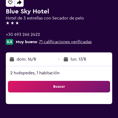
Blue Sky Hotel
Hotel de 3 estrellas con Secador de pelo
3 estrellas
+30 693 266 2422
Muy bueno
71 calificaciones verificadas
8,8
dom. 16/8
-
lun. 17/8
2 huéspedes, 1 habitación
Buscar