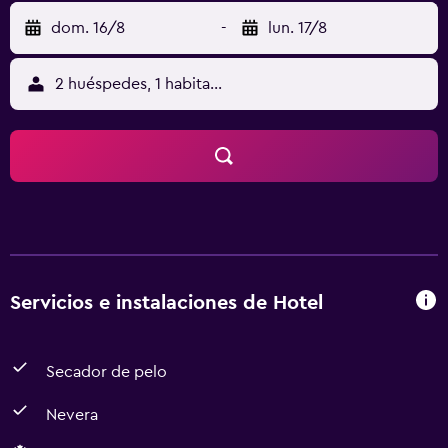
dom. 16/8
-
lun. 17/8
2 huéspedes, 1 habitación
Servicios e instalaciones de Hotel
Secador de pelo
Nevera