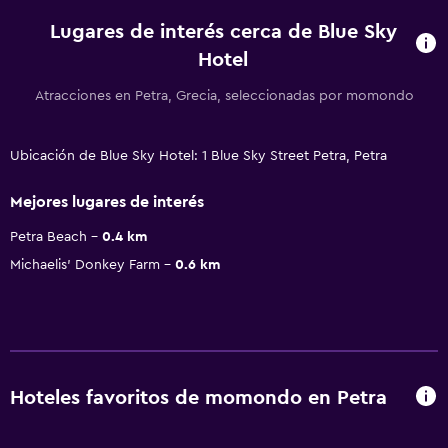
Lugares de interés cerca de Blue Sky
Hotel
Atracciones en Petra, Grecia, seleccionadas por momondo
Ubicación de Blue Sky Hotel: 1 Blue Sky Street Petra, Petra
Mejores lugares de interés
Petra Beach
0.4 km
Michaelis' Donkey Farm
0.6 km
Hoteles favoritos de momondo en Petra