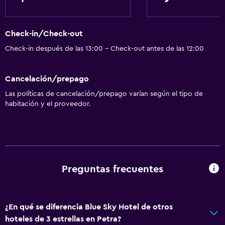
Check-in/Check-out
Check-in después de las 13:00 - Check-out antes de las 12:00
Cancelación/prepago
Las políticas de cancelación/prepago varían según el tipo de
habitación y el proveedor.
Preguntas frecuentes
¿En qué se diferencia Blue Sky Hotel de otros
hoteles de 3 estrellas en Petra?