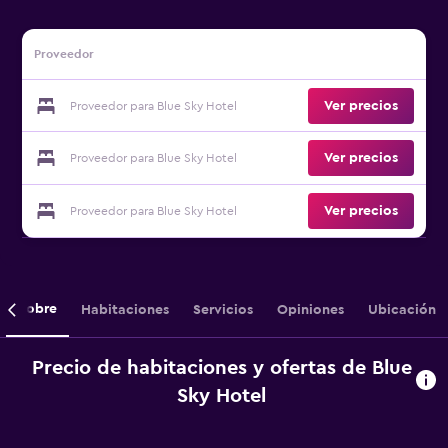
Proveedor
Ver precios
Proveedor para Blue Sky Hotel
Ver precios
Proveedor para Blue Sky Hotel
Ver precios
Proveedor para Blue Sky Hotel
Sobre
Habitaciones
Servicios
Opiniones
Ubicación
Precio de habitaciones y ofertas de Blue
Sky Hotel