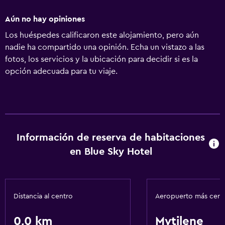
Aún no hay opiniones
Los huéspedes calificaron este alojamiento, pero aún
nadie ha compartido una opinión. Echa un vistazo a las
fotos, los servicios y la ubicación para decidir si es la
opción adecuada para tu viaje.
Información de reserva de habitaciones
en Blue Sky Hotel
Distancia al centro
Aeropuerto más cer
0,0 km
Mytilene