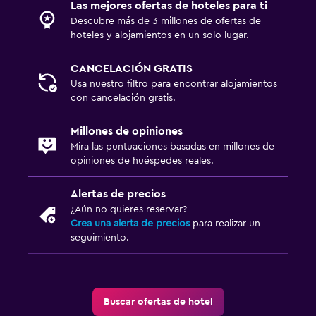
Las mejores ofertas de hoteles para ti
Descubre más de 3 millones de ofertas de
hoteles y alojamientos en un solo lugar.
CANCELACIÓN GRATIS
Usa nuestro filtro para encontrar alojamientos
con cancelación gratis.
Millones de opiniones
Mira las puntuaciones basadas en millones de
opiniones de huéspedes reales.
Alertas de precios
¿Aún no quieres reservar?
Crea una alerta de precios
para realizar un
seguimiento.
Buscar ofertas de hotel