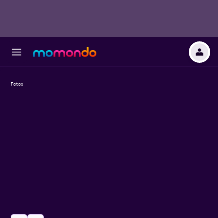
Fotos