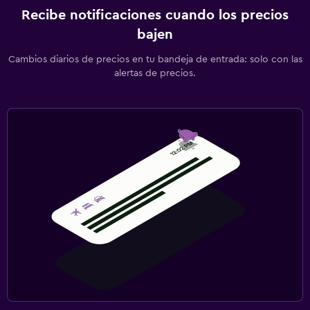
Recibe notificaciones cuando los precios
bajen
Cambios diarios de precios en tu bandeja de entrada: solo con las
alertas de precios.