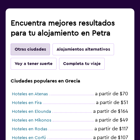
Encuentra mejores resultados
para tu alojamiento en Petra
Otras ciudades
Alojamientos alternativos
Voy a tener suerte
Completa tu viaje
Ciudades populares en Grecia
a partir de $70
Hoteles en Atenas
a partir de $51
Hoteles en Fira
a partir de $164
Hoteles en Elounda
a partir de $49
Hoteles en Míkonos
a partir de $117
Hoteles en Rodas
a partir de $107
Hoteles en Corfú