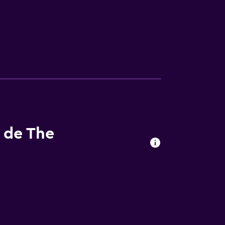
s de The