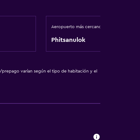
Aeropuerto más cercano
Phitsanulok
/prepago varían según el tipo de habitación y el