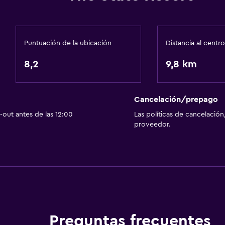
Puntuación de la ubicación
Distancia al centro
8,2
9,8 km
Cancelación/prepago
out antes de las 12:00
Las políticas de cancelación
proveedor.
Preguntas frecuentes