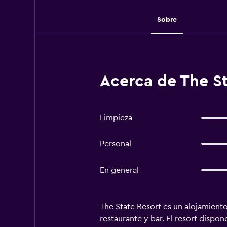
Sobre
Acerca de The St
Limpieza
Personal
En general
The State Resort es un alojamiento
restaurante y bar. El resort dispone