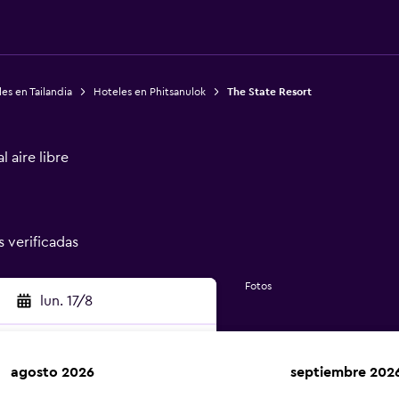
es en Tailandia
Hoteles en Phitsanulok
The State Resort
 aire libre
s verificadas
Fotos
lun. 17/8
agosto 2026
septiembre 202