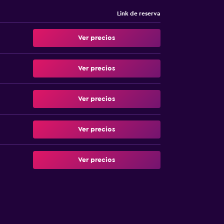
Link de reserva
Ver precios
Ver precios
Ver precios
Ver precios
Ver precios