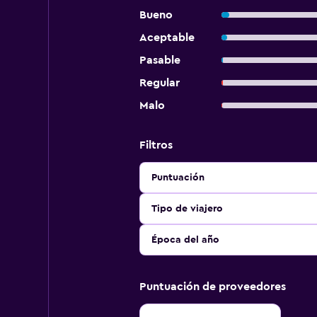
Bueno
Aceptable
Pasable
Regular
Malo
Filtros
Puntuación
Tipo de viajero
Época del año
Puntuación de proveedores