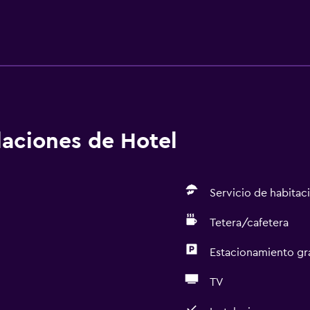
alaciones de Hotel
Servicio de habitac
Tetera/cafetera
Estacionamiento gr
TV