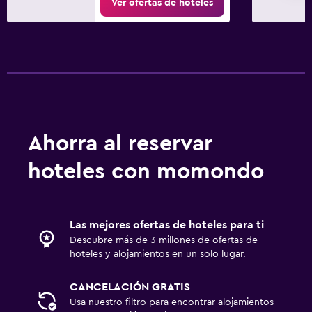
Ver ofertas de hoteles
Ahorra al reservar
hoteles con momondo
Las mejores ofertas de hoteles para ti
Descubre más de 3 millones de ofertas de
hoteles y alojamientos en un solo lugar.
CANCELACIÓN GRATIS
Usa nuestro filtro para encontrar alojamientos