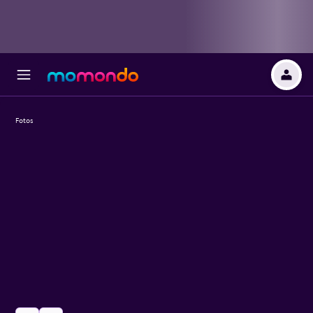
Fotos