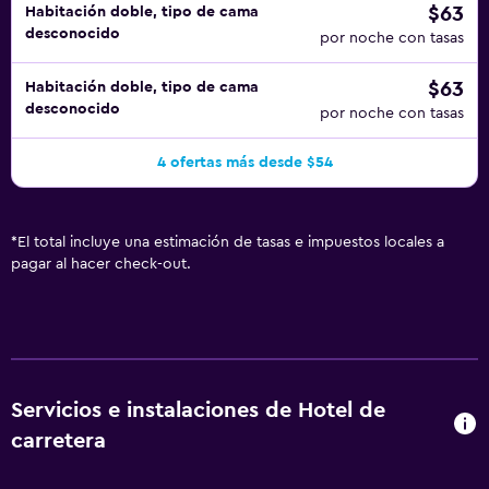
$63
Habitación doble, tipo de cama
desconocido
por noche con tasas
$63
Habitación doble, tipo de cama
desconocido
por noche con tasas
4 ofertas más desde $54
*
El total incluye una estimación de tasas e impuestos locales a
pagar al hacer check-out.
Servicios e instalaciones de Hotel de
carretera