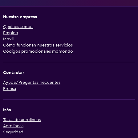
Nuestra empresa
Quiénes somos
Empleo
Móvil
Cómo funcionan nuestros servicios
Códigos promocionales momondo
Contactar
Ayuda/Preguntas frecuentes
Prensa
Más
Tasas de aerolíneas
Aerolíneas
Seguridad