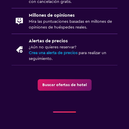
con cancelación gratis.
Millones de opiniones
Mira las puntuaciones basadas en millones de
opiniones de huéspedes reales.
Alertas de precios
¿Aún no quieres reservar?
Crea una alerta de precios
para realizar un
seguimiento.
Buscar ofertas de hotel