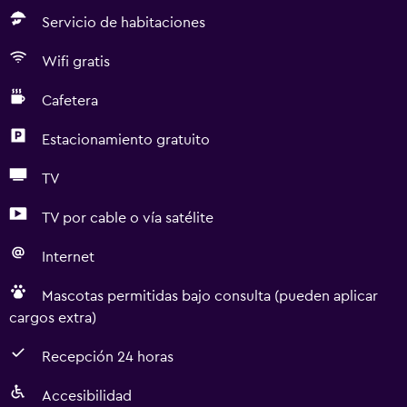
Servicio de habitaciones
Wifi gratis
Cafetera
Estacionamiento gratuito
TV
TV por cable o vía satélite
Internet
Mascotas permitidas bajo consulta (pueden aplicar
cargos extra)
Recepción 24 horas
Accesibilidad