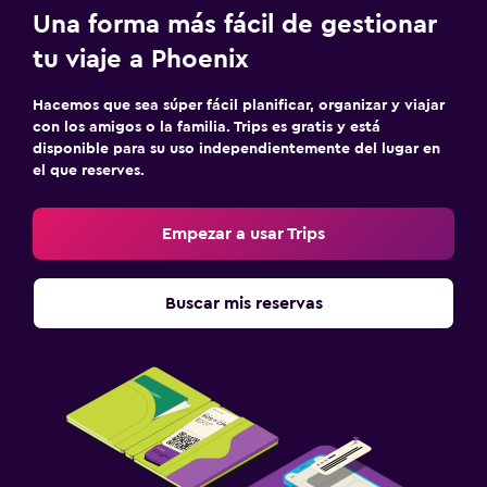
Una forma más fácil de gestionar
tu viaje a Phoenix
Hacemos que sea súper fácil planificar, organizar y viajar
con los amigos o la familia. Trips es gratis y está
disponible para su uso independientemente del lugar en
el que reserves.
Empezar a usar Trips
Buscar mis reservas