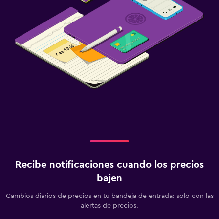
Recibe notificaciones cuando los precios
bajen
Cambios diarios de precios en tu bandeja de entrada: solo con las
alertas de precios.