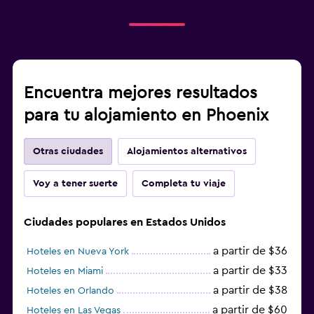
Encuentra mejores resultados
para tu alojamiento en Phoenix
Otras ciudades
Alojamientos alternativos
Voy a tener suerte
Completa tu viaje
Ciudades populares en Estados Unidos
a partir de $36
Hoteles en Nueva York
a partir de $33
Hoteles en Miami
a partir de $38
Hoteles en Orlando
a partir de $60
Hoteles en Las Vegas