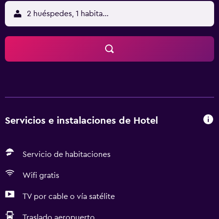
2 huéspedes, 1 habitación
Servicios e instalaciones de Hotel
Servicio de habitaciones
Wifi gratis
TV por cable o vía satélite
Traslado aeropuerto