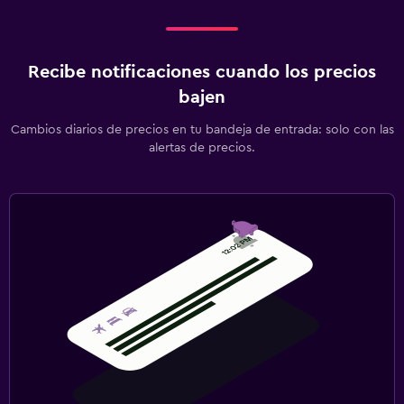
Recibe notificaciones cuando los precios
bajen
Cambios diarios de precios en tu bandeja de entrada: solo con las
alertas de precios.