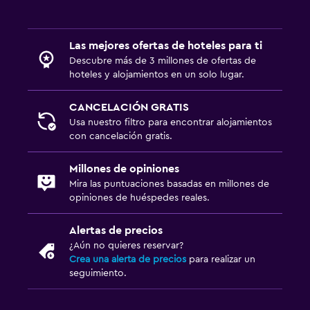
Las mejores ofertas de hoteles para ti
Descubre más de 3 millones de ofertas de
hoteles y alojamientos en un solo lugar.
CANCELACIÓN GRATIS
Usa nuestro filtro para encontrar alojamientos
con cancelación gratis.
Millones de opiniones
Mira las puntuaciones basadas en millones de
opiniones de huéspedes reales.
Alertas de precios
¿Aún no quieres reservar?
Crea una alerta de precios
para realizar un
seguimiento.