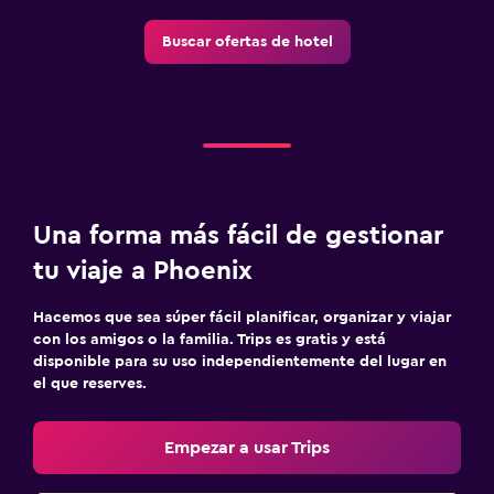
Buscar ofertas de hotel
Una forma más fácil de gestionar
tu viaje a Phoenix
Hacemos que sea súper fácil planificar, organizar y viajar
con los amigos o la familia. Trips es gratis y está
disponible para su uso independientemente del lugar en
el que reserves.
Empezar a usar Trips