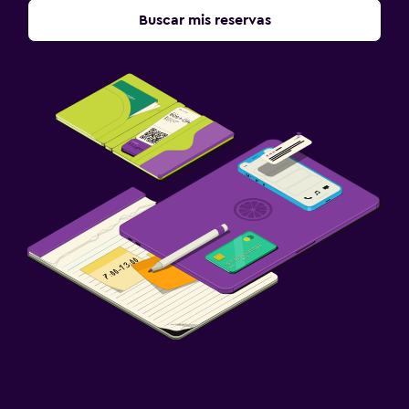
Buscar mis reservas