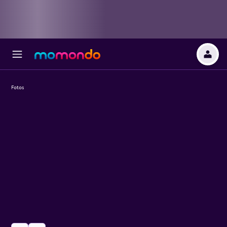
Fotos