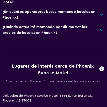
Motel?
¿En cuántos operadores busca momondo hoteles en
Phoenix?
¿Cuándo actualizó momondo por última vez los
precios de hoteles en Phoenix?
Lugares de interés cerca de Phoenix
Sunrise Motel
Atracciones en Phoenix, Arizona, seleccionadas por momondo
Ubicación de Phoenix Sunrise Motel: 3644 E. Van Buren St.,
Phoenix, AZ 85008