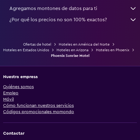
Agregamos montones de datos para ti
¿Por qué los precios no son 100% exactos?
Ofertas de hotel
Hoteles en América del Norte
Hoteles en Estados Unidos
Hoteles en Arizona
Hoteles en Phoenix
Phoenix Sunrise Motel
Nuestra empresa
Quiénes somos
Empleo
Móvil
Cómo funcionan nuestros servicios
Códigos promocionales momondo
Contactar