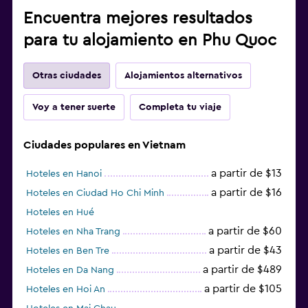
Encuentra mejores resultados
para tu alojamiento en Phu Quoc
Otras ciudades
Alojamientos alternativos
Voy a tener suerte
Completa tu viaje
Ciudades populares en Vietnam
a partir de $13
Hoteles en Hanoi
a partir de $16
Hoteles en Ciudad Ho Chi Minh
Hoteles en Hué
a partir de $60
Hoteles en Nha Trang
a partir de $43
Hoteles en Ben Tre
a partir de $489
Hoteles en Da Nang
a partir de $105
Hoteles en Hoi An