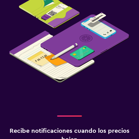
Recibe notificaciones cuando los precios