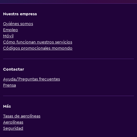
Nuestra empresa
Quiénes somos
Empleo
Móvil
Cómo funcionan nuestros servicios
Códigos promocionales momondo
Contactar
Ayuda/Preguntas frecuentes
Prensa
Más
Tasas de aerolíneas
Aerolíneas
Seguridad