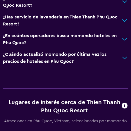
Quoc Resort?
¿Hay servicio de lavandería en Thien Thanh Phu Quoc
Resort?
¿En cuántos operadores busca momondo hoteles en
Phu Quoc?
¿Cuándo actualizó momondo por última vez los
precios de hoteles en Phu Quoc?
Lugares de interés cerca de Thien Thanh
Phu Quoc Resort
Atracciones en Phu Quoc, Vietnam, seleccionadas por momondo