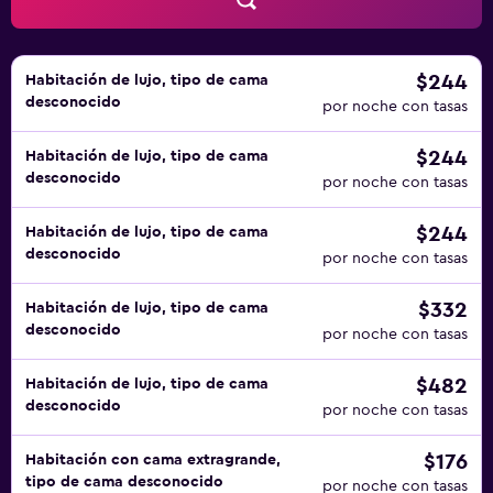
$244
Habitación de lujo, tipo de cama
desconocido
por noche con tasas
$244
Habitación de lujo, tipo de cama
desconocido
por noche con tasas
$244
Habitación de lujo, tipo de cama
desconocido
por noche con tasas
$332
Habitación de lujo, tipo de cama
desconocido
por noche con tasas
$482
Habitación de lujo, tipo de cama
desconocido
por noche con tasas
$176
Habitación con cama extragrande,
tipo de cama desconocido
por noche con tasas