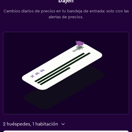
bajen
Cambios diarios de precios en tu bandeja de entrada: solo con las
alertas de precios.
2 huéspedes, 1 habitación