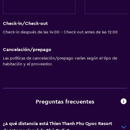
Check-in/Check-out
Check-in después de las 14:00 - Check-out antes de las 12:00
Cancelación/prepago
Las políticas de cancelación/prepago varían según el tipo de
habitación y el proveedor.
Preguntas frecuentes
¿A qué distancia está Thien Thanh Phu Quoc Resort