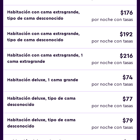
$176
Habitación con cama extragrande,
tipo de cama desconocido
por noche con tasas
$192
Habitación con cama extragrande,
tipo de cama desconocido
por noche con tasas
$216
Habitación con cama extragrande, 1
cama extragrande
por noche con tasas
$74
Habitación deluxe, 1 cama grande
por noche con tasas
$77
Habitación deluxe, tipo de cama
desconocido
por noche con tasas
$79
Habitación deluxe, tipo de cama
desconocido
por noche con tasas