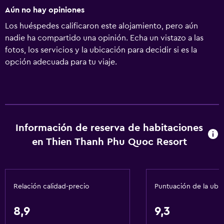
Aún no hay opiniones
Los huéspedes calificaron este alojamiento, pero aún
nadie ha compartido una opinión. Echa un vistazo a las
fotos, los servicios y la ubicación para decidir si es la
opción adecuada para tu viaje.
Información de reserva de habitaciones
en Thien Thanh Phu Quoc Resort
Relación calidad-precio
Puntuación de la ubi
8,9
9,3