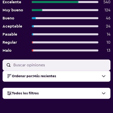
Excelente
540
Muy bueno
124
Bueno
46
Aceptable
24
Pasable
14
Regular
10
Malo
13
Ordenar por
:
Más recientes
Todos los filtros