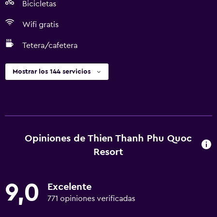
Bicicletas
Wifi gratis
Tetera/cafetera
Mostrar los 144 servicios
Opiniones de Thien Thanh Phu Quoc
Resort
9,0
Excelente
771 opiniones verificadas