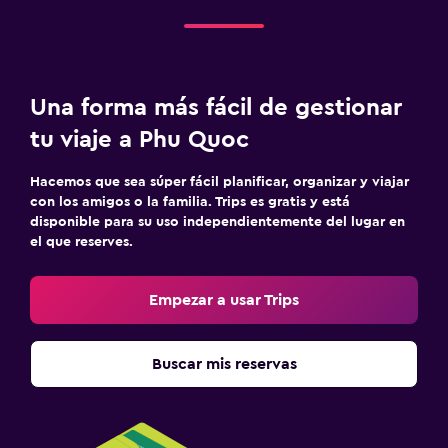
Una forma más fácil de gestionar
tu viaje a Phu Quoc
Hacemos que sea súper fácil planificar, organizar y viajar
con los amigos o la familia. Trips es gratis y está
disponible para su uso independientemente del lugar en
el que reserves.
Empezar a usar Trips
Buscar mis reservas