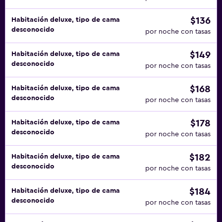
$136
Habitación deluxe, tipo de cama
desconocido
por noche con tasas
$149
Habitación deluxe, tipo de cama
desconocido
por noche con tasas
$168
Habitación deluxe, tipo de cama
desconocido
por noche con tasas
$178
Habitación deluxe, tipo de cama
desconocido
por noche con tasas
$182
Habitación deluxe, tipo de cama
desconocido
por noche con tasas
$184
Habitación deluxe, tipo de cama
desconocido
por noche con tasas