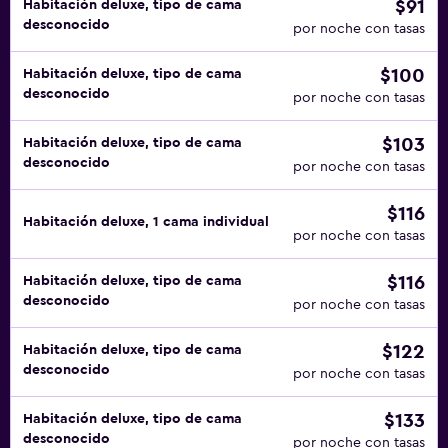
$91
Habitación deluxe, tipo de cama
desconocido
por noche con tasas
$100
Habitación deluxe, tipo de cama
desconocido
por noche con tasas
$103
Habitación deluxe, tipo de cama
desconocido
por noche con tasas
$116
Habitación deluxe, 1 cama individual
por noche con tasas
$116
Habitación deluxe, tipo de cama
desconocido
por noche con tasas
$122
Habitación deluxe, tipo de cama
desconocido
por noche con tasas
$133
Habitación deluxe, tipo de cama
desconocido
por noche con tasas