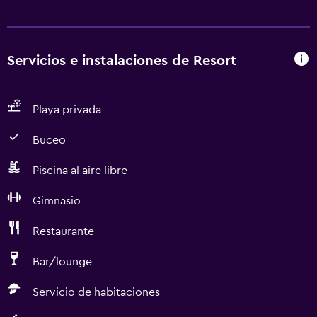
Servicios e instalaciones de Resort
Playa privada
Buceo
Piscina al aire libre
Gimnasio
Restaurante
Bar/lounge
Servicio de habitaciones