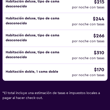
$215
Habitación deluxe, tipo de cama
desconocido
por noche con tasas
$244
Habitación deluxe, tipo de cama
desconocido
por noche con tasas
$266
Habitación deluxe, tipo de cama
desconocido
por noche con tasas
$310
Habitación deluxe, tipo de cama
desconocido
por noche con tasas
$170
Habitación doble, 1 cama doble
por noche con tasas
*
El total incluye una estimación de tasas e impuestos locales a
pagar al hacer check-out.