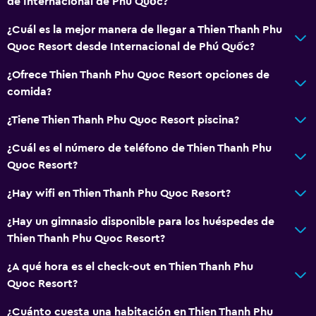
de Internacional de Phú Quốc?
¿Cuál es la mejor manera de llegar a Thien Thanh Phu
Quoc Resort desde Internacional de Phú Quốc?
¿Ofrece Thien Thanh Phu Quoc Resort opciones de
comida?
¿Tiene Thien Thanh Phu Quoc Resort piscina?
¿Cuál es el número de teléfono de Thien Thanh Phu
Quoc Resort?
¿Hay wifi en Thien Thanh Phu Quoc Resort?
¿Hay un gimnasio disponible para los huéspedes de
Thien Thanh Phu Quoc Resort?
¿A qué hora es el check-out en Thien Thanh Phu
Quoc Resort?
¿Cuánto cuesta una habitación en Thien Thanh Phu