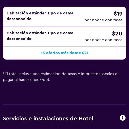
$19
Habitación estándar, tipo de cama
desconocido
por noche con tasas
$20
Habitación estándar, tipo de cama
desconocido
por noche con tasas
13 ofertas más desde $21
*
El total incluye una estimación de tasas e impuestos locales a
pagar al hacer check-out.
Servicios e instalaciones de Hotel