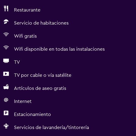
Restaurante
Servicio de habitaciones
Wifi gratis
Wifi disponible en todas las instalaciones
TV
TV por cable o vía satélite
Artículos de aseo gratis
Internet
Estacionamiento
Servicios de lavandería/tintorería