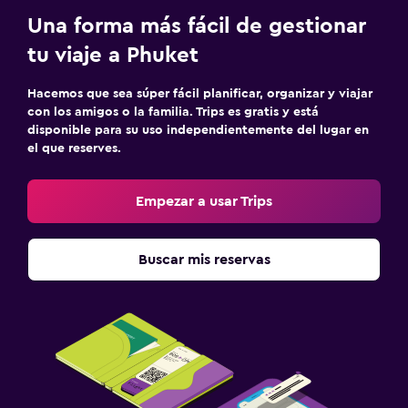
Una forma más fácil de gestionar
tu viaje a Phuket
Hacemos que sea súper fácil planificar, organizar y viajar
con los amigos o la familia. Trips es gratis y está
disponible para su uso independientemente del lugar en
el que reserves.
Empezar a usar Trips
Buscar mis reservas