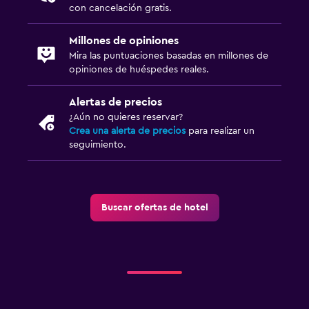
con cancelación gratis.
Millones de opiniones
Mira las puntuaciones basadas en millones de
opiniones de huéspedes reales.
Alertas de precios
¿Aún no quieres reservar?
Crea una alerta de precios
para realizar un
seguimiento.
Buscar ofertas de hotel