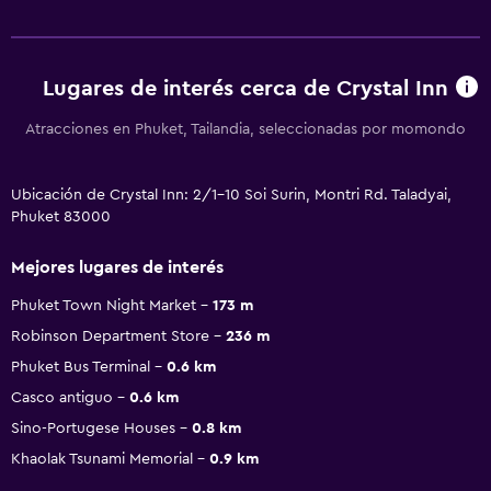
Lugares de interés cerca de Crystal Inn
Atracciones en Phuket, Tailandia, seleccionadas por momondo
Ubicación de Crystal Inn: 2/1-10 Soi Surin, Montri Rd. Taladyai,
Phuket 83000
Mejores lugares de interés
Phuket Town Night Market
173 m
Robinson Department Store
236 m
Phuket Bus Terminal
0.6 km
Casco antiguo
0.6 km
Sino-Portugese Houses
0.8 km
Khaolak Tsunami Memorial
0.9 km