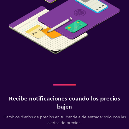
Recibe notificaciones cuando los precios
bajen
Cambios diarios de precios en tu bandeja de entrada: solo con las
alertas de precios.