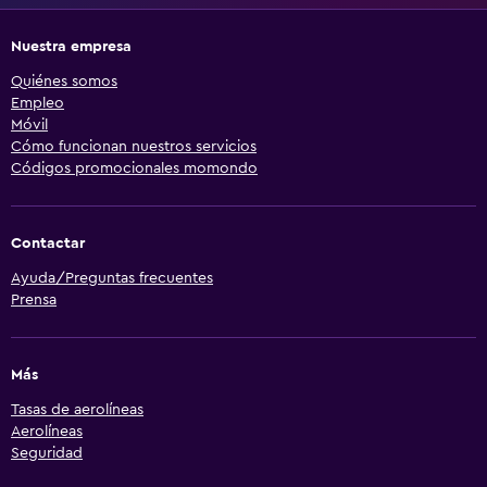
Nuestra empresa
Quiénes somos
Empleo
Móvil
Cómo funcionan nuestros servicios
Códigos promocionales momondo
Contactar
Ayuda/Preguntas frecuentes
Prensa
Más
Tasas de aerolíneas
Aerolíneas
Seguridad