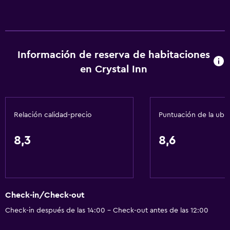
Información de reserva de habitaciones
en Crystal Inn
Relación calidad-precio
Puntuación de la ubi
8,3
8,6
Check-in/Check-out
Check-in después de las 14:00 - Check-out antes de las 12:00