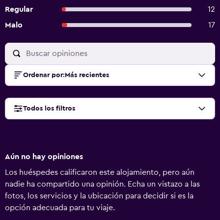
Regular
12
Malo
17
Ordenar por
:
Más recientes
Todos los filtros
Aún no hay opiniones
Los huéspedes calificaron este alojamiento, pero aún
nadie ha compartido una opinión. Echa un vistazo a las
fotos, los servicios y la ubicación para decidir si es la
opción adecuada para tu viaje.