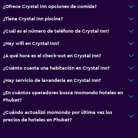
¿Ofrece Crystal Inn opciones de comida?
¿Tiene Crystal Inn piscina?
¿Cuál es el número de teléfono de Crystal Inn?
¿Hay wifi en Crystal Inn?
¿A qué hora es el check-out en Crystal Inn?
¿Cuánto cuesta una habitación en Crystal Inn?
¿Hay servicio de lavandería en Crystal Inn?
¿En cuántos operadores busca momondo hoteles en
Phuket?
¿Cuándo actualizó momondo por última vez los
precios de hoteles en Phuket?