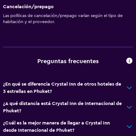
Cancelación/prepago
Las políticas de cancelación/prepago varían según el tipo de
habitación y el proveedor.
Preguntas frecuentes
¿En qué se diferencia Crystal Inn de otros hoteles de
3 estrellas en Phuket?
¿A qué distancia está Crystal Inn de Internacional de
Phuket?
¿Cuál es la mejor manera de llegar a Crystal Inn
desde Internacional de Phuket?