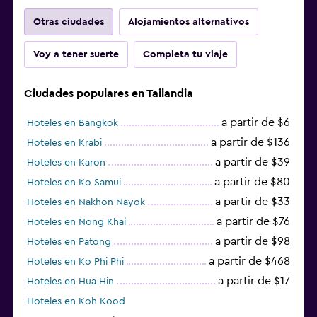
Otras ciudades
Alojamientos alternativos
Voy a tener suerte
Completa tu viaje
Ciudades populares en Tailandia
a partir de $6
Hoteles en Bangkok
a partir de $136
Hoteles en Krabi
a partir de $39
Hoteles en Karon
a partir de $80
Hoteles en Ko Samui
a partir de $33
Hoteles en Nakhon Nayok
a partir de $76
Hoteles en Nong Khai
a partir de $98
Hoteles en Patong
a partir de $468
Hoteles en Ko Phi Phi
a partir de $17
Hoteles en Hua Hin
Hoteles en Koh Kood