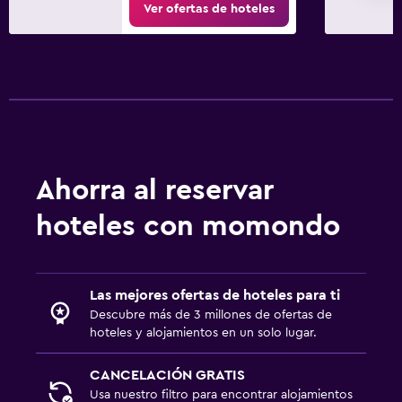
Ver ofertas de hoteles
Ahorra al reservar
hoteles con momondo
Las mejores ofertas de hoteles para ti
Descubre más de 3 millones de ofertas de
hoteles y alojamientos en un solo lugar.
CANCELACIÓN GRATIS
Usa nuestro filtro para encontrar alojamientos