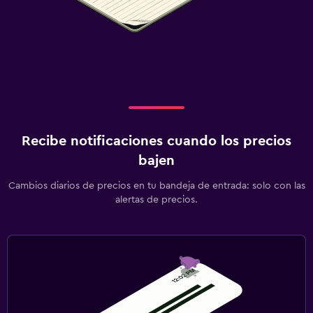
Recibe notificaciones cuando los precios
bajen
Cambios diarios de precios en tu bandeja de entrada: solo con las
alertas de precios.