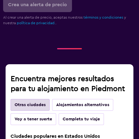
Crea una alerta de precio
Al crear una alerta de precio, aceptas nuestros
términos y condiciones
y
nuestra
política de privacidad.
.
Encuentra mejores resultados
para tu alojamiento en Piedmont
Otras ciudades
Alojamientos alternativos
Voy a tener suerte
Completa tu viaje
Ciudades populares en Estados Unidos