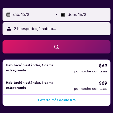
sáb. 15/8
-
dom. 16/8
2 huéspedes, 1 habitación
$69
Habitación estándar, 1 cama
extragrande
por noche con tasas
$69
Habitación estándar, 1 cama
extragrande
por noche con tasas
1 oferta más desde $76