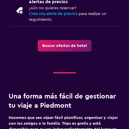
Alertas de precios
¿Aún no quieres reservar?
Crea una alerta de precios
para realizar un
seguimiento.
Buscar ofertas de hotel
Una forma más fácil de gestionar
tu viaje a Piedmont
Hacemos que sea súper fácil planificar, organizar y viajar
con los amigos o la familia. Trips es gratis y está