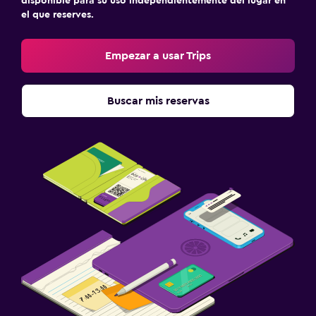
disponible para su uso independientemente del lugar en
el que reserves.
Empezar a usar Trips
Buscar mis reservas