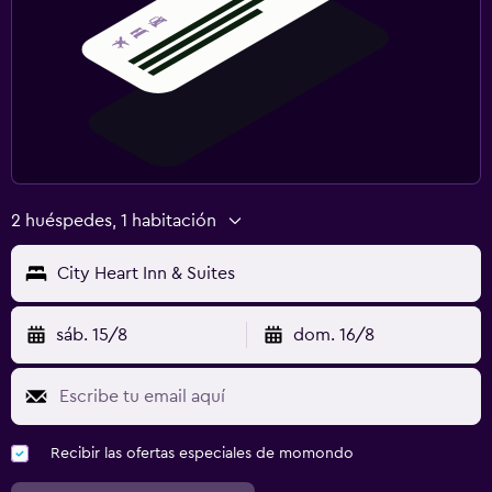
2 huéspedes, 1 habitación
City Heart Inn & Suites
sáb. 15/8
dom. 16/8
Recibir las ofertas especiales de momondo