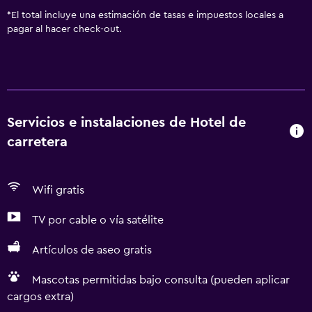
*
El total incluye una estimación de tasas e impuestos locales a
pagar al hacer check-out.
Servicios e instalaciones de Hotel de
carretera
Wifi gratis
TV por cable o vía satélite
Artículos de aseo gratis
Mascotas permitidas bajo consulta (pueden aplicar
cargos extra)