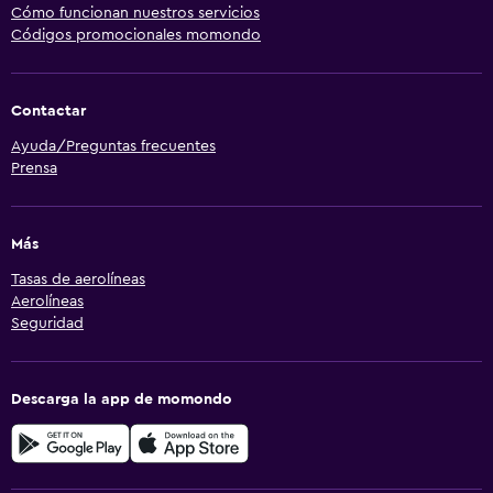
Cómo funcionan nuestros servicios
Códigos promocionales momondo
Contactar
Ayuda/Preguntas frecuentes
Prensa
Más
Tasas de aerolíneas
Aerolíneas
Seguridad
Descarga la app de momondo