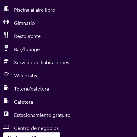
Piscina al aire libre
Gimnasio
Restaurante
Bar/lounge
Servicio de habitaciones
Wifi gratis
Tetera/cafetera
Cafetera
Estacionamiento gratuito
Centro de negocios