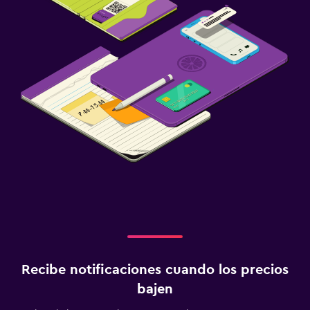
Recibe notificaciones cuando los precios
bajen