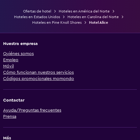
Ofertas de hotel
Hoteles en América del Norte
Hoteles en Estados Unidos
Hoteles en Carolina del Norte
Hoteles en Pine Knoll Shores
Hotel Alice
Nuestra empresa
Quiénes somos
Empleo
Móvil
Cómo funcionan nuestros servicios
Códigos promocionales momondo
Contactar
Ayuda/Preguntas frecuentes
Prensa
Más