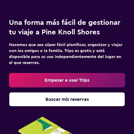
Una forma más fácil de gestionar
tu viaje a Pine Knoll Shores
Hacemos que sea súper fácil planificar, organizar y viajar
con los amigos o la familia. Trips es gratis y está
disponible para su uso independientemente del lugar en
el que reserves.
Empezar a usar Trips
Buscar mis reservas