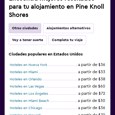
para tu alojamiento en Pine Knoll
Shores
Otras ciudades
Alojamientos alternativos
Voy a tener suerte
Completa tu viaje
Ciudades populares en Estados Unidos
a partir de $36
Hoteles en Nueva York
a partir de $33
Hoteles en Miami
a partir de $38
Hoteles en Orlando
a partir de $60
Hoteles en Las Vegas
a partir de $72
Hoteles en Los Ángeles
a partir de $30
Hoteles en Miami Beach
a partir de $36
Hoteles en Chicago
a partir de $70