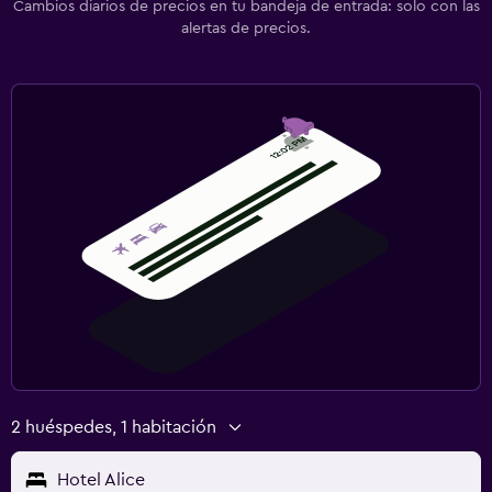
Cambios diarios de precios en tu bandeja de entrada: solo con las
alertas de precios.
2 huéspedes, 1 habitación
Hotel Alice