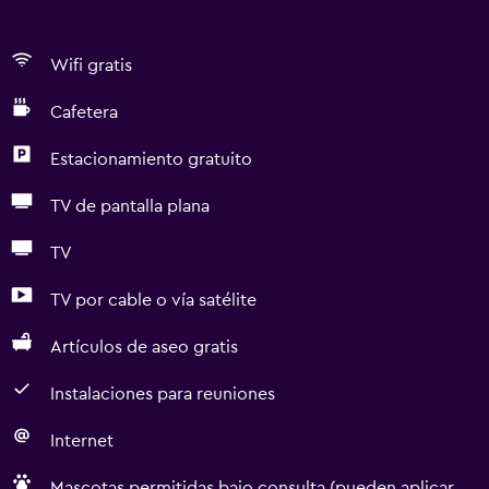
Wifi gratis
Cafetera
Estacionamiento gratuito
TV de pantalla plana
TV
TV por cable o vía satélite
Artículos de aseo gratis
Instalaciones para reuniones
Internet
Mascotas permitidas bajo consulta (pueden aplicar