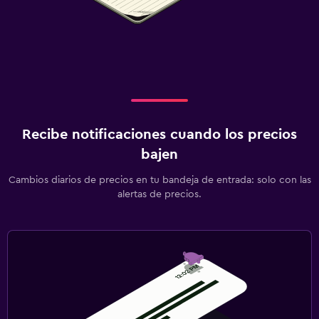
Recibe notificaciones cuando los precios
bajen
Cambios diarios de precios en tu bandeja de entrada: solo con las
alertas de precios.