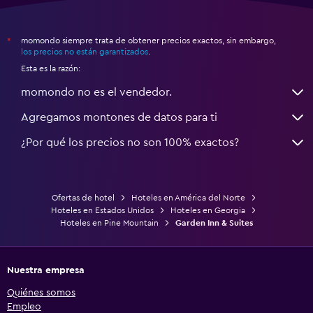
momondo siempre trata de obtener precios exactos, sin embargo,
*
los precios no están garantizados
.
Esta es la razón:
momondo no es el vendedor.
Agregamos montones de datos para ti
¿Por qué los precios no son 100% exactos?
Ofertas de hotel
Hoteles en América del Norte
Hoteles en Estados Unidos
Hoteles en Georgia
Hoteles en Pine Mountain
Garden Inn & Suites
Nuestra empresa
Quiénes somos
Empleo