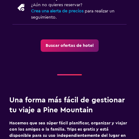
¿Aún no quieres reservar?
Crea una alerta de precios
para realizar un
seguimiento.
Buscar ofertas de hotel
Una forma más fácil de gestionar
tu viaje a Pine Mountain
Hacemos que sea súper fácil planificar, organizar y viajar
con los amigos o la familia. Trips es gratis y está
disponible para su uso independientemente del lugar en