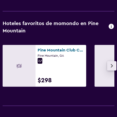
Hoteles favoritos de momondo en Pine
Mountain
Pine Mountain Club Chalets Resort
Pine Mountain, GA
7,7
$298