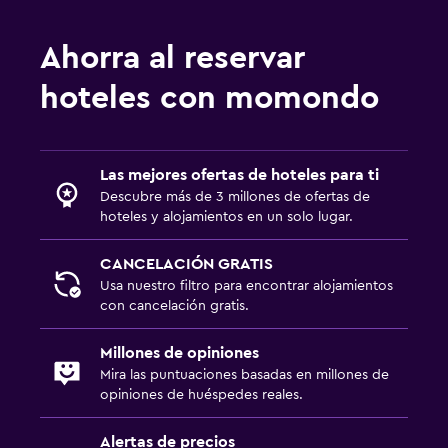
Ahorra al reservar
hoteles con momondo
Las mejores ofertas de hoteles para ti
Descubre más de 3 millones de ofertas de
hoteles y alojamientos en un solo lugar.
CANCELACIÓN GRATIS
Usa nuestro filtro para encontrar alojamientos
con cancelación gratis.
Millones de opiniones
Mira las puntuaciones basadas en millones de
opiniones de huéspedes reales.
Alertas de precios