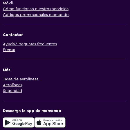
Móvil
Cómo funcionan nuestros servicios
Códigos promocionales momondo
Contactar
Ayuda/Preguntas frecuentes
Prensa
Más
Tasas de aerolíneas
Aerolíneas
Seguridad
Descarga la app de momondo