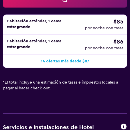
$85
Habitación estándar, 1 cama
extragrande
por noche con tasas
$86
Habitación estándar, 1 cama
extragrande
por noche con tasas
14 ofertas más desde $87
*
El total incluye una estimación de tasas e impuestos locales a
pagar al hacer check-out.
Servicios e instalaciones de Hotel