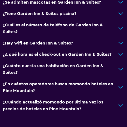
¿Se admiten mascotas en Garden Inn & Suites?
¿Tiene Garden Inn & Suites piscina?
¿Cuál es el número de teléfono de Garden Inn &
Suites?
¿Hay wifi en Garden Inn & Suites?
¿A qué hora es el check-out en Garden Inn & Suites?
¿Cuánto cuesta una habitación en Garden Inn &
Suites?
¿En cuántos operadores busca momondo hoteles en
Pine Mountain?
¿Cuándo actualizó momondo por última vez los
precios de hoteles en Pine Mountain?