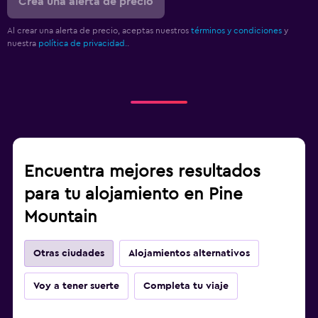
Crea una alerta de precio
Al crear una alerta de precio, aceptas nuestros
términos y condiciones
y
nuestra
política de privacidad.
.
Encuentra mejores resultados
para tu alojamiento en Pine
Mountain
Otras ciudades
Alojamientos alternativos
Voy a tener suerte
Completa tu viaje