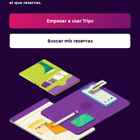
el que reserves.
Empezar a usar Trips
Buscar mis reservas