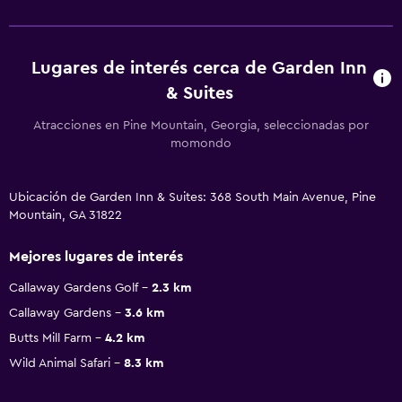
Lugares de interés cerca de Garden Inn
& Suites
Atracciones en Pine Mountain, Georgia, seleccionadas por
momondo
Ubicación de Garden Inn & Suites: 368 South Main Avenue, Pine
Mountain, GA 31822
Mejores lugares de interés
Callaway Gardens Golf
2.3 km
Callaway Gardens
3.6 km
Butts Mill Farm
4.2 km
Wild Animal Safari
8.3 km