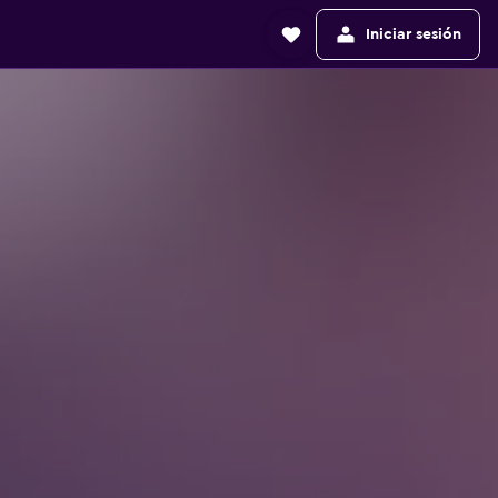
Iniciar sesión