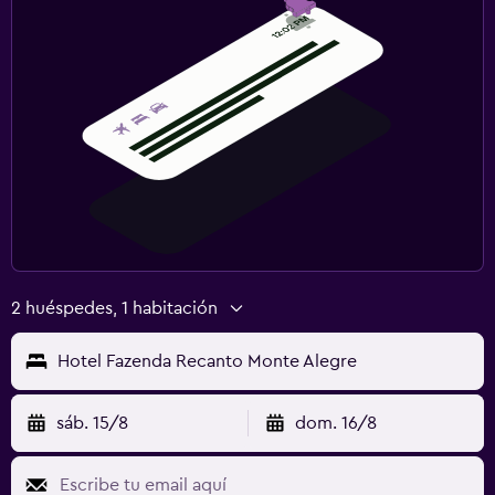
2 huéspedes, 1 habitación
Hotel Fazenda Recanto Monte Alegre
sáb. 15/8
dom. 16/8