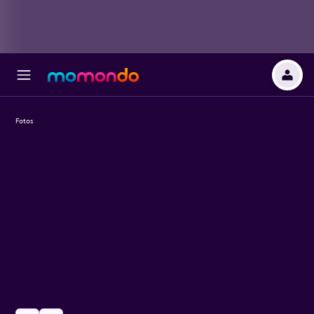
Fotos