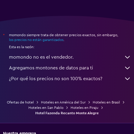
momondo siempre trata de obtener precios exactos, sin embargo,
*
los precios no están garantizados
.
Esta es la razón:
momondo no es el vendedor.
Agregamos montones de datos para ti
¿Por qué los precios no son 100% exactos?
Ofertas de hotel
Hoteles en América del Sur
Hoteles en Brasil
Hoteles en San Pablo
Hoteles en Piraju
Hotel Fazenda Recanto Monte Alegre
Nuestra empresa