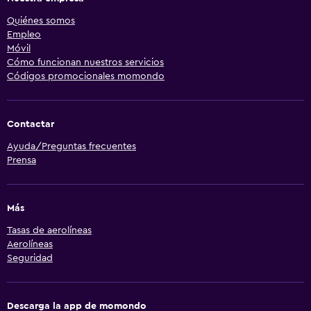
Quiénes somos
Empleo
Móvil
Cómo funcionan nuestros servicios
Códigos promocionales momondo
Contactar
Ayuda/Preguntas frecuentes
Prensa
Más
Tasas de aerolíneas
Aerolíneas
Seguridad
Descarga la app de momondo