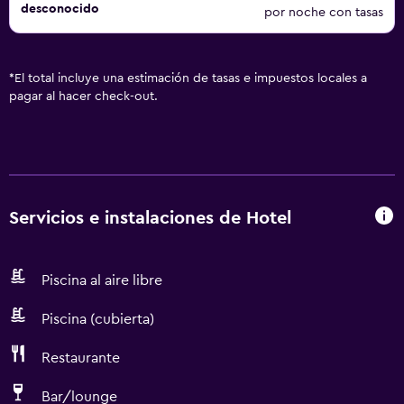
desconocido
por noche con tasas
*
El total incluye una estimación de tasas e impuestos locales a
pagar al hacer check-out.
Servicios e instalaciones de Hotel
Piscina al aire libre
Piscina (cubierta)
Restaurante
Bar/lounge