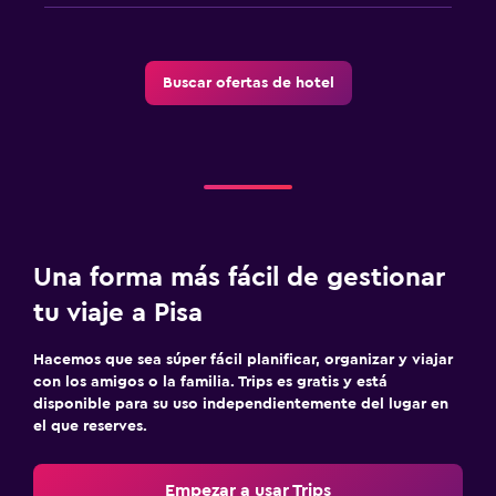
Buscar ofertas de hotel
Una forma más fácil de gestionar
tu viaje a Pisa
Hacemos que sea súper fácil planificar, organizar y viajar
con los amigos o la familia. Trips es gratis y está
disponible para su uso independientemente del lugar en
el que reserves.
Empezar a usar Trips