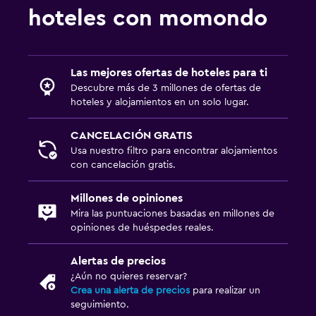
hoteles con momondo
Las mejores ofertas de hoteles para ti
Descubre más de 3 millones de ofertas de
hoteles y alojamientos en un solo lugar.
CANCELACIÓN GRATIS
Usa nuestro filtro para encontrar alojamientos
con cancelación gratis.
Millones de opiniones
Mira las puntuaciones basadas en millones de
opiniones de huéspedes reales.
Alertas de precios
¿Aún no quieres reservar?
Crea una alerta de precios
para realizar un
seguimiento.