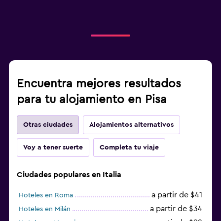
Encuentra mejores resultados
para tu alojamiento en Pisa
Otras ciudades
Alojamientos alternativos
Voy a tener suerte
Completa tu viaje
Ciudades populares en Italia
a partir de $41
Hoteles en Roma
a partir de $34
Hoteles en Milán