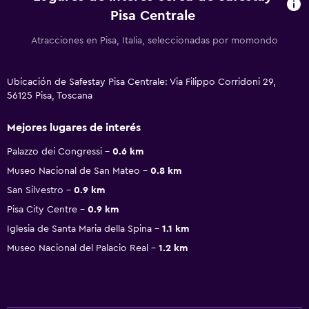
Pisa Centrale
Atracciones en Pisa, Italia, seleccionadas por momondo
Ubicación de Safestay Pisa Centrale: Via Filippo Corridoni 29,
56125 Pisa, Toscana
Mejores lugares de interés
Palazzo dei Congressi
0.6 km
Museo Nacional de San Mateo
0.8 km
San Silvestro
0.9 km
Pisa City Centre
0.9 km
Iglesia de Santa Maria della Spina
1.1 km
Museo Nacional del Palacio Real
1.2 km