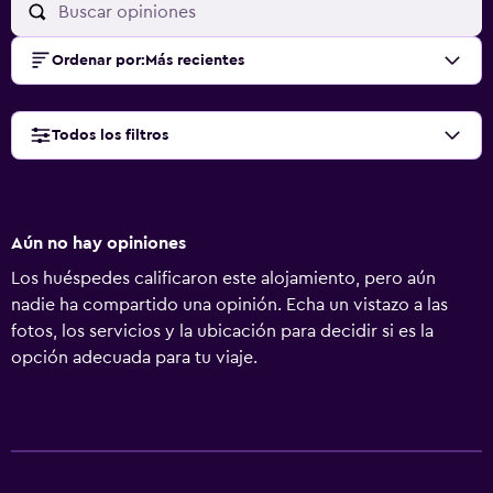
Ordenar por
:
Más recientes
Todos los filtros
Aún no hay opiniones
Los huéspedes calificaron este alojamiento, pero aún
nadie ha compartido una opinión. Echa un vistazo a las
fotos, los servicios y la ubicación para decidir si es la
opción adecuada para tu viaje.