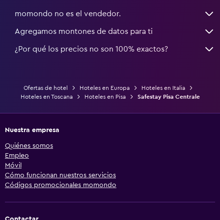
momondo no es el vendedor.
Agregamos montones de datos para ti
¿Por qué los precios no son 100% exactos?
Ofertas de hotel
Hoteles en Europa
Hoteles en Italia
Hoteles en Toscana
Hoteles en Pisa
Safestay Pisa Centrale
Nuestra empresa
Quiénes somos
Empleo
Móvil
Cómo funcionan nuestros servicios
Códigos promocionales momondo
Contactar