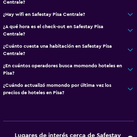
Centrale?
¿Hay wifi en Safestay Pisa Centrale?
¿A qué hora es el check-out en Safestay Pisa
Centrale?
¿Cuánto cuesta una habitación en Safestay Pisa
Centrale?
¿En cuántos operadores busca momondo hoteles en
Pisa?
¿Cuándo actualizó momondo por última vez los
precios de hoteles en Pisa?
Lugares de interés cerca de Safestay