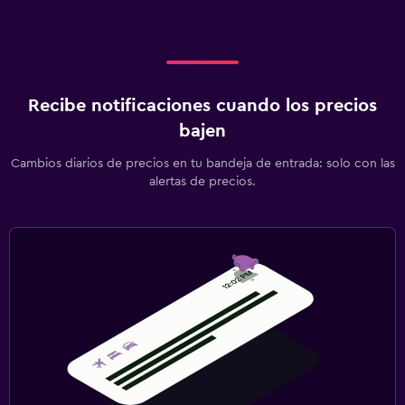
Recibe notificaciones cuando los precios
bajen
Cambios diarios de precios en tu bandeja de entrada: solo con las
alertas de precios.