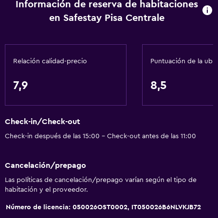
Información de reserva de habitaciones
en Safestay Pisa Centrale
Relación calidad-precio
Puntuación de la ubi
7,9
8,5
Check-in/Check-out
Check-in después de las 15:00 - Check-out antes de las 11:00
Cancelación/prepago
Las políticas de cancelación/prepago varían según el tipo de
habitación y el proveedor.
Número de licencia: 050026OST0002, IT050026B6NLVKJB72