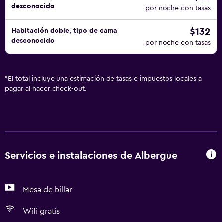
desconocido
por noche con tasas
$132
Habitación doble, tipo de cama
desconocido
por noche con tasas
*
El total incluye una estimación de tasas e impuestos locales a
pagar al hacer check-out.
Servicios e instalaciones de Albergue
Mesa de billar
Wifi gratis