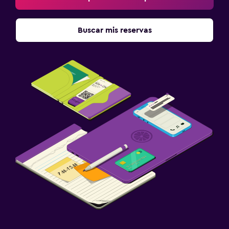
Buscar mis reservas