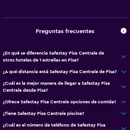
Preguntas frecuentes
¿En qué se diferencia Safestay Pisa Centrale de
otros hoteles de 1 estrellas en Pisa?
¿A qué distancia está Safestay Pisa Centrale de Pisa?
¿Cuál es la mejor manera de llegar a Safestay Pisa
Centrale desde Pisa?
¿Ofrece Safestay Pisa Centrale opciones de comida?
¿Tiene Safestay Pisa Centrale piscina?
¿Cuál es el número de teléfono de Safestay Pisa