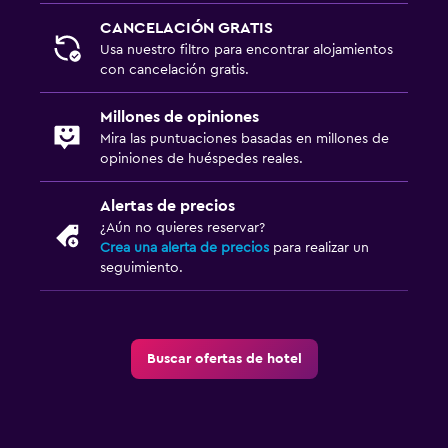
CANCELACIÓN GRATIS
Usa nuestro filtro para encontrar alojamientos
con cancelación gratis.
Millones de opiniones
Mira las puntuaciones basadas en millones de
opiniones de huéspedes reales.
Alertas de precios
¿Aún no quieres reservar?
Crea una alerta de precios
para realizar un
seguimiento.
Buscar ofertas de hotel