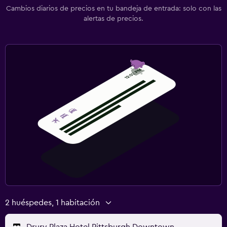
Cambios diarios de precios en tu bandeja de entrada: solo con las
alertas de precios.
2 huéspedes, 1 habitación
Drury Plaza Hotel Pittsburgh Downtown