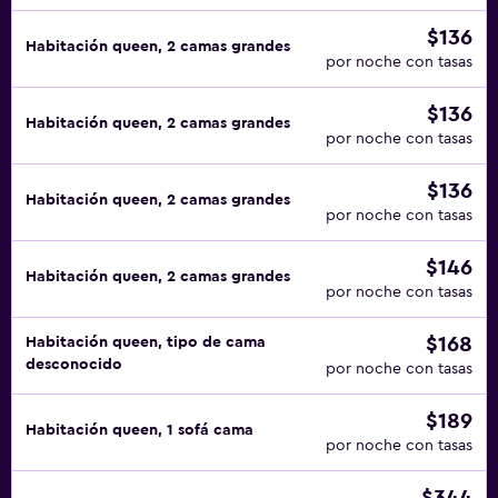
$136
Habitación queen, 2 camas grandes
por noche con tasas
$136
Habitación queen, 2 camas grandes
por noche con tasas
$136
Habitación queen, 2 camas grandes
por noche con tasas
$146
Habitación queen, 2 camas grandes
por noche con tasas
$168
Habitación queen, tipo de cama
desconocido
por noche con tasas
$189
Habitación queen, 1 sofá cama
por noche con tasas