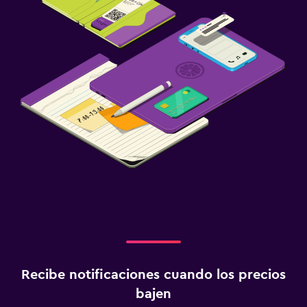
Recibe notificaciones cuando los precios
bajen