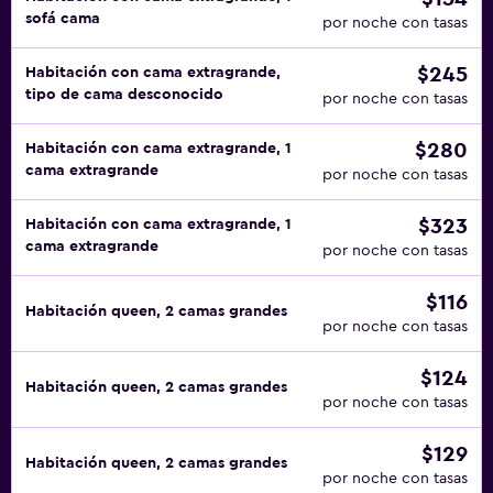
sofá cama
por noche con tasas
$245
Habitación con cama extragrande,
tipo de cama desconocido
por noche con tasas
$280
Habitación con cama extragrande, 1
cama extragrande
por noche con tasas
$323
Habitación con cama extragrande, 1
cama extragrande
por noche con tasas
$116
Habitación queen, 2 camas grandes
por noche con tasas
$124
Habitación queen, 2 camas grandes
por noche con tasas
$129
Habitación queen, 2 camas grandes
por noche con tasas