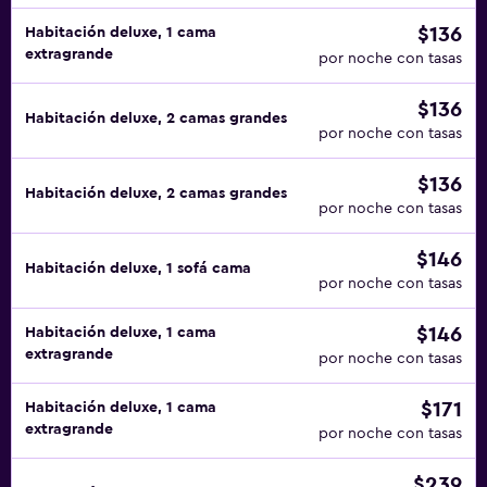
$136
Habitación deluxe, 1 cama
extragrande
por noche con tasas
$136
Habitación deluxe, 2 camas grandes
por noche con tasas
$136
Habitación deluxe, 2 camas grandes
por noche con tasas
$146
Habitación deluxe, 1 sofá cama
por noche con tasas
$146
Habitación deluxe, 1 cama
extragrande
por noche con tasas
$171
Habitación deluxe, 1 cama
extragrande
por noche con tasas
$239