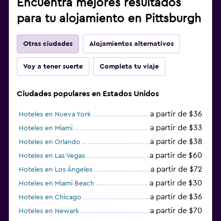
Encuentra mejores resultados
para tu alojamiento en Pittsburgh
Otras ciudades
Alojamientos alternativos
Voy a tener suerte
Completa tu viaje
Ciudades populares en Estados Unidos
a partir de $36
Hoteles en Nueva York
a partir de $33
Hoteles en Miami
a partir de $38
Hoteles en Orlando
a partir de $60
Hoteles en Las Vegas
a partir de $72
Hoteles en Los Ángeles
a partir de $30
Hoteles en Miami Beach
a partir de $36
Hoteles en Chicago
a partir de $70
Hoteles en Newark