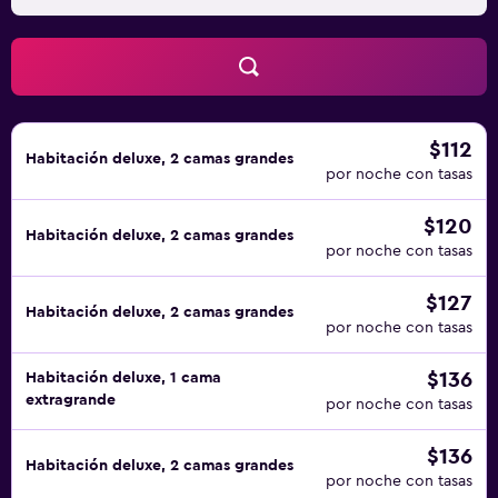
Otros servicios de ocio y esparcimiento incluyen
gimnasio abierto las 24 horas.
$112
Habitación deluxe, 2 camas grandes
por noche con tasas
$120
Habitación deluxe, 2 camas grandes
por noche con tasas
$127
Habitación deluxe, 2 camas grandes
por noche con tasas
$136
Habitación deluxe, 1 cama
extragrande
por noche con tasas
$136
Habitación deluxe, 2 camas grandes
por noche con tasas