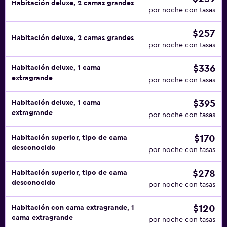
Habitación deluxe, 2 camas grandes
por noche con tasas
$257
Habitación deluxe, 2 camas grandes
por noche con tasas
$336
Habitación deluxe, 1 cama
extragrande
por noche con tasas
$395
Habitación deluxe, 1 cama
extragrande
por noche con tasas
$170
Habitación superior, tipo de cama
desconocido
por noche con tasas
$278
Habitación superior, tipo de cama
desconocido
por noche con tasas
$120
Habitación con cama extragrande, 1
cama extragrande
por noche con tasas