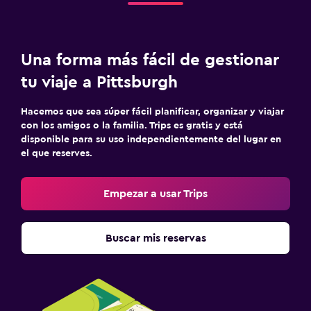
Una forma más fácil de gestionar
tu viaje a Pittsburgh
Hacemos que sea súper fácil planificar, organizar y viajar
con los amigos o la familia. Trips es gratis y está
disponible para su uso independientemente del lugar en
el que reserves.
Empezar a usar Trips
Buscar mis reservas