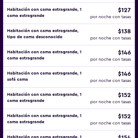
$127
Habitación con cama extragrande, 1
cama extragrande
por noche con tasas
$138
Habitación con cama extragrande,
tipo de cama desconocido
por noche con tasas
$146
Habitación con cama extragrande, 1
cama extragrande
por noche con tasas
$146
Habitación con cama extragrande, 1
sofá cama
por noche con tasas
$152
Habitación con cama extragrande, 1
cama extragrande
por noche con tasas
$152
Habitación con cama extragrande, 1
cama extragrande
por noche con tasas
$154
Habitación con cama extragrande, 1