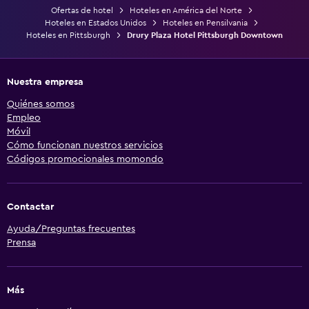
Ofertas de hotel
Hoteles en América del Norte
Hoteles en Estados Unidos
Hoteles en Pensilvania
Hoteles en Pittsburgh
Drury Plaza Hotel Pittsburgh Downtown
Nuestra empresa
Quiénes somos
Empleo
Móvil
Cómo funcionan nuestros servicios
Códigos promocionales momondo
Contactar
Ayuda/Preguntas frecuentes
Prensa
Más