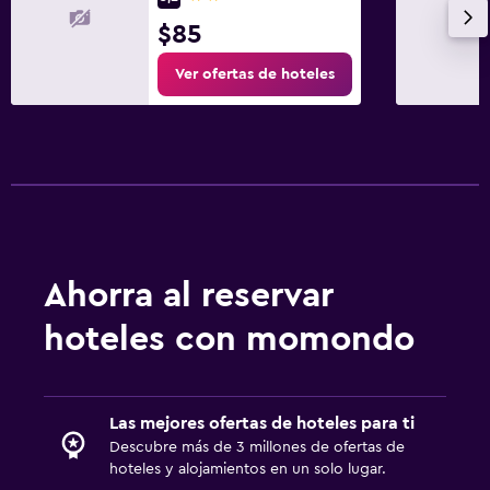
$85
Ver ofertas de hoteles
Ahorra al reservar
hoteles con momondo
Las mejores ofertas de hoteles para ti
Descubre más de 3 millones de ofertas de
hoteles y alojamientos en un solo lugar.