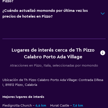
Pizzo?
¿Cuándo actualizó momondo por última vez los
precios de hoteles en Pizzo?
Lugares de interés cerca de Th Pizzo
Calabro Porto Ada Village
Atracciones en Pizzo, Italia, seleccionadas por momondo
Ubicación de Th Pizzo Calabro Porto Ada Village: Contrada Difesa
I, 89812 Pizzo, Calabria
Mejores lugares de interés
Piedigrotta Church
6,4 km
Murat Castle
7,6 km