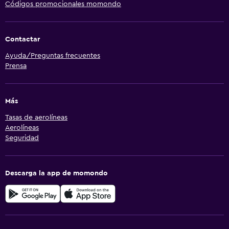
Códigos promocionales momondo
Contactar
Ayuda/Preguntas frecuentes
Prensa
Más
Tasas de aerolíneas
Aerolíneas
Seguridad
Descarga la app de momondo