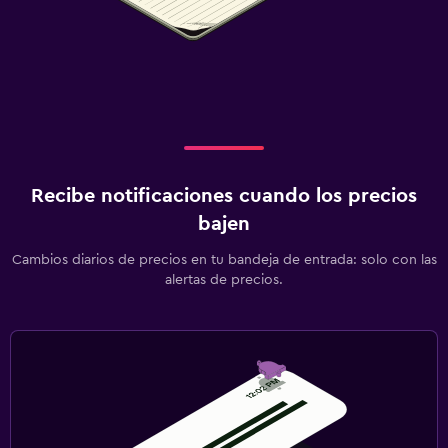
Recibe notificaciones cuando los precios
bajen
Cambios diarios de precios en tu bandeja de entrada: solo con las
alertas de precios.