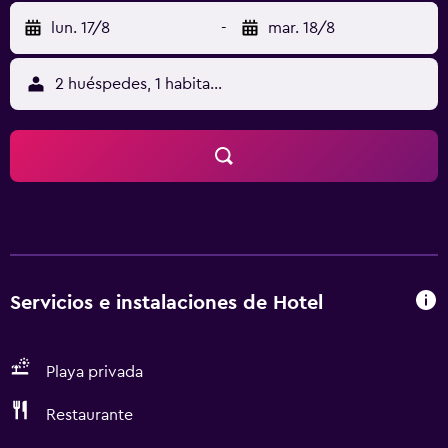
lun. 17/8
-
mar. 18/8
2 huéspedes, 1 habitación
Servicios e instalaciones de Hotel
Playa privada
Restaurante