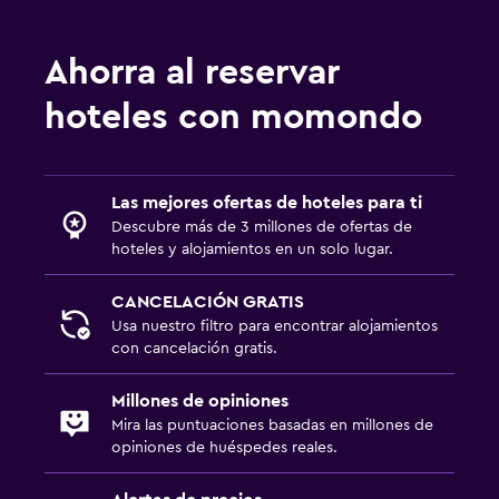
Ahorra al reservar
hoteles con momondo
Las mejores ofertas de hoteles para ti
Descubre más de 3 millones de ofertas de
hoteles y alojamientos en un solo lugar.
CANCELACIÓN GRATIS
Usa nuestro filtro para encontrar alojamientos
con cancelación gratis.
Millones de opiniones
Mira las puntuaciones basadas en millones de
opiniones de huéspedes reales.