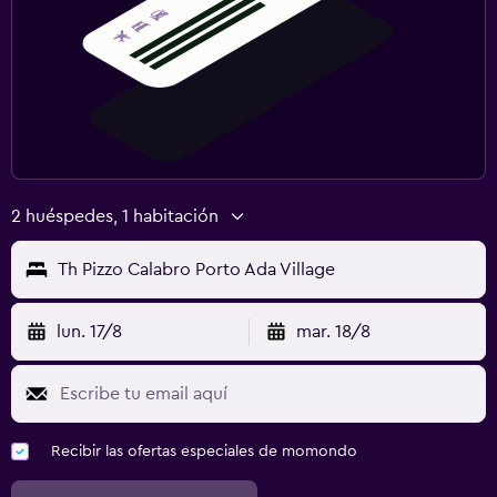
2 huéspedes, 1 habitación
Th Pizzo Calabro Porto Ada Village
lun. 17/8
mar. 18/8
Recibir las ofertas especiales de momondo