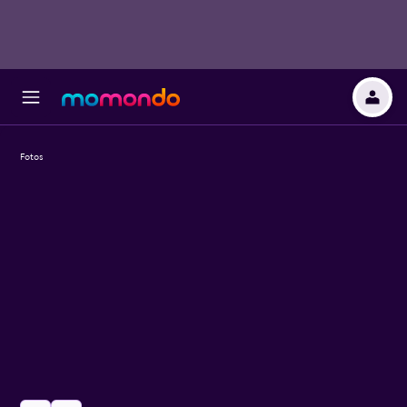
Fotos