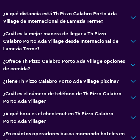
¿A qué distancia está Th Pizzo Calabro Porto Ada
Village de Internacional de Lamezia Terme?
¿Cuál es la mejor manera de llegar a Th Pizzo
Calabro Porto Ada Village desde Internacional de
Lamezia Terme?
¿Ofrece Th Pizzo Calabro Porto Ada Village opciones
de comida?
¿Tiene Th Pizzo Calabro Porto Ada Village piscina?
¿Cuál es el número de teléfono de Th Pizzo Calabro
Porto Ada Village?
¿A qué hora es el check-out en Th Pizzo Calabro
Porto Ada Village?
¿En cuántos operadores busca momondo hoteles en