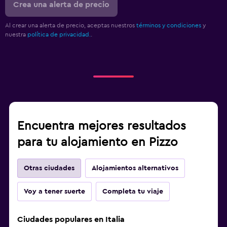
Crea una alerta de precio
Al crear una alerta de precio, aceptas nuestros
términos y condiciones
y
nuestra
política de privacidad.
.
Encuentra mejores resultados
para tu alojamiento en Pizzo
Otras ciudades
Alojamientos alternativos
Voy a tener suerte
Completa tu viaje
Ciudades populares en Italia