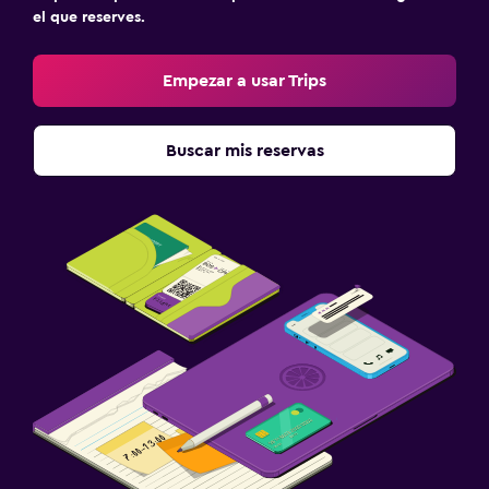
el que reserves.
Empezar a usar Trips
Buscar mis reservas