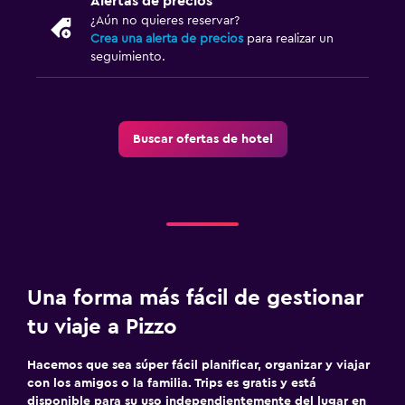
Alertas de precios
¿Aún no quieres reservar?
Crea una alerta de precios
para realizar un
seguimiento.
Buscar ofertas de hotel
Una forma más fácil de gestionar
tu viaje a Pizzo
Hacemos que sea súper fácil planificar, organizar y viajar
con los amigos o la familia. Trips es gratis y está
disponible para su uso independientemente del lugar en