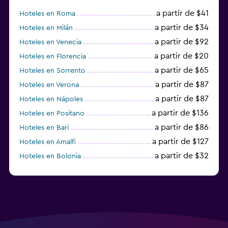
a partir de $41
Hoteles en Roma
a partir de $34
Hoteles en Milán
a partir de $92
Hoteles en Venecia
a partir de $20
Hoteles en Florencia
a partir de $65
Hoteles en Sorrento
a partir de $87
Hoteles en Verona
a partir de $87
Hoteles en Nápoles
a partir de $136
Hoteles en Positano
a partir de $86
Hoteles en Bari
a partir de $127
Hoteles en Amalfi
a partir de $32
Hoteles en Bolonia
a partir de $83
Hoteles en Turín