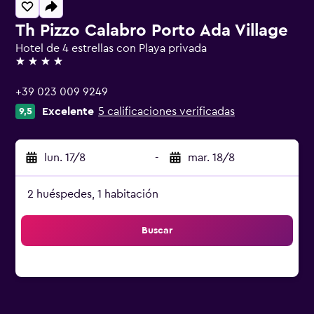
Th Pizzo Calabro Porto Ada Village
Hotel de 4 estrellas con Playa privada
4 estrellas
+39 023 009 9249
Excelente
5 calificaciones verificadas
9,5
lun. 17/8
-
mar. 18/8
2 huéspedes, 1 habitación
Buscar